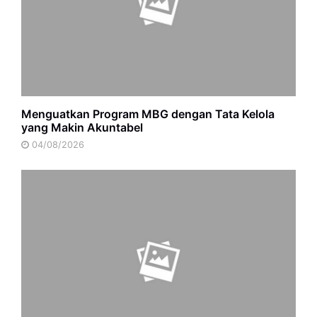
Menguatkan Program MBG dengan Tata Kelola
yang Makin Akuntabel
04/08/2026