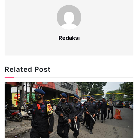
Redaksi
Related Post