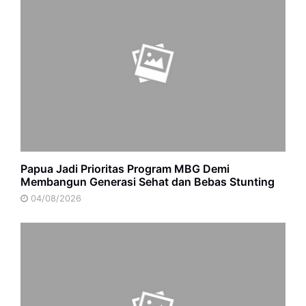
Papua Jadi Prioritas Program MBG Demi
Membangun Generasi Sehat dan Bebas Stunting
04/08/2026