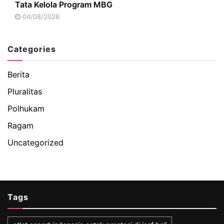
Tata Kelola Program MBG
04/08/2026
Categories
Berita
Pluralitas
Polhukam
Ragam
Uncategorized
Tags