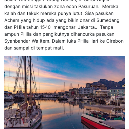
dengan missi taklukan zona econ Pasuruan. Mereka
kalah dan tekuk mereka punya lutut. Sisa pasukan
Achem yang hidup ada yang bikin onar di Sumedang
dan PHila tahun 1540 mengonari Jakarta.. Tanpa
ampun PHila dan pengikutnya dihancurka pasukan
Syahbandar Wa Item. Dalam luka PHila lari ke Cirebon
dan sampai di tempat mati.