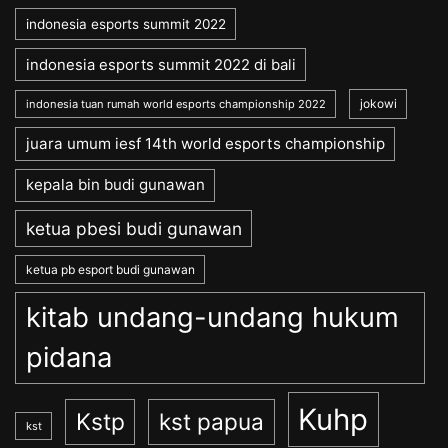
indonesia esports summit 2022
indonesia esports summit 2022 di bali
jokowi
indonesia tuan rumah world esports championship 2022
juara umum iesf 14th world esports championship
kepala bin budi gunawan
ketua pbesi budi gunawan
ketua pb esport budi gunawan
kitab undang-undang hukum
pidana
Kuhp
Kstp
kst papua
kst