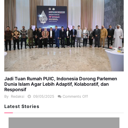
Jadi Tuan Rumah PUIC, Indonesia Dorong Parlemen
Dunia Islam Agar Lebih Adaptif, Kolaboratif, dan
Responsif
By
Redaksi
09/05/2025
Comments Off
Latest Stories