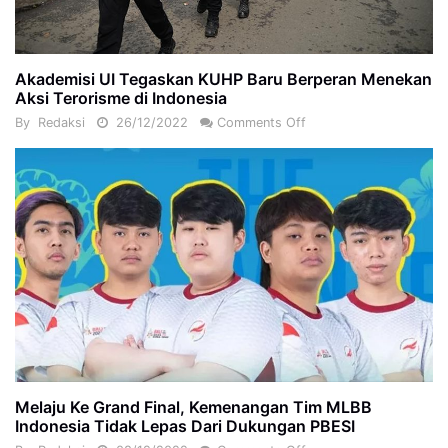
Akademisi UI Tegaskan KUHP Baru Berperan Menekan
Aksi Terorisme di Indonesia
By
Redaksi
26/12/2022
Comments Off
Melaju Ke Grand Final, Kemenangan Tim MLBB
Indonesia Tidak Lepas Dari Dukungan PBESI