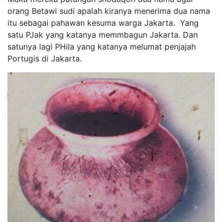
orang Betawi sudi apalah kiranya menerima dua nama
itu sebagai pahawan kesuma warga Jakarta. Yang
satu PJak yang katanya memmbagun Jakarta. Dan
satunya lagi PHila yang katanya melumat penjajah
Portugis di Jakarta.