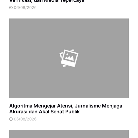
06/08/2026
Algoritma Mengejar Atensi, Jurnalisme Menjaga
Akurasi dan Akal Sehat Publik
06/08/2026