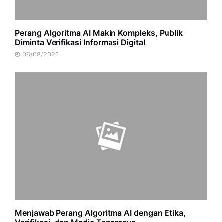
Perang Algoritma AI Makin Kompleks, Publik
Diminta Verifikasi Informasi Digital
06/08/2026
Menjawab Perang Algoritma AI dengan Etika,
Verifikasi, dan Media Tepercaya