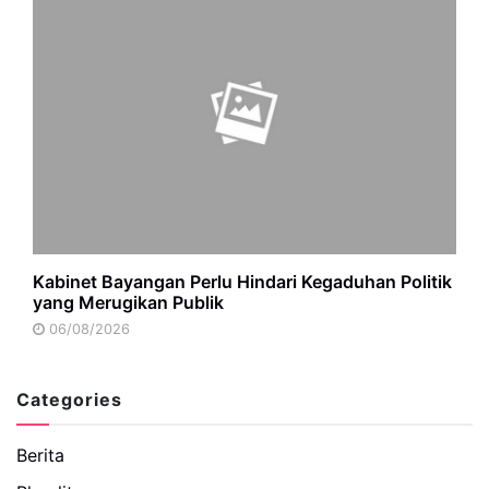
Kabinet Bayangan Perlu Hindari Kegaduhan Politik
yang Merugikan Publik
06/08/2026
Categories
Berita