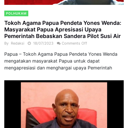
POLHUKAM
Tokoh Agama Papua Pendeta Yones Wenda:
Masyarakat Papua Apresisasi Upaya
Pemerintah Bebaskan Sandera Pilot Susi Air
By
Redaksi
18/07/2023
Comments Off
Papua – Tokoh Agama Papua Pendeta Yones Wenda
mengatakan masyarakat Papua untuk dapat
mengapresiasi dan menghargai upaya Pemerintah