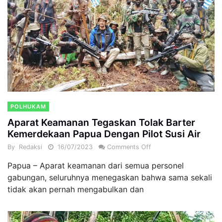
POLHUKAM
Aparat Keamanan Tegaskan Tolak Barter
Kemerdekaan Papua Dengan Pilot Susi Air
By
Redaksi
16/07/2023
Comments Off
Papua – Aparat keamanan dari semua personel
gabungan, seluruhnya menegaskan bahwa sama sekali
tidak akan pernah mengabulkan dan