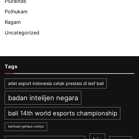
Pluralitas
Polhukam
Ragam
Uncategorized
Tags
atlet esport indonesia cetak prestasi di iesf bali
badan intelijen negara
bali 14th world esports championship
bantuan gempa cianjur