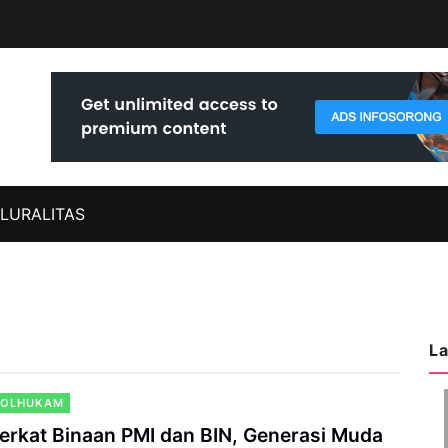
LURALITAS
La
POLHUKAM
erkat Binaan PMI dan BIN, Generasi Muda