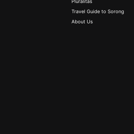
Pluralitas
Travel Guide to Sorong
About Us