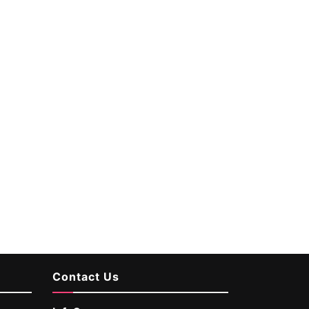
Contact Us