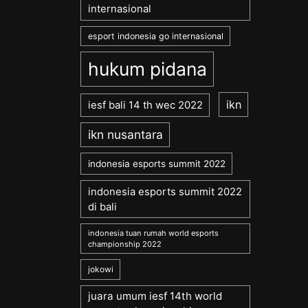
internasional
esport indonesia go internasional
hukum pidana
ikn
iesf bali 14 th wec 2022
ikn nusantara
indonesia esports summit 2022
indonesia esports summit 2022
di bali
indonesia tuan rumah world esports
championship 2022
jokowi
juara umum iesf 14th world