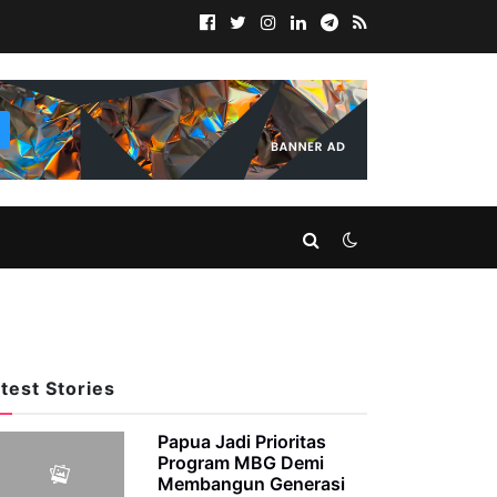
test Stories
Papua Jadi Prioritas
Program MBG Demi
Membangun Generasi