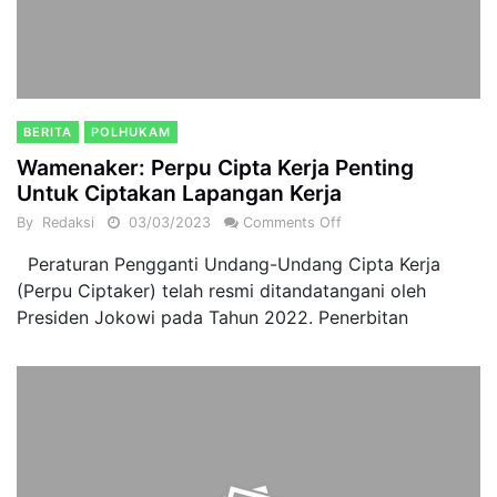
BERITA
POLHUKAM
Wamenaker: Perpu Cipta Kerja Penting
Untuk Ciptakan Lapangan Kerja
By
Redaksi
03/03/2023
Comments Off
Peraturan Pengganti Undang-Undang Cipta Kerja
(Perpu Ciptaker) telah resmi ditandatangani oleh
Presiden Jokowi pada Tahun 2022. Penerbitan