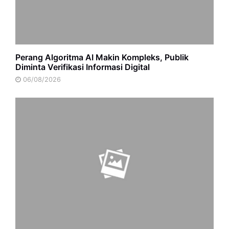
Perang Algoritma AI Makin Kompleks, Publik
Diminta Verifikasi Informasi Digital
06/08/2026