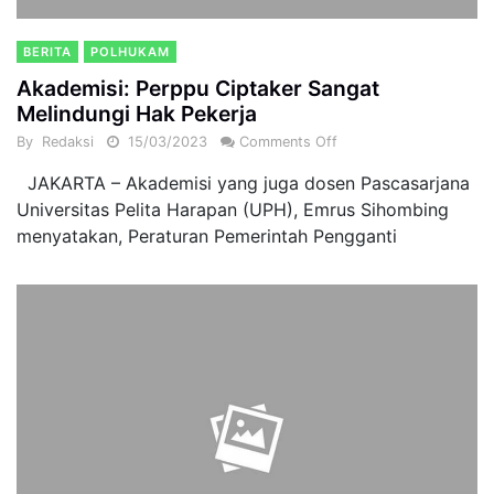
BERITA
POLHUKAM
Akademisi: Perppu Ciptaker Sangat
Melindungi Hak Pekerja
By
Redaksi
15/03/2023
Comments Off
JAKARTA – Akademisi yang juga dosen Pascasarjana
Universitas Pelita Harapan (UPH), Emrus Sihombing
menyatakan, Peraturan Pemerintah Pengganti