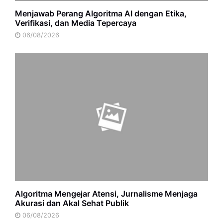
Menjawab Perang Algoritma AI dengan Etika,
Verifikasi, dan Media Tepercaya
06/08/2026
Algoritma Mengejar Atensi, Jurnalisme Menjaga
Akurasi dan Akal Sehat Publik
06/08/2026