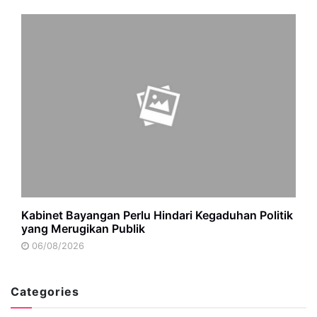
Kabinet Bayangan Perlu Hindari Kegaduhan Politik
yang Merugikan Publik
06/08/2026
Categories