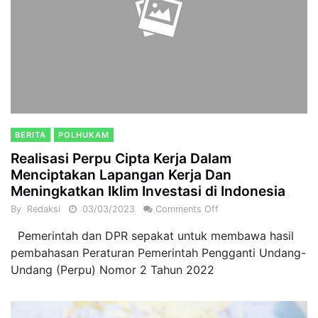
BERITA
POLHUKAM
Realisasi Perpu Cipta Kerja Dalam
Menciptakan Lapangan Kerja Dan
Meningkatkan Iklim Investasi di Indonesia
By
Redaksi
03/03/2023
Comments Off
Pemerintah dan DPR sepakat untuk membawa hasil
pembahasan Peraturan Pemerintah Pengganti Undang-
Undang (Perpu) Nomor 2 Tahun 2022