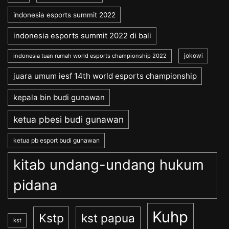
indonesia esports summit 2022
indonesia esports summit 2022 di bali
jokowi
indonesia tuan rumah world esports championship 2022
juara umum iesf 14th world esports championship
kepala bin budi gunawan
ketua pbesi budi gunawan
ketua pb esport budi gunawan
kitab undang-undang hukum
pidana
Kuhp
Kstp
kst papua
kst