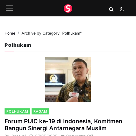
Home
Archive by Category "Polhukam"
Polhukam
POLHUKAM
RAGAM
Forum PUIC ke-19 di Indonesia, Komitmen
Bangun Sinergi Antarnegara Muslim