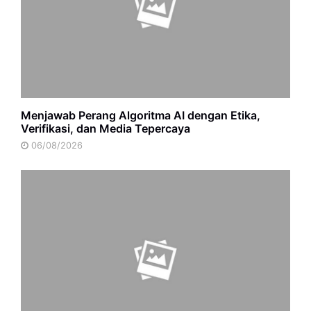
Menjawab Perang Algoritma AI dengan Etika,
Verifikasi, dan Media Tepercaya
06/08/2026