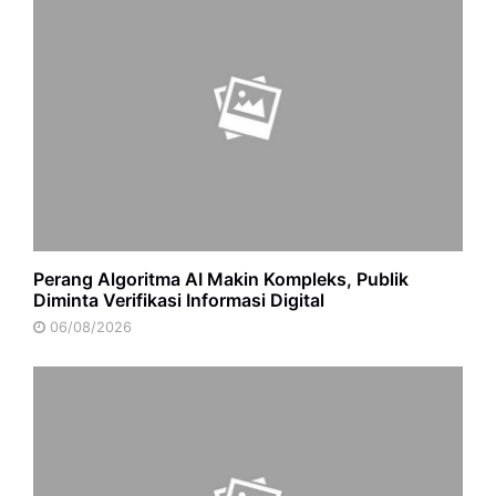
Perang Algoritma AI Makin Kompleks, Publik
Diminta Verifikasi Informasi Digital
06/08/2026