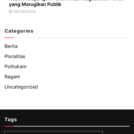
yang Merugikan Publik
06/08/2026
Categories
Berita
Pluralitas
Polhukam
Ragam
Uncategorized
Tags