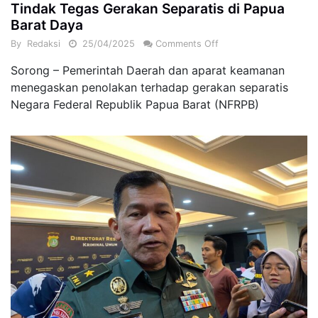
Tindak Tegas Gerakan Separatis di Papua
Barat Daya
By
Redaksi
25/04/2025
Comments Off
Sorong – Pemerintah Daerah dan aparat keamanan
menegaskan penolakan terhadap gerakan separatis
Negara Federal Republik Papua Barat (NFRPB)