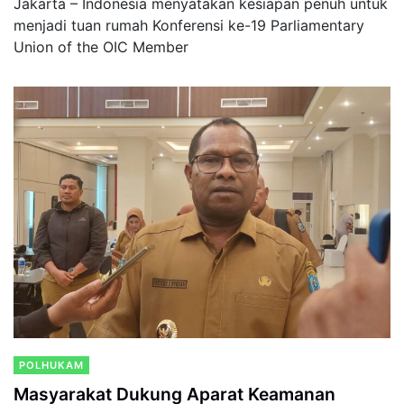
Jakarta – Indonesia menyatakan kesiapan penuh untuk
menjadi tuan rumah Konferensi ke-19 Parliamentary
Union of the OIC Member
POLHUKAM
Masyarakat Dukung Aparat Keamanan