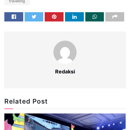
travelling
Redaksi
Related Post