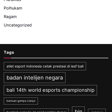
Polhukam
Ragam
Uncategorized
Tags
atlet esport indonesia cetak prestasi di iesf bali
badan intelijen negara
bali 14th world esports championship
bantuan gempa cianjur
bin