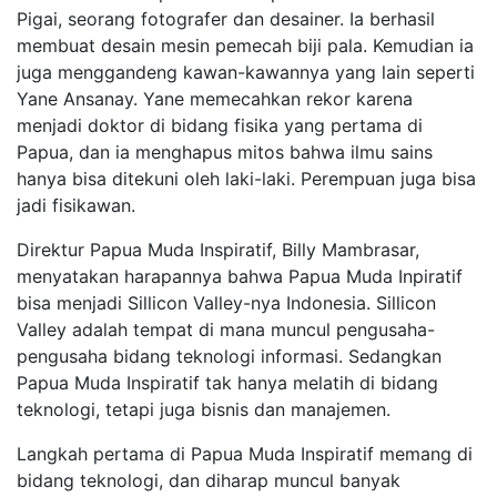
Pigai, seorang fotografer dan desainer. Ia berhasil
membuat desain mesin pemecah biji pala. Kemudian ia
juga menggandeng kawan-kawannya yang lain seperti
Yane Ansanay. Yane memecahkan rekor karena
menjadi doktor di bidang fisika yang pertama di
Papua, dan ia menghapus mitos bahwa ilmu sains
hanya bisa ditekuni oleh laki-laki. Perempuan juga bisa
jadi fisikawan.
Direktur Papua Muda Inspiratif, Billy Mambrasar,
menyatakan harapannya bahwa Papua Muda Inpiratif
bisa menjadi Sillicon Valley-nya Indonesia. Sillicon
Valley adalah tempat di mana muncul pengusaha-
pengusaha bidang teknologi informasi. Sedangkan
Papua Muda Inspiratif tak hanya melatih di bidang
teknologi, tetapi juga bisnis dan manajemen.
Langkah pertama di Papua Muda Inspiratif memang di
bidang teknologi, dan diharap muncul banyak