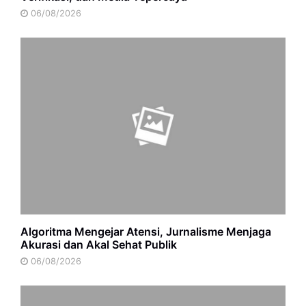
06/08/2026
Algoritma Mengejar Atensi, Jurnalisme Menjaga
Akurasi dan Akal Sehat Publik
06/08/2026