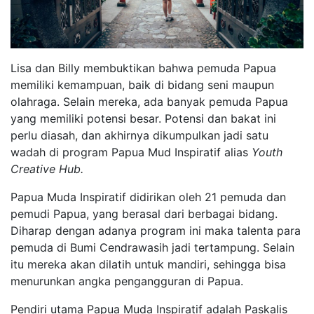
Lisa dan Billy membuktikan bahwa pemuda Papua
memiliki kemampuan, baik di bidang seni maupun
olahraga. Selain mereka, ada banyak pemuda Papua
yang memiliki potensi besar. Potensi dan bakat ini
perlu diasah, dan akhirnya dikumpulkan jadi satu
wadah di program Papua Mud Inspiratif alias
Youth
Creative Hub.
Papua Muda Inspiratif didirikan oleh 21 pemuda dan
pemudi Papua, yang berasal dari berbagai bidang.
Diharap dengan adanya program ini maka talenta para
pemuda di Bumi Cendrawasih jadi tertampung. Selain
itu mereka akan dilatih untuk mandiri, sehingga bisa
menurunkan angka pengangguran di Papua.
Pendiri utama Papua Muda Inspiratif adalah Paskalis