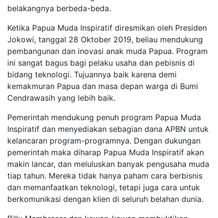
belakangnya berbeda-beda.
Ketika Papua Muda Inspiratif diresmikan oleh Presiden
Jokowi, tanggal 28 Oktober 2019, beliau mendukung
pembangunan dan inovasi anak muda Papua. Program
ini sangat bagus bagi pelaku usaha dan pebisnis di
bidang teknologi. Tujuannya baik karena demi
kemakmuran Papua dan masa depan warga di Bumi
Cendrawasih yang lebih baik.
Pemerintah mendukung penuh program Papua Muda
Inspiratif dan menyediakan sebagian dana APBN untuk
kelancaran program-programnya. Dengan dukungan
pemerintah maka diharap Papua Muda Inspiratif akan
makin lancar, dan meluluskan banyak pengusaha muda
tiap tahun. Mereka tidak hanya paham cara berbisnis
dan memanfaatkan teknologi, tetapi juga cara untuk
berkomunikasi dengan klien di seluruh belahan dunia.