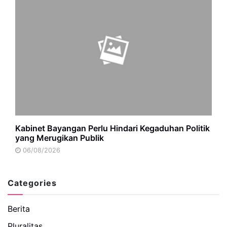
Kabinet Bayangan Perlu Hindari Kegaduhan Politik
yang Merugikan Publik
06/08/2026
Categories
Berita
Pluralitas