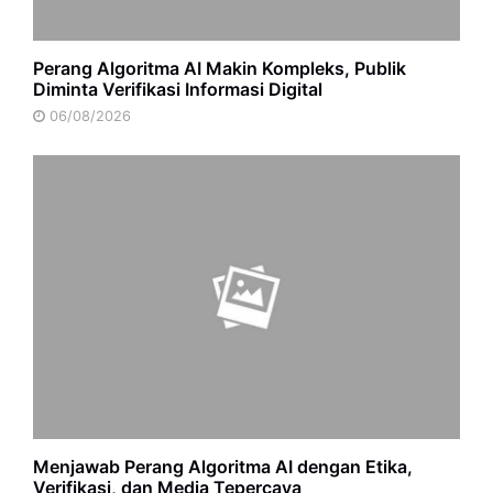
Perang Algoritma AI Makin Kompleks, Publik
Diminta Verifikasi Informasi Digital
06/08/2026
Menjawab Perang Algoritma AI dengan Etika,
Verifikasi, dan Media Tepercaya