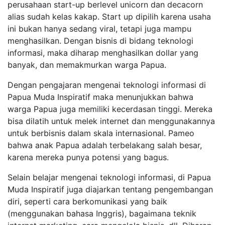
perusahaan start-up berlevel unicorn dan decacorn
alias sudah kelas kakap. Start up dipilih karena usaha
ini bukan hanya sedang viral, tetapi juga mampu
menghasilkan. Dengan bisnis di bidang teknologi
informasi, maka diharap menghasilkan dollar yang
banyak, dan memakmurkan warga Papua.
Dengan pengajaran mengenai teknologi informasi di
Papua Muda Inspiratif maka menunjukkan bahwa
warga Papua juga memiliki kecerdasan tinggi. Mereka
bisa dilatih untuk melek internet dan menggunakannya
untuk berbisnis dalam skala internasional. Pameo
bahwa anak Papua adalah terbelakang salah besar,
karena mereka punya potensi yang bagus.
Selain belajar mengenai teknologi informasi, di Papua
Muda Inspiratif juga diajarkan tentang pengembangan
diri, seperti cara berkomunikasi yang baik
(menggunakan bahasa Inggris), bagaimana teknik