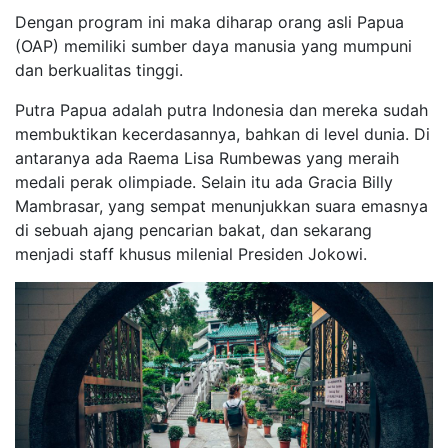
Dengan program ini maka diharap orang asli Papua
(OAP) memiliki sumber daya manusia yang mumpuni
dan berkualitas tinggi.
Putra Papua adalah putra Indonesia dan mereka sudah
membuktikan kecerdasannya, bahkan di level dunia. Di
antaranya ada Raema Lisa Rumbewas yang meraih
medali perak olimpiade. Selain itu ada Gracia Billy
Mambrasar, yang sempat menunjukkan suara emasnya
di sebuah ajang pencarian bakat, dan sekarang
menjadi staff khusus milenial Presiden Jokowi.