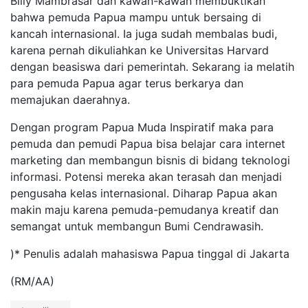
Billy Mambrasar dan kawan-kawan membuktikan
bahwa pemuda Papua mampu untuk bersaing di
kancah internasional. Ia juga sudah membalas budi,
karena pernah dikuliahkan ke Universitas Harvard
dengan beasiswa dari pemerintah. Sekarang ia melatih
para pemuda Papua agar terus berkarya dan
memajukan daerahnya.
Dengan program Papua Muda Inspiratif maka para
pemuda dan pemudi Papua bisa belajar cara internet
marketing dan membangun bisnis di bidang teknologi
informasi. Potensi mereka akan terasah dan menjadi
pengusaha kelas internasional. Diharap Papua akan
makin maju karena pemuda-pemudanya kreatif dan
semangat untuk membangun Bumi Cendrawasih.
)* Penulis adalah mahasiswa Papua tinggal di Jakarta
(RM/AA)