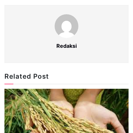
Redaksi
Related Post