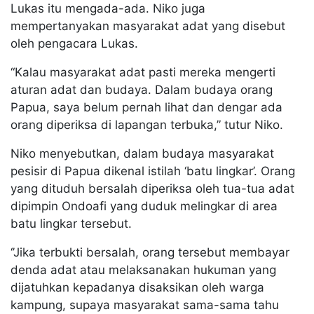
Lukas itu mengada-ada. Niko juga
mempertanyakan masyarakat adat yang disebut
oleh pengacara Lukas.
“Kalau masyarakat adat pasti mereka mengerti
aturan adat dan budaya. Dalam budaya orang
Papua, saya belum pernah lihat dan dengar ada
orang diperiksa di lapangan terbuka,” tutur Niko.
Niko menyebutkan, dalam budaya masyarakat
pesisir di Papua dikenal istilah ‘batu lingkar’. Orang
yang dituduh bersalah diperiksa oleh tua-tua adat
dipimpin Ondoafi yang duduk melingkar di area
batu lingkar tersebut.
‘’Jika terbukti bersalah, orang tersebut membayar
denda adat atau melaksanakan hukuman yang
dijatuhkan kepadanya disaksikan oleh warga
kampung, supaya masyarakat sama-sama tahu