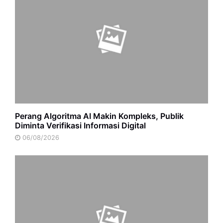
Perang Algoritma AI Makin Kompleks, Publik
Diminta Verifikasi Informasi Digital
06/08/2026