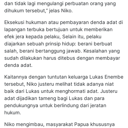
dan tidak lagi mengulangi perbuatan orang yang
dihukum tersebut,” jelas Niko.
Eksekusi hukuman atau pembayaran denda adat di
lapangan terbuka bertujuan untuk memberikan
efek jera kepada pelaku, Selain itu, pelaku
diajarkan sebuah prinsip hidup: berani berbuat
salah, berani bertanggung jawab. Kesalahan yang
sudah dilakukan harus ditebus dengan membayar
denda adat.
Kaitannya dengan tuntutan keluarga Lukas Enembe
tersebut, Niko justeru melihat tidak adanya niat
baik dari Lukas untuk menghormati adat. Justeru
adat dijadikan tameng bagi Lukas dan para
pendukungnya untuk berlindung dari jeratan
hukum.
Niko mengimbau, masyarakat Papua khususnya