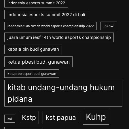
indonesia esports summit 2022
indonesia esports summit 2022 di bali
jokowi
indonesia tuan rumah world esports championship 2022
juara umum iesf 14th world esports championship
kepala bin budi gunawan
ketua pbesi budi gunawan
ketua pb esport budi gunawan
kitab undang-undang hukum
pidana
Kuhp
Kstp
kst papua
kst