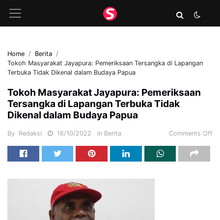
Home
Berita
Tokoh Masyarakat Jayapura: Pemeriksaan Tersangka di Lapangan
Terbuka Tidak Dikenal dalam Budaya Papua
Tokoh Masyarakat Jayapura: Pemeriksaan
Tersangka di Lapangan Terbuka Tidak
Dikenal dalam Budaya Papua
By
Redaksi
16/10/2022
in
Berita
Comments Off