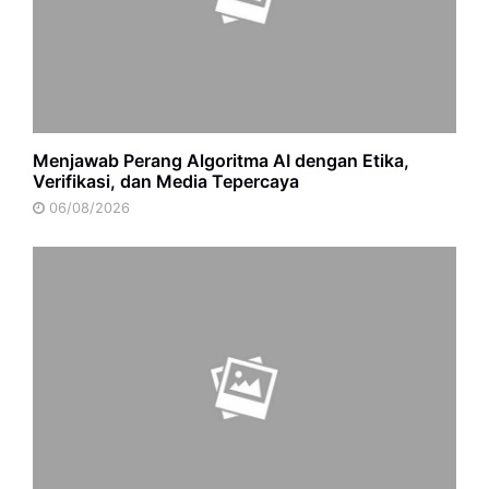
Menjawab Perang Algoritma AI dengan Etika,
Verifikasi, dan Media Tepercaya
06/08/2026