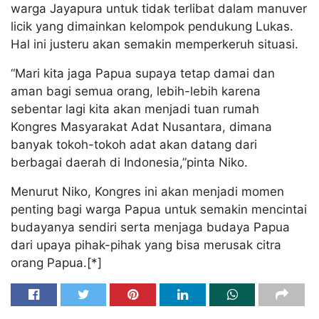
warga Jayapura untuk tidak terlibat dalam manuver
licik yang dimainkan kelompok pendukung Lukas.
Hal ini justeru akan semakin memperkeruh situasi.
“Mari kita jaga Papua supaya tetap damai dan
aman bagi semua orang, lebih-lebih karena
sebentar lagi kita akan menjadi tuan rumah
Kongres Masyarakat Adat Nusantara, dimana
banyak tokoh-tokoh adat akan datang dari
berbagai daerah di Indonesia,”pinta Niko.
Menurut Niko, Kongres ini akan menjadi momen
penting bagi warga Papua untuk semakin mencintai
budayanya sendiri serta menjaga budaya Papua
dari upaya pihak-pihak yang bisa merusak citra
orang Papua.[*]