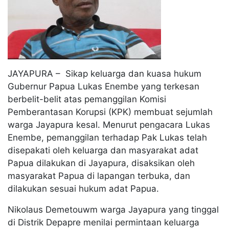
JAYAPURA – Sikap keluarga dan kuasa hukum
Gubernur Papua Lukas Enembe yang terkesan
berbelit-belit atas pemanggilan Komisi
Pemberantasan Korupsi (KPK) membuat sejumlah
warga Jayapura kesal. Menurut pengacara Lukas
Enembe, pemanggilan terhadap Pak Lukas telah
disepakati oleh keluarga dan masyarakat adat
Papua dilakukan di Jayapura, disaksikan oleh
masyarakat Papua di lapangan terbuka, dan
dilakukan sesuai hukum adat Papua.
Nikolaus Demetouwm warga Jayapura yang tinggal
di Distrik Depapre menilai permintaan keluarga