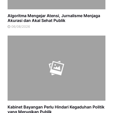
Algoritma Mengejar Atensi, Jurnalisme Menjaga
Akurasi dan Akal Sehat Publik
06/08/2026
Kabinet Bayangan Perlu Hindari Kegaduhan Politik
yang Merugikan Publik