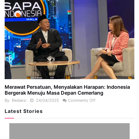
Merawat Persatuan, Menyalakan Harapan: Indonesia
Bergerak Menuju Masa Depan Cemerlang
By
Redaksi
24/04/2025
Comments Off
Latest Stories