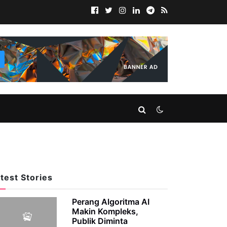
test Stories
Perang Algoritma AI
Makin Kompleks,
Publik Diminta