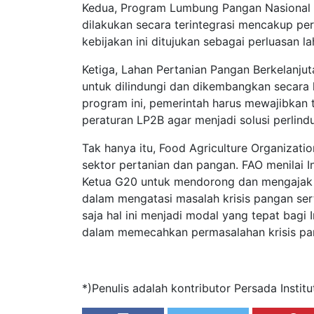
Kedua, Program Lumbung Pangan Nasional 
dilakukan secara terintegrasi mencakup pe
kebijakan ini ditujukan sebagai perluasan 
Ketiga, Lahan Pertanian Pangan Berkelanjut
untuk dilindungi dan dikembangkan secara
program ini, pemerintah harus mewajibkan 
peraturan LP2B agar menjadi solusi perlind
Tak hanya itu, Food Agriculture Organizati
sektor pertanian dan pangan. FAO menilai 
Ketua G20 untuk mendorong dan mengajak 
dalam mengatasi masalah krisis pangan sert
saja hal ini menjadi modal yang tepat bagi
dalam memecahkan permasalahan krisis pan
*)Penulis adalah kontributor Persada Institu