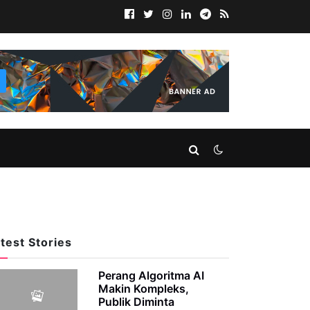
test Stories
Perang Algoritma AI
Makin Kompleks,
Publik Diminta