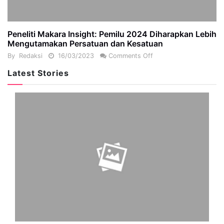
Peneliti Makara Insight: Pemilu 2024 Diharapkan Lebih
Mengutamakan Persatuan dan Kesatuan
By
Redaksi
16/03/2023
Comments Off
Latest Stories