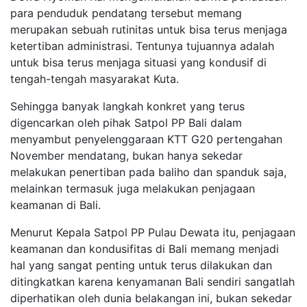
para penduduk pendatang tersebut memang
merupakan sebuah rutinitas untuk bisa terus menjaga
ketertiban administrasi. Tentunya tujuannya adalah
untuk bisa terus menjaga situasi yang kondusif di
tengah-tengah masyarakat Kuta.
Sehingga banyak langkah konkret yang terus
digencarkan oleh pihak Satpol PP Bali dalam
menyambut penyelenggaraan KTT G20 pertengahan
November mendatang, bukan hanya sekedar
melakukan penertiban pada baliho dan spanduk saja,
melainkan termasuk juga melakukan penjagaan
keamanan di Bali.
Menurut Kepala Satpol PP Pulau Dewata itu, penjagaan
keamanan dan kondusifitas di Bali memang menjadi
hal yang sangat penting untuk terus dilakukan dan
ditingkatkan karena kenyamanan Bali sendiri sangatlah
diperhatikan oleh dunia belakangan ini, bukan sekedar