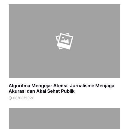
Algoritma Mengejar Atensi, Jurnalisme Menjaga
Akurasi dan Akal Sehat Publik
06/08/2026