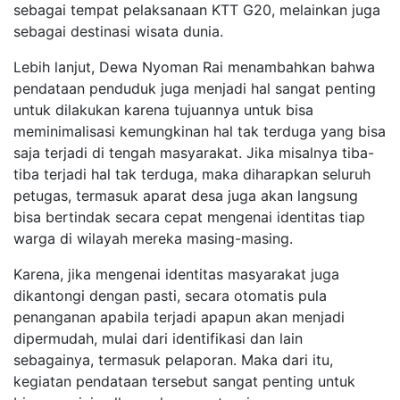
sebagai tempat pelaksanaan KTT G20, melainkan juga
sebagai destinasi wisata dunia.
Lebih lanjut, Dewa Nyoman Rai menambahkan bahwa
pendataan penduduk juga menjadi hal sangat penting
untuk dilakukan karena tujuannya untuk bisa
meminimalisasi kemungkinan hal tak terduga yang bisa
saja terjadi di tengah masyarakat. Jika misalnya tiba-
tiba terjadi hal tak terduga, maka diharapkan seluruh
petugas, termasuk aparat desa juga akan langsung
bisa bertindak secara cepat mengenai identitas tiap
warga di wilayah mereka masing-masing.
Karena, jika mengenai identitas masyarakat juga
dikantongi dengan pasti, secara otomatis pula
penanganan apabila terjadi apapun akan menjadi
dipermudah, mulai dari identifikasi dan lain
sebagainya, termasuk pelaporan. Maka dari itu,
kegiatan pendataan tersebut sangat penting untuk