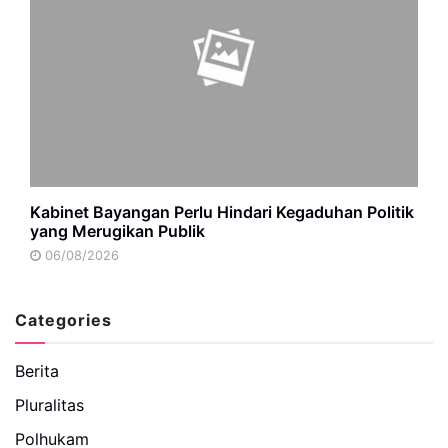
Kabinet Bayangan Perlu Hindari Kegaduhan Politik
yang Merugikan Publik
06/08/2026
Categories
Berita
Pluralitas
Polhukam