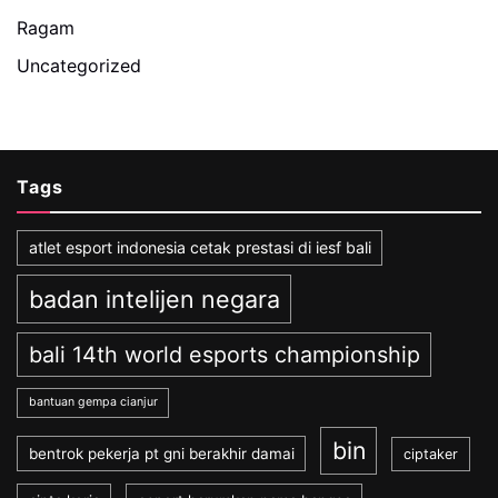
Ragam
Uncategorized
Tags
atlet esport indonesia cetak prestasi di iesf bali
badan intelijen negara
bali 14th world esports championship
bantuan gempa cianjur
bin
bentrok pekerja pt gni berakhir damai
ciptaker