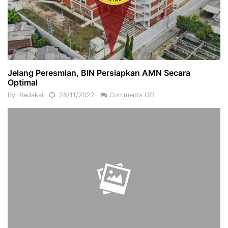
Jelang Peresmian, BIN Persiapkan AMN Secara
Optimal
By
Redaksi
28/11/2022
Comments Off