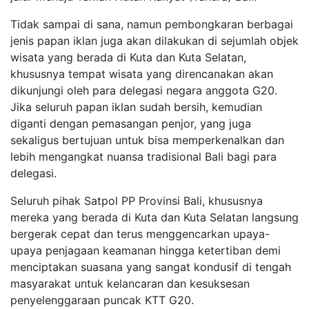
Tidak sampai di sana, namun pembongkaran berbagai
jenis papan iklan juga akan dilakukan di sejumlah objek
wisata yang berada di Kuta dan Kuta Selatan,
khususnya tempat wisata yang direncanakan akan
dikunjungi oleh para delegasi negara anggota G20.
Jika seluruh papan iklan sudah bersih, kemudian
diganti dengan pemasangan penjor, yang juga
sekaligus bertujuan untuk bisa memperkenalkan dan
lebih mengangkat nuansa tradisional Bali bagi para
delegasi.
Seluruh pihak Satpol PP Provinsi Bali, khususnya
mereka yang berada di Kuta dan Kuta Selatan langsung
bergerak cepat dan terus menggencarkan upaya-
upaya penjagaan keamanan hingga ketertiban demi
menciptakan suasana yang sangat kondusif di tengah
masyarakat untuk kelancaran dan kesuksesan
penyelenggaraan puncak KTT G20.