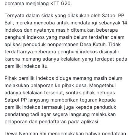
bersama menjelang KTT G20.
Ternyata dalam sidak yang dilakukan oleh Satpol PP
Bali, mereka mencoba untuk mendatangi sebanyak 14
indekos dan nyatanya masih ditemukan beberapa
penghuni indekos yang masih belum terdaftar dalam
aplikasi penduduk nonpermanen Desa Kutuh. Tidak
terdaftarnya beberapa penghuni indekos disinyalir
karena memang adanya kelalaian yang terdapat pada
pemilik indekos itu.
Pihak pemilik indekos diduga memang masih belum
melakukan pelaporan ke pihak desa. Mengetahui
adanya kelalaian tersebut, sontak pihak petugas
Satpol PP langsung memberikan teguran kepada
pemilik indekos termasuk juga kepada penduduk
pendatang tadi agar segera langsung melakukan
pelaporan dan pendaftaran pada aplikasi.
Dewa Nyoman Rai mengemukakan bahwa pendataan