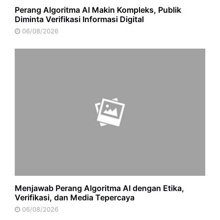
Perang Algoritma AI Makin Kompleks, Publik
Diminta Verifikasi Informasi Digital
06/08/2026
Menjawab Perang Algoritma AI dengan Etika,
Verifikasi, dan Media Tepercaya
06/08/2026