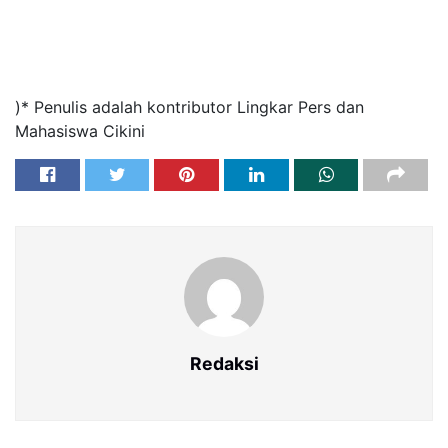
)* Penulis adalah kontributor Lingkar Pers dan
Mahasiswa Cikini
Redaksi