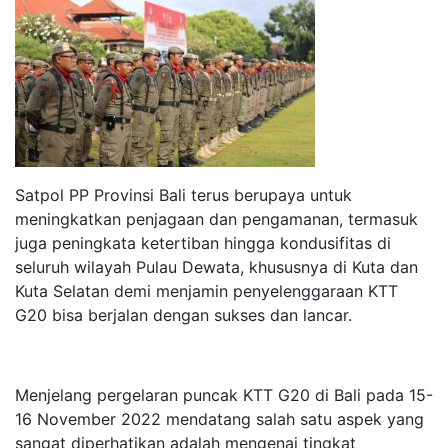
Satpol PP Provinsi Bali terus berupaya untuk
meningkatkan penjagaan dan pengamanan, termasuk
juga peningkata ketertiban hingga kondusifitas di
seluruh wilayah Pulau Dewata, khususnya di Kuta dan
Kuta Selatan demi menjamin penyelenggaraan KTT
G20 bisa berjalan dengan sukses dan lancar.
Menjelang pergelaran puncak KTT G20 di Bali pada 15-
16 November 2022 mendatang salah satu aspek yang
sangat diperhatikan adalah mengenai tingkat