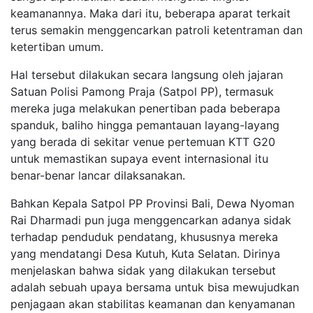
keamanannya. Maka dari itu, beberapa aparat terkait
terus semakin menggencarkan patroli ketentraman dan
ketertiban umum.
Hal tersebut dilakukan secara langsung oleh jajaran
Satuan Polisi Pamong Praja (Satpol PP), termasuk
mereka juga melakukan penertiban pada beberapa
spanduk, baliho hingga pemantauan layang-layang
yang berada di sekitar venue pertemuan KTT G20
untuk memastikan supaya event internasional itu
benar-benar lancar dilaksanakan.
Bahkan Kepala Satpol PP Provinsi Bali, Dewa Nyoman
Rai Dharmadi pun juga menggencarkan adanya sidak
terhadap penduduk pendatang, khususnya mereka
yang mendatangi Desa Kutuh, Kuta Selatan. Dirinya
menjelaskan bahwa sidak yang dilakukan tersebut
adalah sebuah upaya bersama untuk bisa mewujudkan
penjagaan akan stabilitas keamanan dan kenyamanan