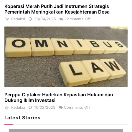
Koperasi Merah Putih Jadi Instrumen Strategis
Pemerintah Meningkatkan Kesejahteraan Desa
By
Redaksi
28/04/2025
Comments Off
Perppu Ciptaker Hadirkan Kepastian Hukum dan
Dukung Iklim Investasi
By
Redaksi
10/02/2023
Comments Off
Latest Stories