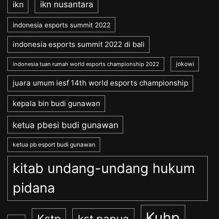
ikn nusantara
ikn
indonesia esports summit 2022
indonesia esports summit 2022 di bali
jokowi
indonesia tuan rumah world esports championship 2022
juara umum iesf 14th world esports championship
kepala bin budi gunawan
ketua pbesi budi gunawan
ketua pb esport budi gunawan
kitab undang-undang hukum
pidana
Kuhp
kst papua