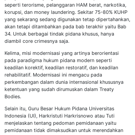
seperti terorisme, pelanggaran HAM berat, narkotika,
korupsi, dan money laundering. Sekitar 75-80% KUHP
yang sekarang sedang digunakan tetap dipertahankan,
akan tetapi ditambahkan pada bab terakhir yaitu Bab
34. Untuk berbagai tindak pidana khusus, hanya
diambil core crimesnya saja.
Kelima, misi modernisasi yang artinya berorientasi
pada paradigma hukum pidana modern seperti
keadilan korektif, keadilan restoratif, dan keadilan
rehabilitatif. Modernisasi ini mengacu pada
perkembangan dalam dunia internasional khususnya
ketentuan yang sudah dirumuskan dalam Treaty
Bodies.
Selain itu, Guru Besar Hukum Pidana Universitas
Indonesia (UI), Harkristuti Harkrisnowo atau Tuti
menjelaskan tentang pedoman pemidanaan yaitu
pemidanaan tidak dimaksudkan untuk merendahkan