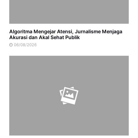
Algoritma Mengejar Atensi, Jurnalisme Menjaga
Akurasi dan Akal Sehat Publik
06/08/2026