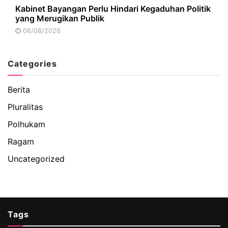
Kabinet Bayangan Perlu Hindari Kegaduhan Politik
yang Merugikan Publik
06/08/2026
Categories
Berita
Pluralitas
Polhukam
Ragam
Uncategorized
Tags