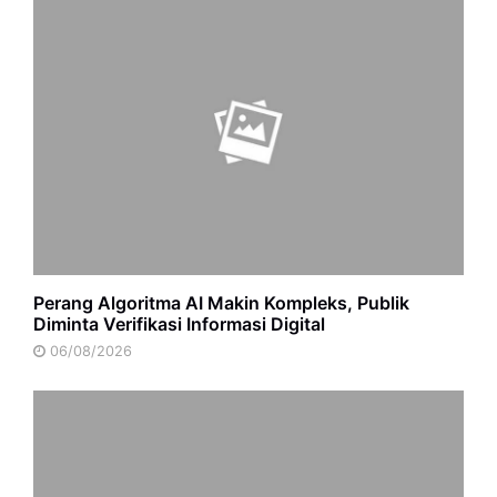
Perang Algoritma AI Makin Kompleks, Publik
Diminta Verifikasi Informasi Digital
06/08/2026