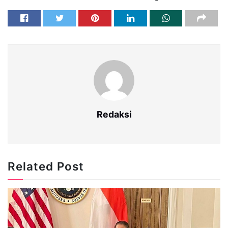
Redaksi
Related Post