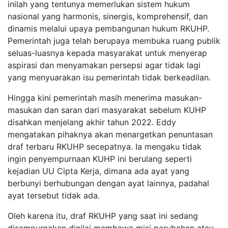
inilah yang tentunya memerlukan sistem hukum
nasional yang harmonis, sinergis, komprehensif, dan
dinamis melalui upaya pembangunan hukum RKUHP.
Pemerintah juga telah berupaya membuka ruang publik
seluas-luasnya kepada masyarakat untuk menyerap
aspirasi dan menyamakan persepsi agar tidak lagi
yang menyuarakan isu pemerintah tidak berkeadilan.
Hingga kini pemerintah masih menerima masukan-
masukan dan saran dari masyarakat sebelum KUHP
disahkan menjelang akhir tahun 2022. Eddy
mengatakan pihaknya akan menargetkan penuntasan
draf terbaru RKUHP secepatnya. Ia mengaku tidak
ingin penyempurnaan KUHP ini berulang seperti
kejadian UU Cipta Kerja, dimana ada ayat yang
berbunyi berhubungan dengan ayat lainnya, padahal
ayat tersebut tidak ada.
Oleh karena itu, draf RKUHP yang saat ini sedang