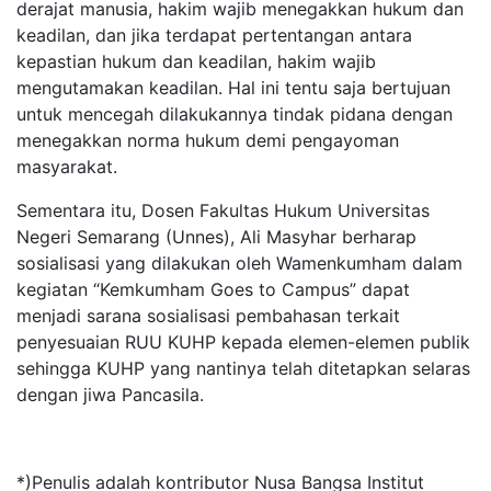
derajat manusia, hakim wajib menegakkan hukum dan
keadilan, dan jika terdapat pertentangan antara
kepastian hukum dan keadilan, hakim wajib
mengutamakan keadilan. Hal ini tentu saja bertujuan
untuk mencegah dilakukannya tindak pidana dengan
menegakkan norma hukum demi pengayoman
masyarakat.
Sementara itu, Dosen Fakultas Hukum Universitas
Negeri Semarang (Unnes), Ali Masyhar berharap
sosialisasi yang dilakukan oleh Wamenkumham dalam
kegiatan “Kemkumham Goes to Campus” dapat
menjadi sarana sosialisasi pembahasan terkait
penyesuaian RUU KUHP kepada elemen-elemen publik
sehingga KUHP yang nantinya telah ditetapkan selaras
dengan jiwa Pancasila.
*)Penulis adalah kontributor Nusa Bangsa Institut