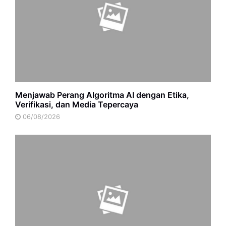
Menjawab Perang Algoritma AI dengan Etika,
Verifikasi, dan Media Tepercaya
06/08/2026