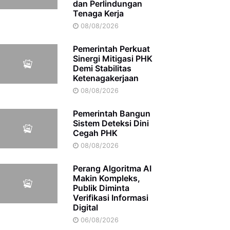
dan Perlindungan
Tenaga Kerja
08/08/2026
Pemerintah Perkuat
Sinergi Mitigasi PHK
Demi Stabilitas
Ketenagakerjaan
08/08/2026
Pemerintah Bangun
Sistem Deteksi Dini
Cegah PHK
08/08/2026
Perang Algoritma AI
Makin Kompleks,
Publik Diminta
Verifikasi Informasi
Digital
06/08/2026