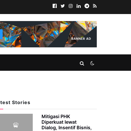
test Stories
Mitigasi PHK
Diperkuat lewat
Dialog, Insentif Bisnis,