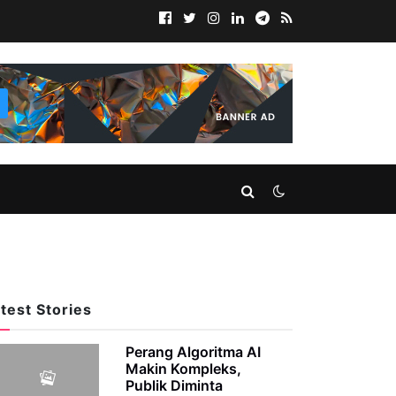
test Stories
Perang Algoritma AI
Makin Kompleks,
Publik Diminta