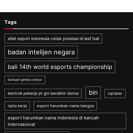
Tags
atlet esport indonesia cetak prestasi di iesf bali
badan intelijen negara
bali 14th world esports championship
bantuan gempa cianjur
bin
bentrok pekerja pt gni berakhir damai
ciptaker
cipta kerja
esport harumkan nama bangsa
esport harumkan nama indonesia di kancah
internasional