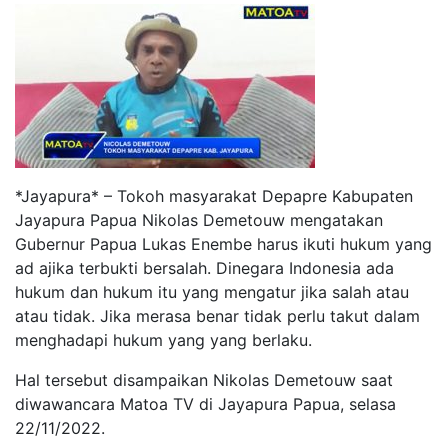
*Jayapura* – Tokoh masyarakat Depapre Kabupaten
Jayapura Papua Nikolas Demetouw mengatakan
Gubernur Papua Lukas Enembe harus ikuti hukum yang
ad ajika terbukti bersalah. Dinegara Indonesia ada
hukum dan hukum itu yang mengatur jika salah atau
atau tidak. Jika merasa benar tidak perlu takut dalam
menghadapi hukum yang yang berlaku.
Hal tersebut disampaikan Nikolas Demetouw saat
diwawancara Matoa TV di Jayapura Papua, selasa
22/11/2022.