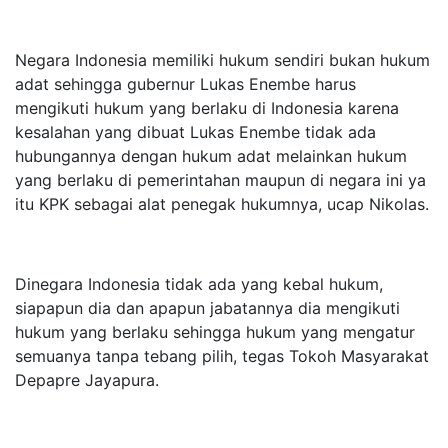
Negara Indonesia memiliki hukum sendiri bukan hukum
adat sehingga gubernur Lukas Enembe harus
mengikuti hukum yang berlaku di Indonesia karena
kesalahan yang dibuat Lukas Enembe tidak ada
hubungannya dengan hukum adat melainkan hukum
yang berlaku di pemerintahan maupun di negara ini ya
itu KPK sebagai alat penegak hukumnya, ucap Nikolas.
Dinegara Indonesia tidak ada yang kebal hukum,
siapapun dia dan apapun jabatannya dia mengikuti
hukum yang berlaku sehingga hukum yang mengatur
semuanya tanpa tebang pilih, tegas Tokoh Masyarakat
Depapre Jayapura.