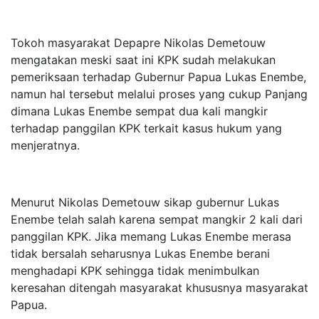
Tokoh masyarakat Depapre Nikolas Demetouw
mengatakan meski saat ini KPK sudah melakukan
pemeriksaan terhadap Gubernur Papua Lukas Enembe,
namun hal tersebut melalui proses yang cukup Panjang
dimana Lukas Enembe sempat dua kali mangkir
terhadap panggilan KPK terkait kasus hukum yang
menjeratnya.
Menurut Nikolas Demetouw sikap gubernur Lukas
Enembe telah salah karena sempat mangkir 2 kali dari
panggilan KPK. Jika memang Lukas Enembe merasa
tidak bersalah seharusnya Lukas Enembe berani
menghadapi KPK sehingga tidak menimbulkan
keresahan ditengah masyarakat khususnya masyarakat
Papua.