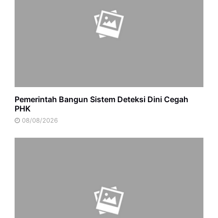
Pemerintah Bangun Sistem Deteksi Dini Cegah
PHK
08/08/2026