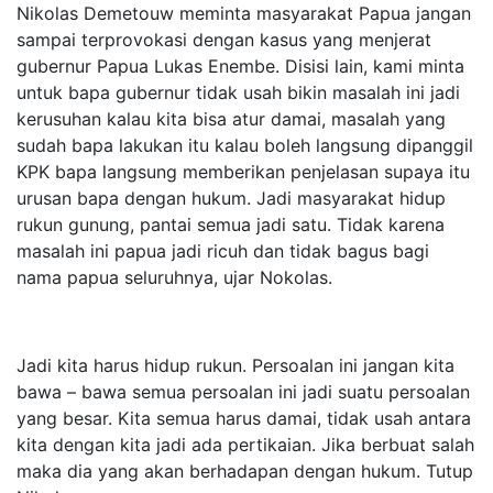
Nikolas Demetouw meminta masyarakat Papua jangan
sampai terprovokasi dengan kasus yang menjerat
gubernur Papua Lukas Enembe. Disisi lain, kami minta
untuk bapa gubernur tidak usah bikin masalah ini jadi
kerusuhan kalau kita bisa atur damai, masalah yang
sudah bapa lakukan itu kalau boleh langsung dipanggil
KPK bapa langsung memberikan penjelasan supaya itu
urusan bapa dengan hukum. Jadi masyarakat hidup
rukun gunung, pantai semua jadi satu. Tidak karena
masalah ini papua jadi ricuh dan tidak bagus bagi
nama papua seluruhnya, ujar Nokolas.
Jadi kita harus hidup rukun. Persoalan ini jangan kita
bawa – bawa semua persoalan ini jadi suatu persoalan
yang besar. Kita semua harus damai, tidak usah antara
kita dengan kita jadi ada pertikaian. Jika berbuat salah
maka dia yang akan berhadapan dengan hukum. Tutup