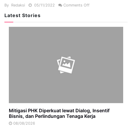
By
Redaksi
05/11/2022
Comments Off
Latest Stories
Mitigasi PHK Diperkuat lewat Dialog, Insentif
Bisnis, dan Perlindungan Tenaga Kerja
08/08/2026