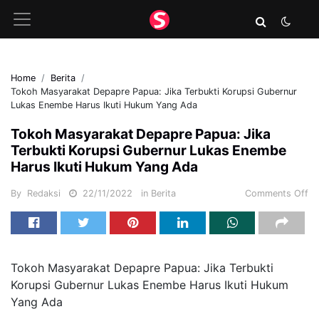
Home
Berita
Tokoh Masyarakat Depapre Papua: Jika Terbukti Korupsi Gubernur
Lukas Enembe Harus Ikuti Hukum Yang Ada
Tokoh Masyarakat Depapre Papua: Jika
Terbukti Korupsi Gubernur Lukas Enembe
Harus Ikuti Hukum Yang Ada
By
Redaksi
22/11/2022
in
Berita
Comments Off
Tokoh Masyarakat Depapre Papua: Jika Terbukti
Korupsi Gubernur Lukas Enembe Harus Ikuti Hukum
Yang Ada