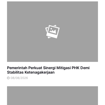
Pemerintah Perkuat Sinergi Mitigasi PHK Demi
Stabilitas Ketenagakerjaan
08/08/2026