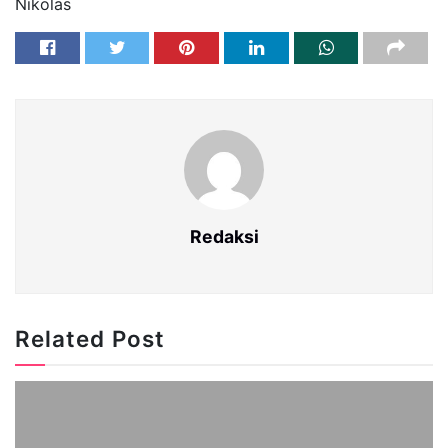
Nikolas
Redaksi
Related Post