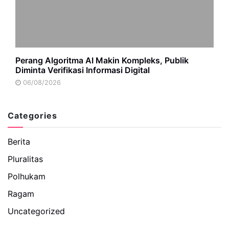
Perang Algoritma AI Makin Kompleks, Publik
Diminta Verifikasi Informasi Digital
06/08/2026
Categories
Berita
Pluralitas
Polhukam
Ragam
Uncategorized