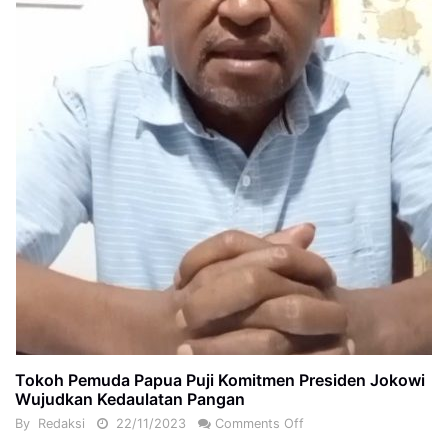
Tokoh Pemuda Papua Puji Komitmen Presiden Jokowi
Wujudkan Kedaulatan Pangan
By
Redaksi
22/11/2023
Comments Off