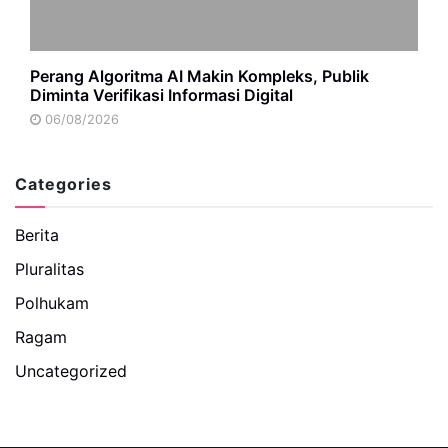
Perang Algoritma AI Makin Kompleks, Publik
Diminta Verifikasi Informasi Digital
06/08/2026
Categories
Berita
Pluralitas
Polhukam
Ragam
Uncategorized