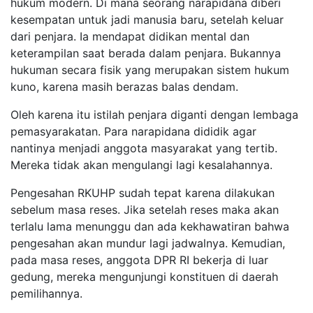
hukum modern. Di mana seorang narapidana diberi
kesempatan untuk jadi manusia baru, setelah keluar
dari penjara. Ia mendapat didikan mental dan
keterampilan saat berada dalam penjara. Bukannya
hukuman secara fisik yang merupakan sistem hukum
kuno, karena masih berazas balas dendam.
Oleh karena itu istilah penjara diganti dengan lembaga
pemasyarakatan. Para narapidana dididik agar
nantinya menjadi anggota masyarakat yang tertib.
Mereka tidak akan mengulangi lagi kesalahannya.
Pengesahan RKUHP sudah tepat karena dilakukan
sebelum masa reses. Jika setelah reses maka akan
terlalu lama menunggu dan ada kekhawatiran bahwa
pengesahan akan mundur lagi jadwalnya. Kemudian,
pada masa reses, anggota DPR RI bekerja di luar
gedung, mereka mengunjungi konstituen di daerah
pemilihannya.