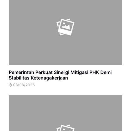
Pemerintah Perkuat Sinergi Mitigasi PHK Demi
Stabilitas Ketenagakerjaan
08/08/2026