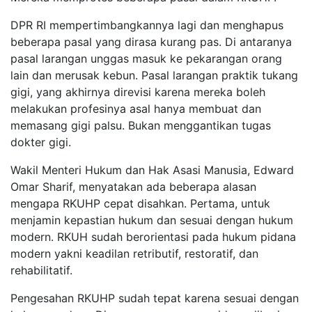
DPR RI mempertimbangkannya lagi dan menghapus
beberapa pasal yang dirasa kurang pas. Di antaranya
pasal larangan unggas masuk ke pekarangan orang
lain dan merusak kebun. Pasal larangan praktik tukang
gigi, yang akhirnya direvisi karena mereka boleh
melakukan profesinya asal hanya membuat dan
memasang gigi palsu. Bukan menggantikan tugas
dokter gigi.
Wakil Menteri Hukum dan Hak Asasi Manusia, Edward
Omar Sharif, menyatakan ada beberapa alasan
mengapa RKUHP cepat disahkan. Pertama, untuk
menjamin kepastian hukum dan sesuai dengan hukum
modern. RKUH sudah berorientasi pada hukum pidana
modern yakni keadilan retributif, restoratif, dan
rehabilitatif.
Pengesahan RKUHP sudah tepat karena sesuai dengan