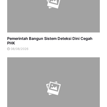
Pemerintah Bangun Sistem Deteksi Dini Cegah
PHK
08/08/2026