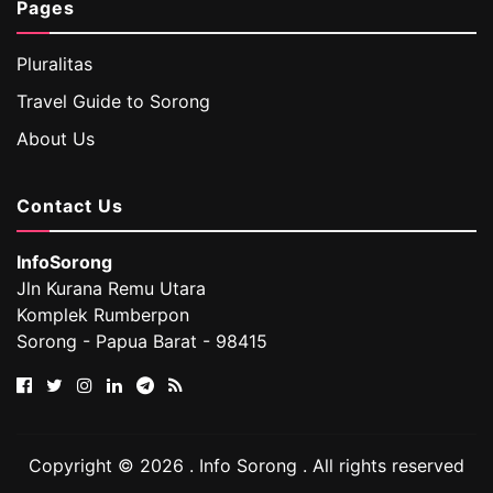
Pages
Pluralitas
Travel Guide to Sorong
About Us
Contact Us
InfoSorong
Jln Kurana Remu Utara
Komplek Rumberpon
Sorong - Papua Barat - 98415
Copyright © 2026 . Info Sorong . All rights reserved