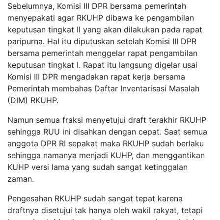
Sebelumnya, Komisi III DPR bersama pemerintah
menyepakati agar RKUHP dibawa ke pengambilan
keputusan tingkat II yang akan dilakukan pada rapat
paripurna. Hal itu diputuskan setelah Komisi III DPR
bersama pemerintah menggelar rapat pengambilan
keputusan tingkat I. Rapat itu langsung digelar usai
Komisi III DPR mengadakan rapat kerja bersama
Pemerintah membahas Daftar Inventarisasi Masalah
(DIM) RKUHP.
Namun semua fraksi menyetujui draft terakhir RKUHP
sehingga RUU ini disahkan dengan cepat. Saat semua
anggota DPR RI sepakat maka RKUHP sudah berlaku
sehingga namanya menjadi KUHP, dan menggantikan
KUHP versi lama yang sudah sangat ketinggalan
zaman.
Pengesahan RKUHP sudah sangat tepat karena
draftnya disetujui tak hanya oleh wakil rakyat, tetapi