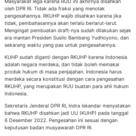
Masyarakat lega karena RUU ini akhirnya disahkan
oleh DPR RI. Tidak ada fraksi yang menolak
pengesahannya. RKUHP wajib disahkan karena jika
tidak, pembahasannya akan terlalu berlarut-larut.
Mengingat pembuatan draft-nya sudah dilakukan sejak
era mantan Presiden Susilo Bambang Yudhoyono, dan
sekarang waktu yang pas untuk pengesahannya.
KUHP sudah diganti dengan RKUHP karena Indonesia
adalah negara merdeka, dan tidak boleh memakai
produk hukum di masa penjajahan. Indonesia harus
merdeka secara konstitusi dengan cara pengesahan
RKUHP, yang merupakan RUU buatan para ahli hukum
Indonesia.
Sekretaris Jenderal DPR RI, Indra Iskandar menyatakan
bahwa RKUHP disahkan jadi UU (KUHP) pada tanggal
6 Desember 2022. Pengesahan ini sesuai dengan
keputusan badan musyawarah DPR RI.