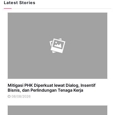
Latest Stories
Mitigasi PHK Diperkuat lewat Dialog, Insentif
Bisnis, dan Perlindungan Tenaga Kerja
08/08/2026