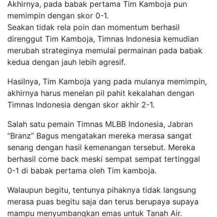
Akhirnya, pada babak pertama Tim Kamboja pun
memimpin dengan skor 0-1.
Seakan tidak rela poin dan momentum berhasil
direnggut Tim Kamboja, Timnas Indonesia kemudian
merubah strateginya memulai permainan pada babak
kedua dengan jauh lebih agresif.
Hasilnya, Tim Kamboja yang pada mulanya memimpin,
akhirnya harus menelan pil pahit kekalahan dengan
Timnas Indonesia dengan skor akhir 2-1.
Salah satu pemain Timnas MLBB Indonesia, Jabran
“Branz” Bagus mengatakan mereka merasa sangat
senang dengan hasil kemenangan tersebut. Mereka
berhasil come back meski sempat sempat tertinggal
0-1 di babak pertama oleh Tim kamboja.
Walaupun begitu, tentunya pihaknya tidak langsung
merasa puas begitu saja dan terus berupaya supaya
mampu menyumbangkan emas untuk Tanah Air.