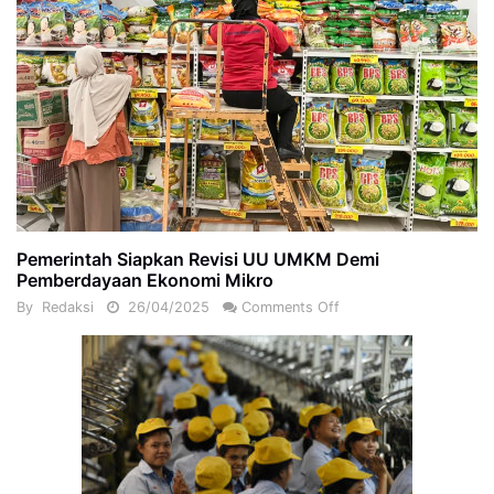
Pemerintah Siapkan Revisi UU UMKM Demi
Pemberdayaan Ekonomi Mikro
By
Redaksi
26/04/2025
Comments Off