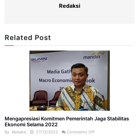
Redaksi
Related Post
Mengapresiasi Komitmen Pemerintah Jaga Stabilitas
Ekonomi Selama 2022
By
Redaksi
27/12/2022
Comments Off