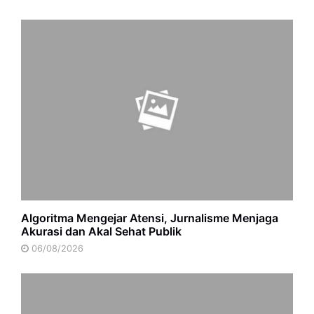
Algoritma Mengejar Atensi, Jurnalisme Menjaga
Akurasi dan Akal Sehat Publik
06/08/2026