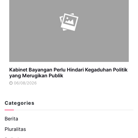
Kabinet Bayangan Perlu Hindari Kegaduhan Politik
yang Merugikan Publik
06/08/2026
Categories
Berita
Pluralitas