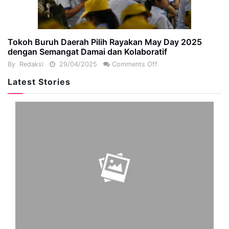
Tokoh Buruh Daerah Pilih Rayakan May Day 2025
dengan Semangat Damai dan Kolaboratif
By
Redaksi
29/04/2025
Comments Off
Latest Stories