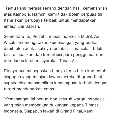
“Tentu kami merasa senang dengan hasil kemenangan
atas Kamboja. Namun, kami tidak boleh berpuas diri.
Kami akan berupaya terbaik untuk mendapatkan
emas,” ujar Jabran.
Sementara itu, Pelatih Timnas Indonesia MLBB, Aji
Wicaksonomengatakan kemenangan yang berhasil
diraih oleh anak asuhnya tersebut sama sekali tidak
bisa dilepaskan dari kontribusi para penggemar dan
doa dari seluruh masyarakat Tanah Air.
Dirinya pun menegaskan timnya terus bertekad entah
siapapun yang menjadi lawan mereka di grand final
supaya bisa menampilkan kemampuan terbaik dengan
target mendapatkan emas.
“Kemenangan ini berkat doa seluruh warga Indonesia
yang telah memberikan dukungan kepada Timnas
Indonesia. Siapapun lawan di Grand Final, kami