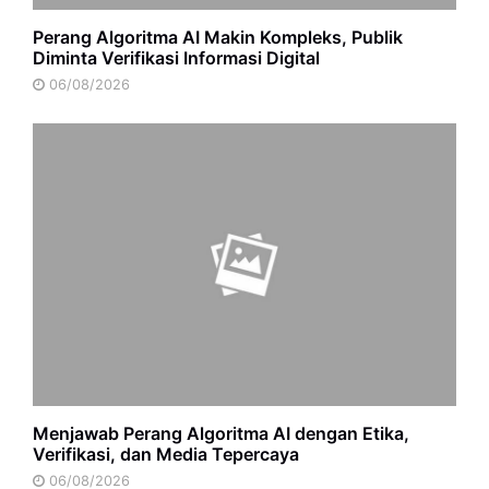
Perang Algoritma AI Makin Kompleks, Publik
Diminta Verifikasi Informasi Digital
06/08/2026
Menjawab Perang Algoritma AI dengan Etika,
Verifikasi, dan Media Tepercaya
06/08/2026