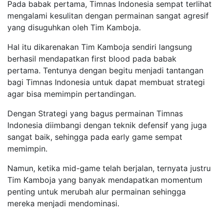
Pada babak pertama, Timnas Indonesia sempat terlihat
mengalami kesulitan dengan permainan sangat agresif
yang disuguhkan oleh Tim Kamboja.
Hal itu dikarenakan Tim Kamboja sendiri langsung
berhasil mendapatkan first blood pada babak
pertama. Tentunya dengan begitu menjadi tantangan
bagi Timnas Indonesia untuk dapat membuat strategi
agar bisa memimpin pertandingan.
Dengan Strategi yang bagus permainan Timnas
Indonesia diimbangi dengan teknik defensif yang juga
sangat baik, sehingga pada early game sempat
memimpin.
Namun, ketika mid-game telah berjalan, ternyata justru
Tim Kamboja yang banyak mendapatkan momentum
penting untuk merubah alur permainan sehingga
mereka menjadi mendominasi.