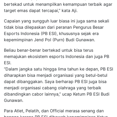
bertekad untuk menampilkan kemampuan terbaik agar
target emas dapat tercapai,” kata Aji.
Capaian yang sungguh luar biasa ini juga sama sekali
tidak bisa dilepaskan dari peranan Pengurus Besar
Esports Indonesia (PB ESI), khususnya sejak era
kepemimpinan Jend Pol (Purn) Budi Gunawan.
Beliau benar-benar bertekad untuk bisa terus
memajukan ekosistem esports Indonesia dan juga PB
ESI.
“Dalam jangka satu hingga lima tahun ke depan, PB ESI
diharapkan bisa menjadi organisasi yang betul-betul
dapat dibanggakan. Saya berharap PB ESI juga bisa
menjadi organisasi cabang olahraga yang terbaik
dibandingkan cabor lainnya,” ucap Ketum PB ESI Budi
Gunawan.
Para Atlet, Pelatih, dan Official merasa senang dan