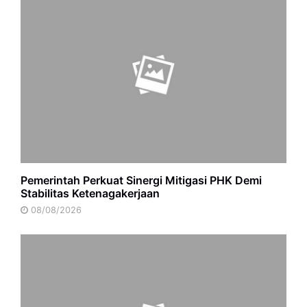
Pemerintah Perkuat Sinergi Mitigasi PHK Demi
Stabilitas Ketenagakerjaan
08/08/2026