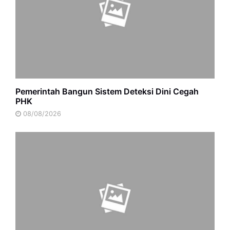
Pemerintah Bangun Sistem Deteksi Dini Cegah
PHK
08/08/2026