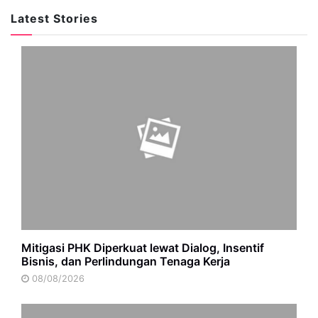
Latest Stories
Mitigasi PHK Diperkuat lewat Dialog, Insentif
Bisnis, dan Perlindungan Tenaga Kerja
08/08/2026