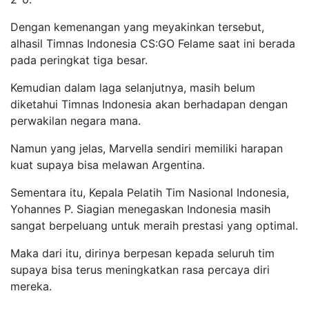
Dengan kemenangan yang meyakinkan tersebut,
alhasil Timnas Indonesia CS:GO Felame saat ini berada
pada peringkat tiga besar.
Kemudian dalam laga selanjutnya, masih belum
diketahui Timnas Indonesia akan berhadapan dengan
perwakilan negara mana.
Namun yang jelas, Marvella sendiri memiliki harapan
kuat supaya bisa melawan Argentina.
Sementara itu, Kepala Pelatih Tim Nasional Indonesia,
Yohannes P. Siagian menegaskan Indonesia masih
sangat berpeluang untuk meraih prestasi yang optimal.
Maka dari itu, dirinya berpesan kepada seluruh tim
supaya bisa terus meningkatkan rasa percaya diri
mereka.