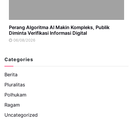
Perang Algoritma AI Makin Kompleks, Publik
Diminta Verifikasi Informasi Digital
06/08/2026
Categories
Berita
Pluralitas
Polhukam
Ragam
Uncategorized