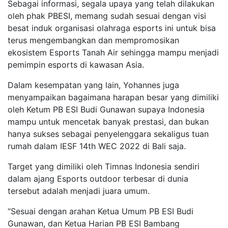
Sebagai informasi, segala upaya yang telah dilakukan
oleh phak PBESI, memang sudah sesuai dengan visi
besat induk organisasi olahraga esports ini untuk bisa
terus mengembangkan dan mempromosikan
ekosistem Esports Tanah Air sehingga mampu menjadi
pemimpin esports di kawasan Asia.
Dalam kesempatan yang lain, Yohannes juga
menyampaikan bagaimana harapan besar yang dimiliki
oleh Ketum PB ESI Budi Gunawan supaya Indonesia
mampu untuk mencetak banyak prestasi, dan bukan
hanya sukses sebagai penyelenggara sekaligus tuan
rumah dalam IESF 14th WEC 2022 di Bali saja.
Target yang dimiliki oleh Timnas Indonesia sendiri
dalam ajang Esports outdoor terbesar di dunia
tersebut adalah menjadi juara umum.
“Sesuai dengan arahan Ketua Umum PB ESI Budi
Gunawan, dan Ketua Harian PB ESI Bambang