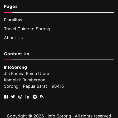
Pages
Pluralitas
Travel Guide to Sorong
About Us
Contact Us
InfoSorong
Jln Kurana Remu Utara
Komplek Rumberpon
Sorong - Papua Barat - 98415
Copyright © 2026 . Info Sorong . All rights reserved