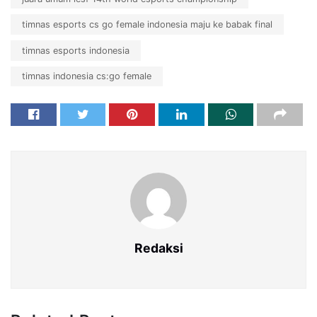
timnas esports cs go female indonesia maju ke babak final
timnas esports indonesia
timnas indonesia cs:go female
Redaksi