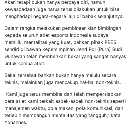
Akan tetapi bukan hanya percaya diri, namun
kewaspadaan juga harus terus dilakukan untuk bisa
menghadapi negara-negara lain di babak selanjutnya.
Dalam rangka melakukan pembinaan dan bimbingan
kepada seluruh atlet esports Indonesia supaya
memiliki mentalitas yang kuat, bahkan pihak PBESI
sendiri di bawah kepemimpinan Jend Pol (Purn) Budi
Gunawan telah memberikan bekal yang sangat banyak
untuk semua atlet.
Bekal tersebut bahkan bukan hanya melulu secara
teknis, melainkan juga mencakup hal-hal non-teknis.
“Kami juga terus membina dan telah mempersiapkan
para atlet kami terkait aspek-aspek non-teknis seperti
manajemen waktu, pola makan, pola komunikasi, dan
terlebih membangun mentalitas yang tangguh,” kata
Yohannes.