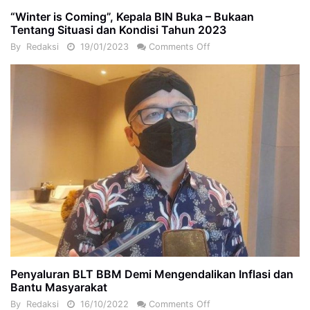
“Winter is Coming”, Kepala BIN Buka – Bukaan
Tentang Situasi dan Kondisi Tahun 2023
By
Redaksi
19/01/2023
Comments Off
Penyaluran BLT BBM Demi Mengendalikan Inflasi dan
Bantu Masyarakat
By
Redaksi
16/10/2022
Comments Off