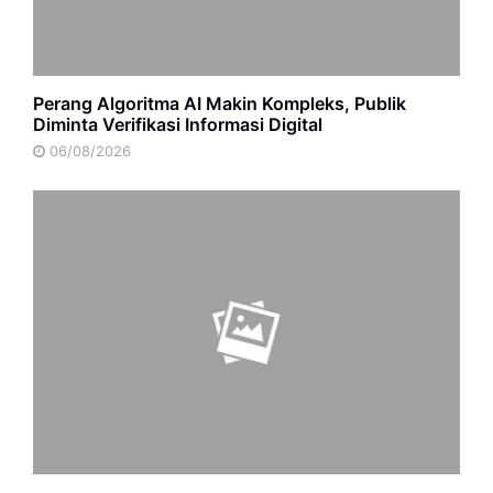
Perang Algoritma AI Makin Kompleks, Publik
Diminta Verifikasi Informasi Digital
06/08/2026