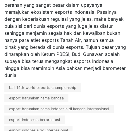
peranan yang sangat besar dalam upayanya
memajukan ekosistem esports Indonesia. Pasalnya
dengan keberlakuan regulasi yang jelas, maka banyak
pula sisi dari dunia esports yang juga jelas diatur
sehingga menjamin segala hak dan kewajiban bukan
hanya para atlet esports Tanah Air, namun semua
pihak yang berada di dunia esports. Tujuan besar yang
diharapkan oleh Ketum PBESI, Budi Gunawan adalah
supaya bisa terus mengangkat esports Indonesia
hingga bisa memimpin Asia bahkan menjadi barometer
dunia.
bali 14th world esports championship
esport harumkan nama bangsa
esport harumkan nama indonesia di kancah internasional
esport indonesia berprestasi
esport indonesia go internasional