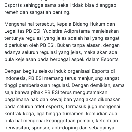
Esports sehingga sama sekali tidak bisa dianggap
remeh dan sangatlah penting.
Mengenai hal tersebut, Kepala Bidang Hukum dan
Legalitas PB ESI, Yudistira Adipratama menjelaskan
tentunya regulasi yang jelas adalah hal yang sangat
diperlukan oleh PB ESI. Bukan tanpa alasan, dengan
adanya seluruh regulasi yang jelas, maka akan ada
pula kejelasan pada berbagai aspek dalam Esports.
Dengan begitu selaku induk organisasi Esports di
Indonesia, PB ESI memang terus menjunjung sangat
tinggi pemberlakuan regulasi. Dengan demikian, sama
saja bahwa pihak PB ESI terus mengutamakan
bagaimana hak dan kewajiban yang akan dikenakan
pada seluruh atlet esports, termasuk juga mengenai
kontrak kerja, liga hingga turnamen, kemudian ada
pula hal mengenai keanggotaan pemain, ketentuan
perwasitan, sponsor, anti-doping dan sebagainya.