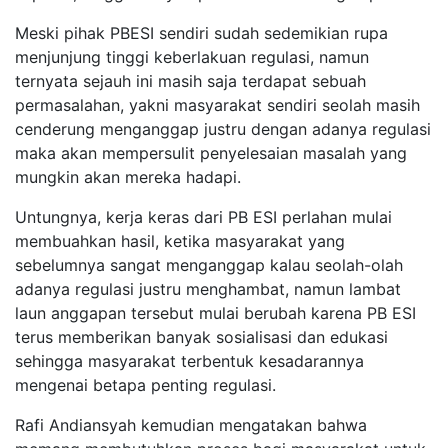
Meski pihak PBESI sendiri sudah sedemikian rupa
menjunjung tinggi keberlakuan regulasi, namun
ternyata sejauh ini masih saja terdapat sebuah
permasalahan, yakni masyarakat sendiri seolah masih
cenderung menganggap justru dengan adanya regulasi
maka akan mempersulit penyelesaian masalah yang
mungkin akan mereka hadapi.
Untungnya, kerja keras dari PB ESI perlahan mulai
membuahkan hasil, ketika masyarakat yang
sebelumnya sangat menganggap kalau seolah-olah
adanya regulasi justru menghambat, namun lambat
laun anggapan tersebut mulai berubah karena PB ESI
terus memberikan banyak sosialisasi dan edukasi
sehingga masyarakat terbentuk kesadarannya
mengenai betapa penting regulasi.
Rafi Andiansyah kemudian mengatakan bahwa