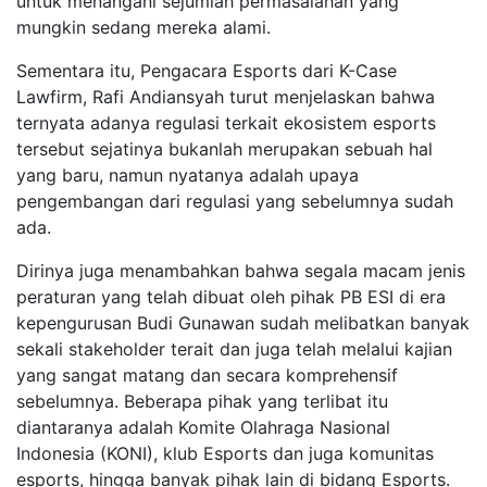
untuk menangani sejumlah permasalahan yang
mungkin sedang mereka alami.
Sementara itu, Pengacara Esports dari K-Case
Lawfirm, Rafi Andiansyah turut menjelaskan bahwa
ternyata adanya regulasi terkait ekosistem esports
tersebut sejatinya bukanlah merupakan sebuah hal
yang baru, namun nyatanya adalah upaya
pengembangan dari regulasi yang sebelumnya sudah
ada.
Dirinya juga menambahkan bahwa segala macam jenis
peraturan yang telah dibuat oleh pihak PB ESI di era
kepengurusan Budi Gunawan sudah melibatkan banyak
sekali stakeholder terait dan juga telah melalui kajian
yang sangat matang dan secara komprehensif
sebelumnya. Beberapa pihak yang terlibat itu
diantaranya adalah Komite Olahraga Nasional
Indonesia (KONI), klub Esports dan juga komunitas
esports, hingga banyak pihak lain di bidang Esports.