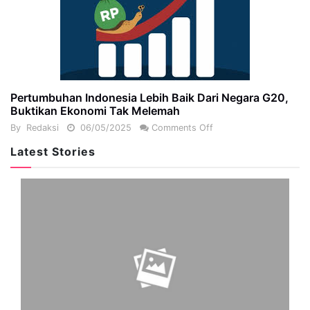
Pertumbuhan Indonesia Lebih Baik Dari Negara G20,
Buktikan Ekonomi Tak Melemah
By
Redaksi
06/05/2025
Comments Off
Latest Stories