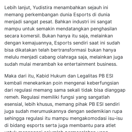
Lebih lanjut, Yudistira menambahkan sejauh ini
memang perkembangan dunia Esports di dunia
menjadi sangat pesat. Bahkan industri ini sangat
mampu untuk semakin mendatangkan penghasilan
secara komersil. Bukan hanya itu saja, melainkan
dengan kemajuannya, Esports sendiri saat ini sudah
bisa dikatakan telah bertransformasi bukan hanya
melulu menjadi cabang olahraga saja, melainkan juga
sudah mulai merambah ke entertainment business.
Maka dari itu, Kabid Hukum dan Legalitas PB ESI
kembali menekankan poin mengenai keberfungsian
dari regulasi memang sama sekali tidak bisa dianggap
remeh. Regulasi memiliki fungsi yang sangatlah
esensial, lebih khusus, memang pihak PB ESI sendiri
juga sudah merumuskannya dengan sedemikian rupa
sehingga regulasi itu mampu mengakomodasi isu-isu
di bidang esports serta juga membantu para atlet