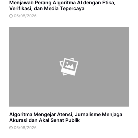
Menjawab Perang Algoritma AI dengan Etika,
Verifikasi, dan Media Tepercaya
06/08/2026
Algoritma Mengejar Atensi, Jurnalisme Menjaga
Akurasi dan Akal Sehat Publik
06/08/2026