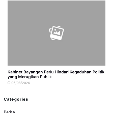
Kabinet Bayangan Perlu Hindari Kegaduhan Politik
yang Merugikan Publik
06/08/2026
Categories
Berita