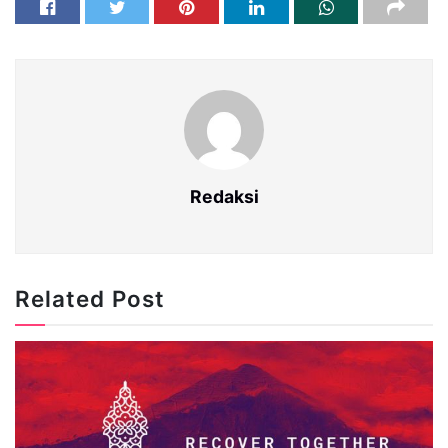
Redaksi
Related Post