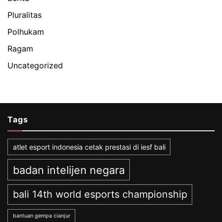
Pluralitas
Polhukam
Ragam
Uncategorized
Tags
atlet esport indonesia cetak prestasi di iesf bali
badan intelijen negara
bali 14th world esports championship
bantuan gempa cianjur