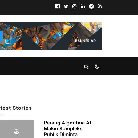
test Stories
Perang Algoritma AI
Makin Kompleks,
Publik Diminta