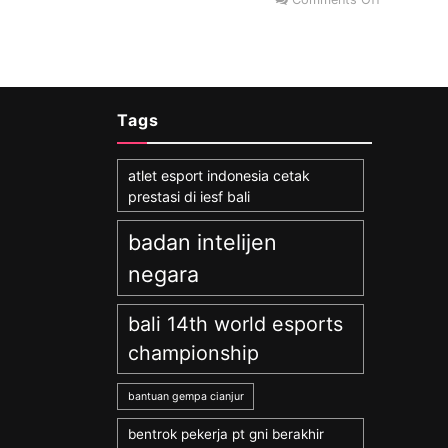
Tags
atlet esport indonesia cetak
prestasi di iesf bali
badan intelijen
negara
bali 14th world esports
championship
bantuan gempa cianjur
bentrok pekerja pt gni berakhir