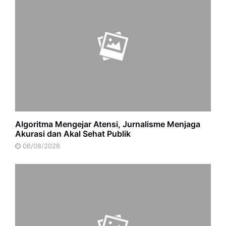
Algoritma Mengejar Atensi, Jurnalisme Menjaga
Akurasi dan Akal Sehat Publik
06/08/2026