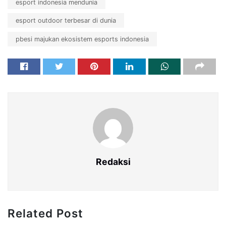
esport indonesia mendunia
esport outdoor terbesar di dunia
pbesi majukan ekosistem esports indonesia
Redaksi
Related Post