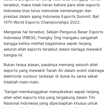
tersebut, maka tidak heran bahwa para atlet esports
Indonesia bisa terus mencetak kemenangan dan
prestasi dalam ajang Indonesia Esports Summit: Bali
14Th World Esports Championships 2022.
Mengenai hal tersebut, Sekjen Pengurus Besar Esports
Indonesia (PBESI), Frengky Ong mengaku sangatlah
bangga ketika melihat bagaimana sepak terjang
seluruh atlet esports tersebut dalam berlaga mewakili
bangsa ini.
Bukan tanpa alasan, pasalnya memang seluruh atlet
esports yang mewakili Tanah Air dalam event olahraga
elektronik outdoor terbesar di dunia itu sama sekali
tidaklah main-main.
“Sangat membanggakan menyaksikan sepak terjang
atlet-atlet esports kita yang tergabung dalam Tim
Nasional Indonesia yang dipersiapkan khusus untuk