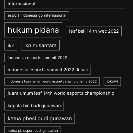
internasional
esport indonesia go internasional
hukum pidana
iesf bali 14 th wec 2022
ikn nusantara
ikn
indonesia esports summit 2022
indonesia esports summit 2022 di bali
jokowi
indonesia tuan rumah world esports championship 2022
juara umum iesf 14th world esports championship
kepala bin budi gunawan
ketua pbesi budi gunawan
ketua pb esport budi gunawan