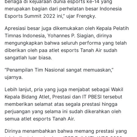
berlaga di kejuaraan dunia esports ke-14 yang
merupakan bagian dari perhelatan besar Indonesia
Esports Summit 2022 ini,” ujar Frengky.
Apresiasi besar juga dikemukakan oleh Kepala Pelatih
Timnas Indonesia, Yohannes P. Siagian, dirinya
mengungkapkan bahwa seluruh performa yang telah
diberikan oleh paa atlet esports Tanah Air sudah
sangatlah luar biasa.
“Penampilan Tim Nasional sangat memuaskan,”
ujarnya.
Lebih lanjut, pria yang juga menjabat sebagai Wakil
Kepala Bidang Atlet, Prestasi dan IT PBESI tersebut
memberikan selamat atas segala prestasi hingga
perjuangan yang selama ini sudah dikerahkan oleh
semua atlet esports Tanah Air.
Dirinya menambahkan bahwa memang prestasi yang