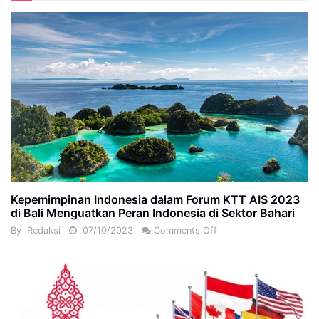
Kepemimpinan Indonesia dalam Forum KTT AIS 2023
di Bali Menguatkan Peran Indonesia di Sektor Bahari
By
Redaksi
07/10/2023
Comments Off