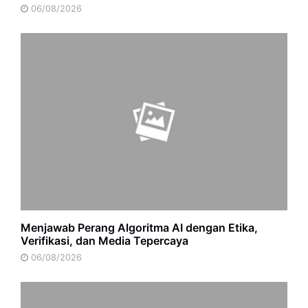
06/08/2026
Menjawab Perang Algoritma AI dengan Etika,
Verifikasi, dan Media Tepercaya
06/08/2026