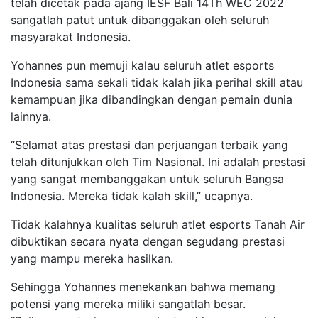
telah dicetak pada ajang IESF Bali 14Th WEC 2022
sangatlah patut untuk dibanggakan oleh seluruh
masyarakat Indonesia.
Yohannes pun memuji kalau seluruh atlet esports
Indonesia sama sekali tidak kalah jika perihal skill atau
kemampuan jika dibandingkan dengan pemain dunia
lainnya.
“Selamat atas prestasi dan perjuangan terbaik yang
telah ditunjukkan oleh Tim Nasional. Ini adalah prestasi
yang sangat membanggakan untuk seluruh Bangsa
Indonesia. Mereka tidak kalah skill,” ucapnya.
Tidak kalahnya kualitas seluruh atlet esports Tanah Air
dibuktikan secara nyata dengan segudang prestasi
yang mampu mereka hasilkan.
Sehingga Yohannes menekankan bahwa memang
potensi yang mereka miliki sangatlah besar.