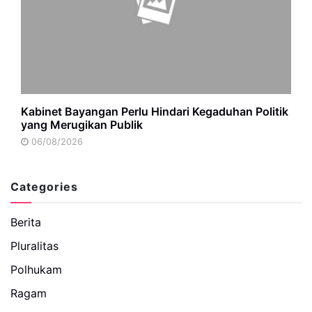
Kabinet Bayangan Perlu Hindari Kegaduhan Politik
yang Merugikan Publik
06/08/2026
Categories
Berita
Pluralitas
Polhukam
Ragam