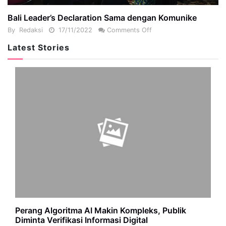
Bali Leader’s Declaration Sama dengan Komunike
By
Redaksi
17/11/2022
Comments Off
Latest Stories
Perang Algoritma AI Makin Kompleks, Publik
Diminta Verifikasi Informasi Digital