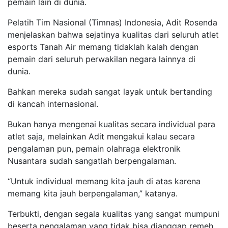
pemain lain di dunia.
Pelatih Tim Nasional (Timnas) Indonesia, Adit Rosenda
menjelaskan bahwa sejatinya kualitas dari seluruh atlet
esports Tanah Air memang tidaklah kalah dengan
pemain dari seluruh perwakilan negara lainnya di
dunia.
Bahkan mereka sudah sangat layak untuk bertanding
di kancah internasional.
Bukan hanya mengenai kualitas secara individual para
atlet saja, melainkan Adit mengakui kalau secara
pengalaman pun, pemain olahraga elektronik
Nusantara sudah sangatlah berpengalaman.
“Untuk individual memang kita jauh di atas karena
memang kita jauh berpengalaman,” katanya.
Terbukti, dengan segala kualitas yang sangat mumpuni
beserta pengalaman yang tidak bisa dianggap remeh