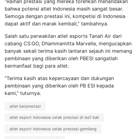
“Raihan prestasi yang mereka torehkan menandakan
bahwa potensi atlet Indonesia masih sangat besar.
Semoga dengan prestasi ini, kompetisi di Indonesia
dapat aktif dan marak kembali,” tambahnya.
Salah satu perwakilan atlet esports Tanah Air dari
cabang CS:GO, Dhammamitta Marvella, mengucapkan
banyak sekali terima kasih lantaran sejauh ini memang
pembinaan yang diberikan oleh PBESI sangatlah
bermanfaat bagi para atlet.
“Terima kasih atas kepercayaan dan dukungan
pembinaan yang diberikan oleh PB ESI kepada
kami,” tuturnya.
atlet berprestasi
atlet esport indonesia cetak prestasi di iesf bali
atlet esport indonesia cetak prestasi gemilang