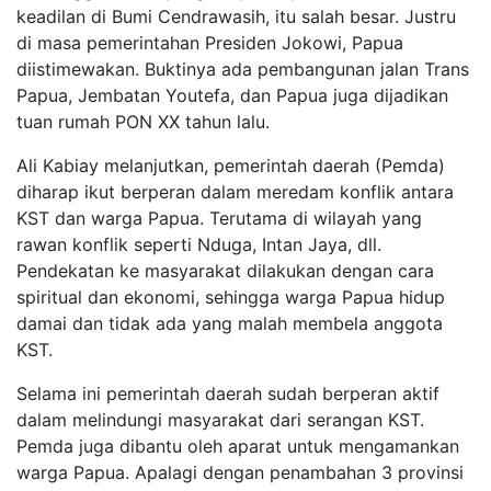
keadilan di Bumi Cendrawasih, itu salah besar. Justru
di masa pemerintahan Presiden Jokowi, Papua
diistimewakan. Buktinya ada pembangunan jalan Trans
Papua, Jembatan Youtefa, dan Papua juga dijadikan
tuan rumah PON XX tahun lalu.
Ali Kabiay melanjutkan, pemerintah daerah (Pemda)
diharap ikut berperan dalam meredam konflik antara
KST dan warga Papua. Terutama di wilayah yang
rawan konflik seperti Nduga, Intan Jaya, dll.
Pendekatan ke masyarakat dilakukan dengan cara
spiritual dan ekonomi, sehingga warga Papua hidup
damai dan tidak ada yang malah membela anggota
KST.
Selama ini pemerintah daerah sudah berperan aktif
dalam melindungi masyarakat dari serangan KST.
Pemda juga dibantu oleh aparat untuk mengamankan
warga Papua. Apalagi dengan penambahan 3 provinsi