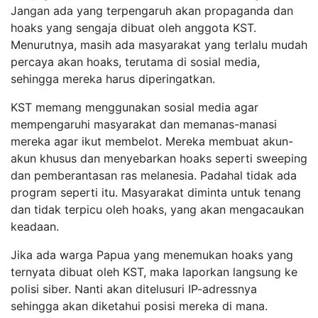
Jangan ada yang terpengaruh akan propaganda dan
hoaks yang sengaja dibuat oleh anggota KST.
Menurutnya, masih ada masyarakat yang terlalu mudah
percaya akan hoaks, terutama di sosial media,
sehingga mereka harus diperingatkan.
KST memang menggunakan sosial media agar
mempengaruhi masyarakat dan memanas-manasi
mereka agar ikut membelot. Mereka membuat akun-
akun khusus dan menyebarkan hoaks seperti sweeping
dan pemberantasan ras melanesia. Padahal tidak ada
program seperti itu. Masyarakat diminta untuk tenang
dan tidak terpicu oleh hoaks, yang akan mengacaukan
keadaan.
Jika ada warga Papua yang menemukan hoaks yang
ternyata dibuat oleh KST, maka laporkan langsung ke
polisi siber. Nanti akan ditelusuri IP-adressnya
sehingga akan diketahui posisi mereka di mana.