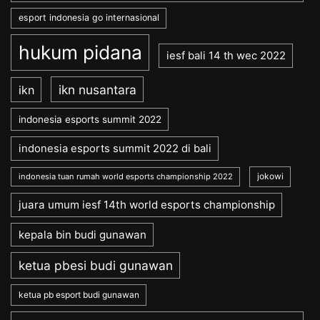
esport indonesia go internasional
hukum pidana
iesf bali 14 th wec 2022
ikn nusantara
ikn
indonesia esports summit 2022
indonesia esports summit 2022 di bali
jokowi
indonesia tuan rumah world esports championship 2022
juara umum iesf 14th world esports championship
kepala bin budi gunawan
ketua pbesi budi gunawan
ketua pb esport budi gunawan