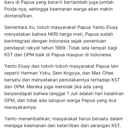
baru di Papua yang berarti bertambah juga jumlah
Polda-nya, sehingga keamanan warga akan makin
diintensifkan.
Sementara itu, tokoh
masyarakat Papua Yanto Eluay
menyatakan bahwa NKRI harga mati, Papua sudah
berintegrasi dengan Indonesia sejak penentuan
pendapat rakyat tahun 1969. Tidak ada tempat bagi
KST dan OPM baik di Papua maupun di Indonesia.
Yanto Eluay dan tokoh-tokoh masyarakat Papua lain
seperti Herman Yoku, Sem Kogoya, dan Max Ohee
bersatu dan menyatakan penolakannya terhadap KST
dan OPM. Mereka juga menolak jika ada yang
berpendapat bahwa tanggal 1 Juli adalah hari kelahiran
OPM, dan tidak ada satupun warga Papua yang ikut
merayakannya.
Yanto menambahkan, masyarakat harus bersatu dalam
menjaga keamanan dan ketertiban dari serangan KST.