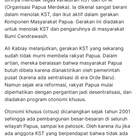
(Organisasi Papua Merdeka). Ia dikenal sangat berani
dalam menolak KST, dan ikut aktif dalam gerakan
Komponen Masyarakat Papua. Gerakan ini diadakan
untuk menolak KST dan pengaruhnya di masyarakat
Bumi Cendrawasih.
Ali Kabiay melanjutkan, gerakan KST yang sekarang
sudah tidak murni membela rakyat Papua. Dalam
artian, mereka beralasan bahwa masyarakat Papua
butuh dibela karena dianaktirikan oleh pemerintah
pusat (karena ada sentralisasi di era Orde Baru).
Namun sejak era reformasi, rakyat Papua mulai
diperhatikan dengan pergantian jadi desentralisasi, dan
diadakan program otonomi khusus.
Otonomi khusus (otsus) dicanangkan sejak tahun 2001
sehingga ada pembangunan besar-besaran di seluruh
wilayah Papua, sampai ke pelosok. Oleh karena itu jika
ada anggota KST yang berpendapat bahwa tidak ada