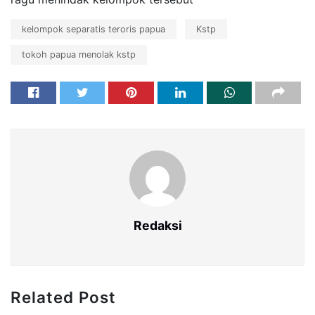
kelompok separatis teroris papua
Kstp
tokoh papua menolak kstp
Redaksi
Related Post