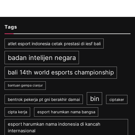
Tags
atlet esport indonesia cetak prestasi di iesf bali
badan intelijen negara
bali 14th world esports championship
bantuan gempa cianjur
bin
bentrok pekerja pt gni berakhir damai
ciptaker
cipta kerja
esport harumkan nama bangsa
esport harumkan nama indonesia di kancah
internasional