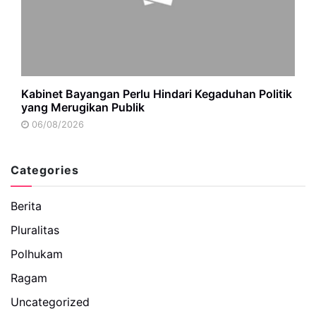
Kabinet Bayangan Perlu Hindari Kegaduhan Politik
yang Merugikan Publik
06/08/2026
Categories
Berita
Pluralitas
Polhukam
Ragam
Uncategorized