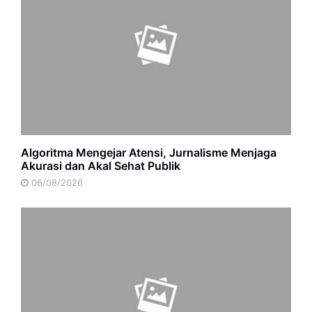
Algoritma Mengejar Atensi, Jurnalisme Menjaga
Akurasi dan Akal Sehat Publik
06/08/2026