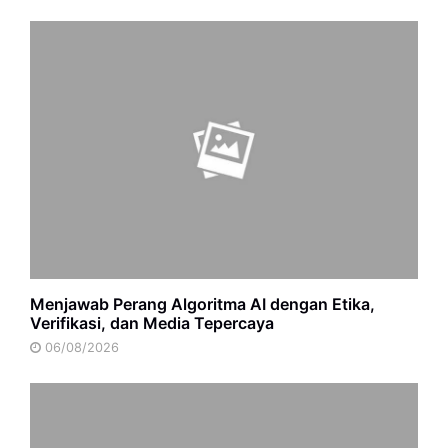
Menjawab Perang Algoritma AI dengan Etika,
Verifikasi, dan Media Tepercaya
06/08/2026