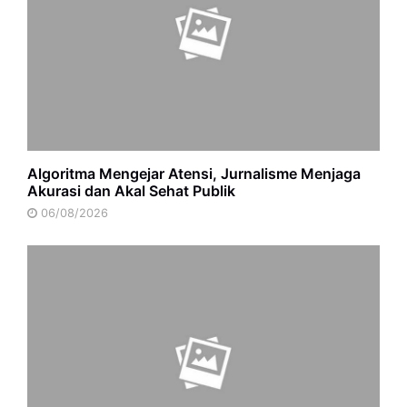
Algoritma Mengejar Atensi, Jurnalisme Menjaga
Akurasi dan Akal Sehat Publik
06/08/2026