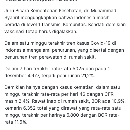
Juru Bicara Kementerian Kesehatan, dr. Muhammad
Syahril mengungkapkan bahwa Indonesia masih
berada di level 1 transmisi Komunitas. Kendati demikian
vaksinasi tetap harus digalakkan.
Dalam satu minggu terakhir tren kasus Covid-19 di
Indonesia mengalami penurunan, yang disertai dengan
penurunan tren perawatan di rumah sakit.
Dalam 7 hari terakhir rata-rata 5025 dan
pada
1
desember 4.977, terjadi penurunan 21,2%.
Demikian halnya dengan kasus kematian, dalam satu
minggu terakhir rata-rata per hari 46 dengan CFR
masih 2,4%. Rawat inap di rumah sakit, BOR ada 10,9%,
kemarin 6.352 total yang dirawat yang rata-rata satu
minggu terakhir per harinya 6.800 dengan BOR rata-
rata 11.6%.