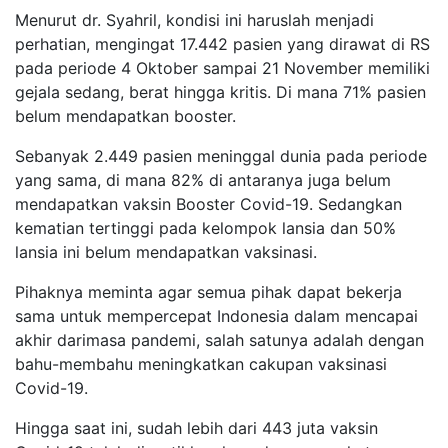
Menurut dr. Syahril, kondisi ini haruslah menjadi
perhatian, mengingat 17.442 pasien yang dirawat di RS
pada periode 4 Oktober sampai 21 November memiliki
gejala sedang, berat hingga kritis. Di mana 71% pasien
belum mendapatkan booster.
Sebanyak 2.449 pasien meninggal dunia pada periode
yang sama, di mana 82% di antaranya juga belum
mendapatkan vaksin Booster Covid-19. Sedangkan
kematian tertinggi pada kelompok lansia dan 50%
lansia ini belum mendapatkan vaksinasi.
Pihaknya meminta agar semua pihak dapat bekerja
sama untuk mempercepat Indonesia dalam mencapai
akhir
dari
masa
pandemi, salah satunya adalah dengan
bahu-membahu meningkatkan cakupan vaksinasi
Covid-19.
Hingga saat ini, sudah lebih dari 443 juta vaksin