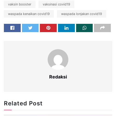
vaksin booster
vaksinasi covid19
waspada kenaikan covid19
waspada lonjakan covid19
Redaksi
Related Post