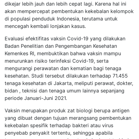
dikejar lebih jauh dan lebih cepat lagi. Karena hal ini
akan mempercepat pembentukan kekebalan kelompok
di populasi penduduk Indonesia, terutama untuk
mencegah kembali lonjakan kasus.
Evaluasi efektifitas vaksin Covid-19 yang dilakukan
Badan Penelitian dan Pengembangan Kesehatan
Kemenkes RI, membuktikan bahwa vaksin mampu
menurunkan risiko terinfeksi Covid-19, serta
mengurangi perawatan dan kematian bagi tenaga
kesehatan. Studi tersebut dilakukan terhadap 71.455
tenaga kesehatan di Jakarta, meliputi perawat, dokter,
bidan , teknisi dan tenaga umum lainnya sepanjang
periode Januari-Juni 2021.
Vaksin merupakan produk zat biologi berupa antigen
yang dibuat dengan tujuan merangsang pembentukan
kekebalan spesifik terhadap bakteri atau virus
penyebab penyakit tertentu, sehingga apabila