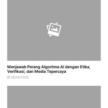
Menjawab Perang Algoritma AI dengan Etika,
Verifikasi, dan Media Tepercaya
06/08/2026