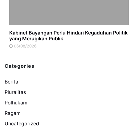
Kabinet Bayangan Perlu Hindari Kegaduhan Politik
yang Merugikan Publik
06/08/2026
Categories
Berita
Pluralitas
Polhukam
Ragam
Uncategorized