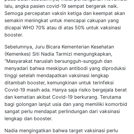
lalu, angka pasien covid-19 sempat bergerak naik.
Semoga percepatan vaksin ketiga dan keempat akan
semakin meningkat untuk mencapai cakupan yang
dicapai WHO 70% atau di atas 50% untuk vaksinasi
booster.
Sebelumnya, Juru Bicara Kementerian Kesehatan
(Kemenkes) Siti Nadia Tarmizi mengungkapkan,
“Masyarakat haruslah bersungguh-sungguh dan
menyadari bahwa meskipun antibodi yang diproduksi
tinggi setelah mendapatkan vaksinasi lengkap
ditambah booster, kemungkinan untuk terinfeksi
Covid-19 masih ada. Hanya saja risiko bergejala berat
dan kematian akibat Covid-19 berkurang. Terutama
bagi golongan lanjut usia dan yang memiliki komorbid
sangat perlu mendapat perlindungan dari vaksinasi
lengkap dan booster.
Nadia mengingatkan bahwa target vaksinasi perlu