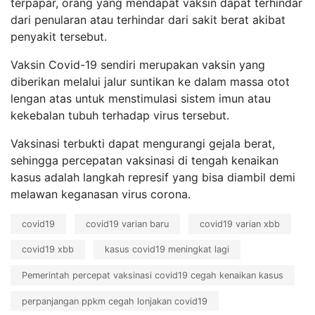
terpapar, orang yang mendapat vaksin dapat terhindar
dari penularan atau terhindar dari sakit berat akibat
penyakit tersebut.
Vaksin Covid-19 sendiri merupakan vaksin yang
diberikan melalui jalur suntikan ke dalam massa otot
lengan atas untuk menstimulasi sistem imun atau
kekebalan tubuh terhadap virus tersebut.
Vaksinasi terbukti dapat mengurangi gejala berat,
sehingga percepatan vaksinasi di tengah kenaikan
kasus adalah langkah represif yang bisa diambil demi
melawan keganasan virus corona.
covid19
covid19 varian baru
covid19 varian xbb
covid19 xbb
kasus covid19 meningkat lagi
Pemerintah percepat vaksinasi covid19 cegah kenaikan kasus
perpanjangan ppkm cegah lonjakan covid19