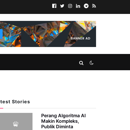
test Stories
Perang Algoritma AI
Makin Kompleks,
Publik Diminta