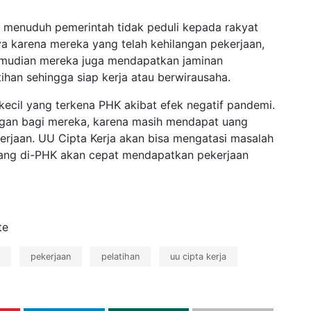
ng menuduh pemerintah tidak peduli kepada rakyat
a karena mereka yang telah kehilangan pekerjaan,
mudian mereka juga mendapatkan jaminan
ihan sehingga siap kerja atau berwirausaha.
kecil yang terkena PHK akibat efek negatif pandemi.
ngan bagi mereka, karena masih mendapat uang
erjaan. UU Cipta Kerja akan bisa mengatasi masalah
yang di-PHK akan cepat mendapatkan pekerjaan
te
pekerjaan
pelatihan
uu cipta kerja