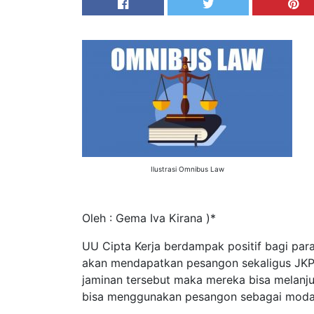
Ilustrasi Omnibus Law
Oleh : Gema Iva Kirana )*
UU Cipta Kerja berdampak positif bagi pa
akan mendapatkan pesangon sekaligus JKP 
jaminan tersebut maka mereka bisa melanju
bisa menggunakan pesangon sebagai modal