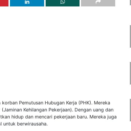
ra korban Pemutusan Hubugan Kerja (PHK). Mereka
(Jaminan Kehilangan Pekerjaan). Dengan uang dan
tkan hidup dan mencari pekerjaan baru. Mereka juga
 untuk berwirausaha.