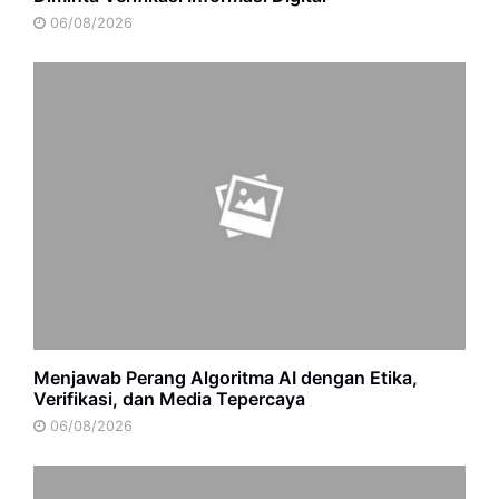
06/08/2026
Menjawab Perang Algoritma AI dengan Etika,
Verifikasi, dan Media Tepercaya
06/08/2026