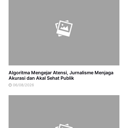
Algoritma Mengejar Atensi, Jurnalisme Menjaga
Akurasi dan Akal Sehat Publik
06/08/2026