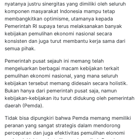
nyatanya justru sinergitas yang dimiliki oleh seluruh
komponen masyarakat Indonesia mampu tetap
membangkitkan optimisme
, utamanya kepada
Pemerintah RI supaya terus melaksanakan banyak
kebijakan pemulihan ekonomi nasional secara
konsisten dan juga turut membantu kerja sama dari
semua pihak.
Pemerintah pusat sejauh ini memang telah
mengeluarkan berbagai macam kebijakan terkait
pemulihan ekonomi nasional, yang mana seluruh
kebijakan tersebut memang didesain secara holistik
.
Bukan hanya dari pemerintah pusat saja, namun
kebijakan-kebijakan itu turut didukung oleh pemerintah
daerah (Pemda).
Tidak bisa dipungkiri bahwa Pemda memang memiliki
peranan yang sangat strategis dalam mendorong
percepatan dan juga efektivitas pemulihan elonomi