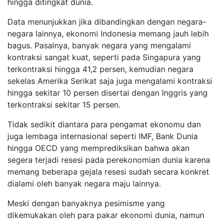
hingga
di
tingkat dunia.
D
ata menunjukkan jika dibandingkan dengan negara-
negara lainnya, ekonomi Indonesia memang jauh lebih
bagus. Pasalnya, banyak negara yang mengalami
kontraksi sangat kuat, seperti pada Singapura yang
terkontraksi hingga 41,2 persen, kemudian negara
sekelas Amerika Serikat saja juga mengalami kontraksi
hingga sekitar 10 persen disertai dengan Inggris yang
terkontraksi sekitar 15 persen.
Tidak sedikit diantara para pengamat ekonomu dan
juga lembaga internasional seperti IMF, Bank Dunia
hingga OECD
yang memprediksikan bahwa akan
segera terjadi resesi pada perekonomian dunia karena
memang beberapa gejala resesi sudah secara konkret
dialami oleh banyak negara maju lainnya.
Meski dengan banyaknya pesimisme yang
dikemukakan oleh para pakar ekonomi dunia,
namun