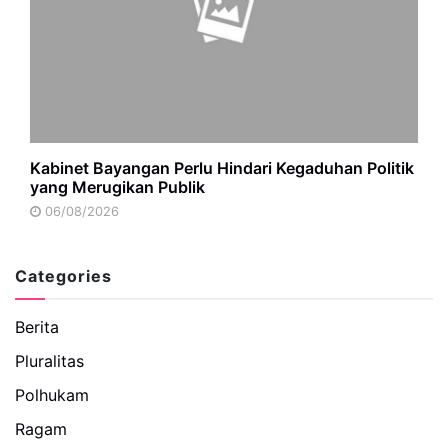
Kabinet Bayangan Perlu Hindari Kegaduhan Politik
yang Merugikan Publik
06/08/2026
Categories
Berita
Pluralitas
Polhukam
Ragam