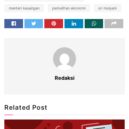
menteri keuangan
pemulihan ekonomi
sri mulyani
Redaksi
Related Post