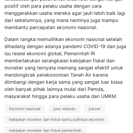
positif oleh para pelaku usaha dengan cara
menggerakkan usaha mereka
agar jauh lebih baik lagi
dari sebelumnya, yang mana nantinya juga mampu
membantu percepatan ekonomi nasional.
Dalam rangka memulihkan ekonomi nasional setelah
dihadang dengan adanya pandemi COVID-19 dan juga
isu resesi ekonomi global,
Pemerintah RI
memberlakukan serangkaian kebijakan fiskal dan
moneter yang ternyata memang sangat efektif untuk
mendongkrak perekonomian Tanah Air karena
diimbangi dengan kerja sama yang sangat luar biasa
oleh banyak pihak lainnya mulai dari Pemda,
masyarakat hingga para pelaku usaha dan UMKM.
Ekonomi nasional
joko widodo
jokowi
kebijakan moneter dan fiskal bantu pulihkan ekonomi
kebijakan moneter dan fiskal pemerintah