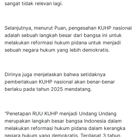
sangat tidak relevan lagi.
Selanjutnya, menurut Puan, pengesahan KUHP nasional
adalah sebuah langkah besar dari bangsa ini untuk
melakukan reformasi hukum pidana untuk menjadi
sebuah negara hukum yang lebih demokratis.
Dirinya juga menjelaskan bahwa setidaknya
pemberlakuan KUHP nasional akan benar-benar
berlaku pada tahun 2025 mendatang.
“Penetapan RUU KUHP menjadi Undang Undang
merupakan langkah besar bangsa Indonesia dalam
melakukan reformasi hukum pidana dalam kerangka
negara hukum yang demokratis. Terdapat 3 tahun,