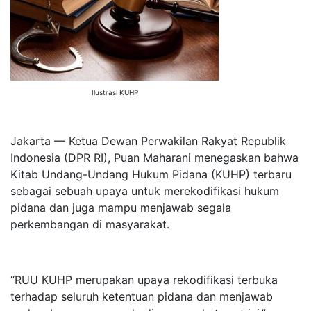
Ilustrasi KUHP
Jakarta — Ketua Dewan Perwakilan Rakyat Republik
Indonesia (DPR RI), Puan Maharani menegaskan bahwa
Kitab Undang-Undang Hukum Pidana (KUHP) terbaru
sebagai sebuah upaya untuk merekodifikasi hukum
pidana dan juga mampu menjawab segala
perkembangan di masyarakat.
“RUU KUHP merupakan upaya rekodifikasi terbuka
terhadap seluruh ketentuan pidana dan menjawab