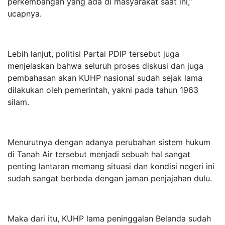
perkembangan yang ada di masyarakat saat ini,”
ucapnya.
Lebih lanjut, politisi Partai PDIP tersebut juga
menjelaskan bahwa seluruh proses diskusi dan juga
pembahasan akan KUHP nasional sudah sejak lama
dilakukan oleh pemerintah, yakni pada tahun 1963
silam.
Menurutnya dengan adanya perubahan sistem hukum
di Tanah Air tersebut menjadi sebuah hal sangat
penting lantaran memang situasi dan kondisi negeri ini
sudah sangat berbeda dengan jaman penjajahan dulu.
Maka dari itu, KUHP lama peninggalan Belanda sudah