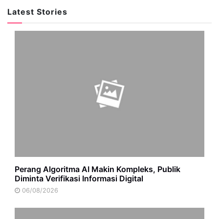
Latest Stories
Perang Algoritma AI Makin Kompleks, Publik
Diminta Verifikasi Informasi Digital
06/08/2026