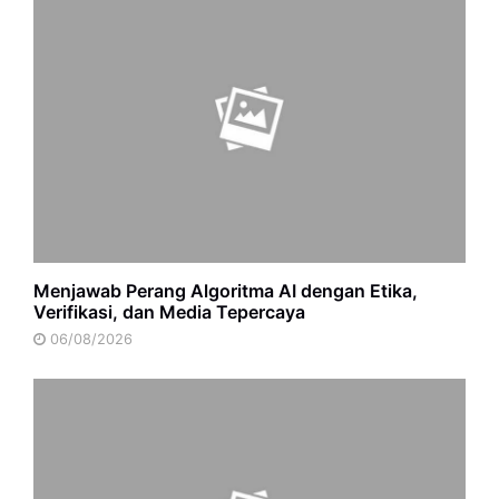
Menjawab Perang Algoritma AI dengan Etika,
Verifikasi, dan Media Tepercaya
06/08/2026