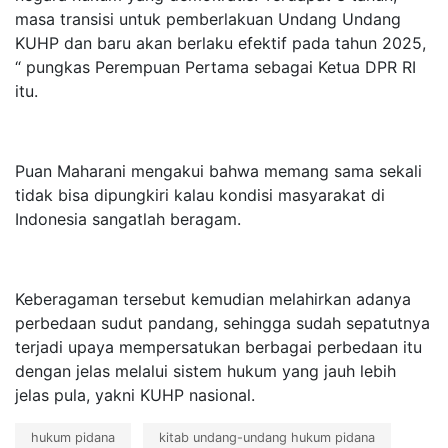
masa transisi untuk pemberlakuan Undang Undang
KUHP dan baru akan berlaku efektif pada tahun 2025,
“ pungkas Perempuan Pertama sebagai Ketua DPR RI
itu.
Puan Maharani mengakui bahwa memang sama sekali
tidak bisa dipungkiri kalau kondisi masyarakat di
Indonesia sangatlah beragam.
Keberagaman tersebut kemudian melahirkan adanya
perbedaan sudut pandang, sehingga sudah sepatutnya
terjadi upaya mempersatukan berbagai perbedaan itu
dengan jelas melalui sistem hukum yang jauh lebih
jelas pula, yakni KUHP nasional.
hukum pidana
kitab undang-undang hukum pidana