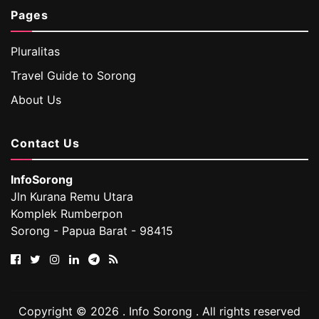
Pages
Pluralitas
Travel Guide to Sorong
About Us
Contact Us
InfoSorong
Jln Kurana Remu Utara
Komplek Rumberpon
Sorong - Papua Barat - 98415
Copyright © 2026 . Info Sorong . All rights reserved