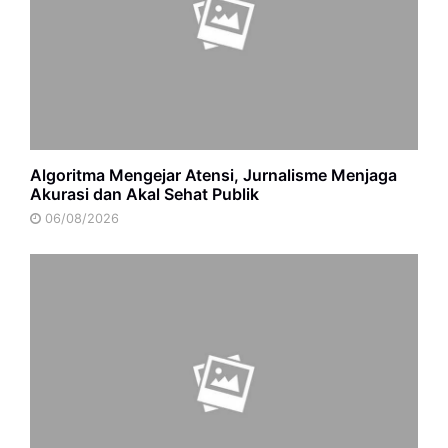
Algoritma Mengejar Atensi, Jurnalisme Menjaga
Akurasi dan Akal Sehat Publik
06/08/2026