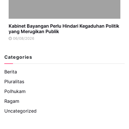
Kabinet Bayangan Perlu Hindari Kegaduhan Politik
yang Merugikan Publik
06/08/2026
Categories
Berita
Pluralitas
Polhukam
Ragam
Uncategorized