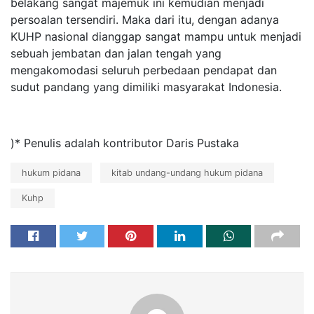
belakang sangat majemuk ini kemudian menjadi
persoalan tersendiri. Maka dari itu, dengan adanya
KUHP nasional dianggap sangat mampu untuk menjadi
sebuah jembatan dan jalan tengah yang
mengakomodasi seluruh perbedaan pendapat dan
sudut pandang yang dimiliki masyarakat Indonesia.
)* Penulis adalah kontributor Daris Pustaka
hukum pidana
kitab undang-undang hukum pidana
Kuhp