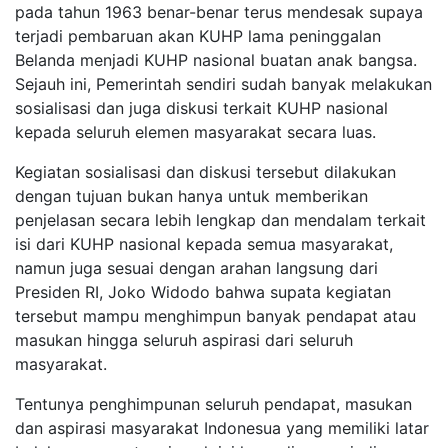
pada tahun 1963 benar-benar terus mendesak supaya
terjadi pembaruan akan KUHP lama peninggalan
Belanda menjadi KUHP nasional buatan anak bangsa.
Sejauh ini, Pemerintah sendiri sudah banyak melakukan
sosialisasi dan juga diskusi terkait KUHP nasional
kepada seluruh elemen masyarakat secara luas.
Kegiatan sosialisasi dan diskusi tersebut dilakukan
dengan tujuan bukan hanya untuk memberikan
penjelasan secara lebih lengkap dan mendalam terkait
isi dari KUHP nasional kepada semua masyarakat,
namun juga sesuai dengan arahan langsung dari
Presiden RI, Joko Widodo bahwa supata kegiatan
tersebut mampu menghimpun banyak pendapat atau
masukan hingga seluruh aspirasi dari seluruh
masyarakat.
Tentunya penghimpunan seluruh pendapat, masukan
dan aspirasi masyarakat Indonesua yang memiliki latar