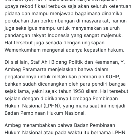
upaya rekodifikasi terbuka saja akan seluruh ketentuan
pidana dan mampu menjawab bagaimana dinamika
perubahan dan perkembangan di masyarakat, namun
juga sekaligus mampu untuk menyamakan seluruh
pandangan rakyat Indonesia yang sangat majemuk.
Hal tersebut juga senada dengan ungkapan
Wamenkumham mengenai adanya kepastian hukum.
Di sisi lain, Staf Ahli Bidang Politik dan Keamanan, Y.
Ambeg Paramarta menjelaskan bahwa dalam
perjalanannya untuk melakukan pembaruan KUHP,
bahkan sudah dicanangkan oleh para pendiri bangsa
sejak lama, yakni sejak tahun 1958 silam. Hal tersebut
sejalan dengan didirikannya Lembaga Pembinaan
Hukum Nasional (LPHN), yang mana saat ini menjadi
Badan Pembinaan Hukum Nasional.
Ambeg menambahkan bahwa Badan Pembinaan
Hukum Nasional atau pada waktu itu bernama LPHN