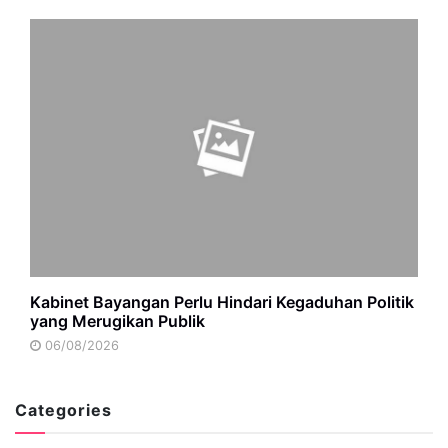
Kabinet Bayangan Perlu Hindari Kegaduhan Politik
yang Merugikan Publik
06/08/2026
Categories