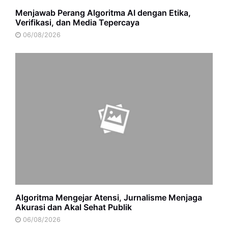
Menjawab Perang Algoritma AI dengan Etika,
Verifikasi, dan Media Tepercaya
06/08/2026
Algoritma Mengejar Atensi, Jurnalisme Menjaga
Akurasi dan Akal Sehat Publik
06/08/2026