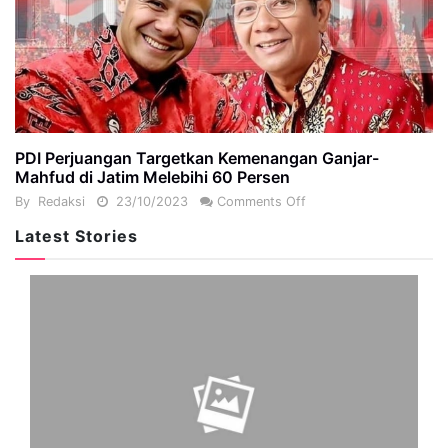
PDI Perjuangan Targetkan Kemenangan Ganjar-
Mahfud di Jatim Melebihi 60 Persen
By
Redaksi
23/10/2023
Comments Off
Latest Stories