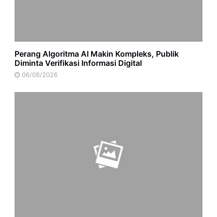
Perang Algoritma AI Makin Kompleks, Publik
Diminta Verifikasi Informasi Digital
06/08/2026