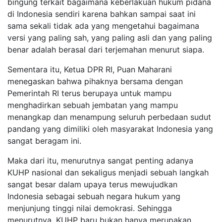
bingung terkait bagaimana keberlakuan hukum pidana
di Indonesia sendiri karena bahkan sampai saat ini
sama sekali tidak ada yang mengetahui bagaimana
versi yang paling sah, yang paling asli dan yang paling
benar adalah berasal dari terjemahan menurut siapa.
Sementara itu, Ketua DPR RI, Puan Maharani
menegaskan bahwa pihaknya bersama dengan
Pemerintah RI terus berupaya untuk mampu
menghadirkan sebuah jembatan yang mampu
menangkap dan menampung seluruh perbedaan sudut
pandang yang dimiliki oleh masyarakat Indonesia yang
sangat beragam ini.
Maka dari itu, menurutnya sangat penting adanya
KUHP nasional dan sekaligus menjadi sebuah langkah
sangat besar dalam upaya terus mewujudkan
Indonesia sebagai sebuah negara hukum yang
menjunjung tinggi nilai demokrasi. Sehingga
menurutnya, KUHP baru bukan hanya merupakan