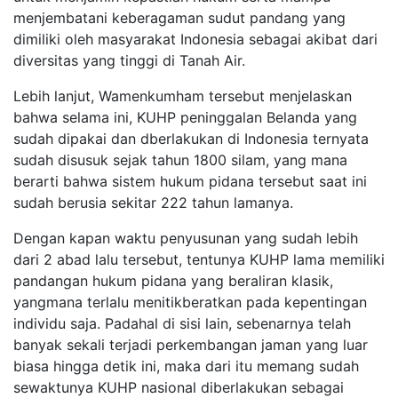
menjembatani keberagaman sudut pandang yang
dimiliki oleh masyarakat Indonesia sebagai akibat dari
diversitas yang tinggi di Tanah Air.
Lebih lanjut, Wamenkumham tersebut menjelaskan
bahwa selama ini, KUHP peninggalan Belanda yang
sudah dipakai dan dberlakukan di Indonesia ternyata
sudah disusuk sejak tahun 1800 silam, yang mana
berarti bahwa sistem hukum pidana tersebut saat ini
sudah berusia sekitar 222 tahun lamanya.
Dengan kapan waktu penyusunan yang sudah lebih
dari 2 abad lalu tersebut, tentunya KUHP lama memiliki
pandangan hukum pidana yang beraliran klasik,
yangmana terlalu menitikberatkan pada kepentingan
individu saja. Padahal di sisi lain, sebenarnya telah
banyak sekali terjadi perkembangan jaman yang luar
biasa hingga detik ini, maka dari itu memang sudah
sewaktunya KUHP nasional diberlakukan sebagai