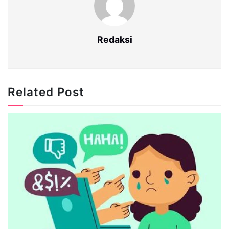
Redaksi
Related Post