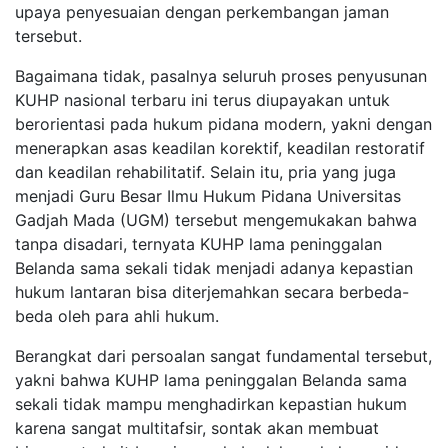
upaya penyesuaian dengan perkembangan jaman
tersebut.
Bagaimana tidak, pasalnya seluruh proses penyusunan
KUHP nasional terbaru ini terus diupayakan untuk
berorientasi pada hukum pidana modern, yakni dengan
menerapkan asas keadilan korektif, keadilan restoratif
dan keadilan rehabilitatif. Selain itu, pria yang juga
menjadi Guru Besar Ilmu Hukum Pidana Universitas
Gadjah Mada (UGM) tersebut mengemukakan bahwa
tanpa disadari, ternyata KUHP lama peninggalan
Belanda sama sekali tidak menjadi adanya kepastian
hukum lantaran bisa diterjemahkan secara berbeda-
beda oleh para ahli hukum.
Berangkat dari persoalan sangat fundamental tersebut,
yakni bahwa KUHP lama peninggalan Belanda sama
sekali tidak mampu menghadirkan kepastian hukum
karena sangat multitafsir, sontak akan membuat