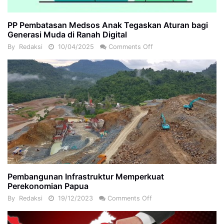
PP Pembatasan Medsos Anak Tegaskan Aturan bagi
Generasi Muda di Ranah Digital
By
Redaksi
10/04/2025
Comments Off
Pembangunan Infrastruktur Memperkuat
Perekonomian Papua
By
Redaksi
19/12/2023
Comments Off