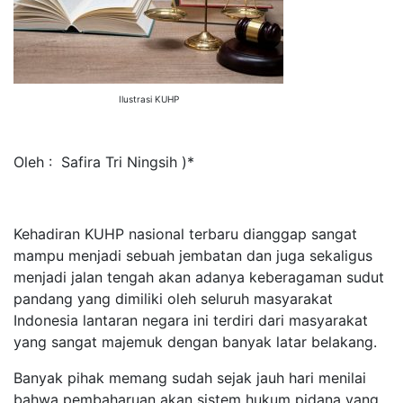
Ilustrasi KUHP
Oleh : Safira Tri Ningsih )*
Kehadiran KUHP nasional terbaru dianggap sangat
mampu menjadi sebuah jembatan dan juga sekaligus
menjadi jalan tengah akan adanya keberagaman sudut
pandang yang dimiliki oleh seluruh masyarakat
Indonesia lantaran negara ini terdiri dari masyarakat
yang sangat majemuk dengan banyak latar belakang.
Banyak pihak memang sudah sejak jauh hari menilai
bahwa pembaharuan akan sistem hukum pidana yang