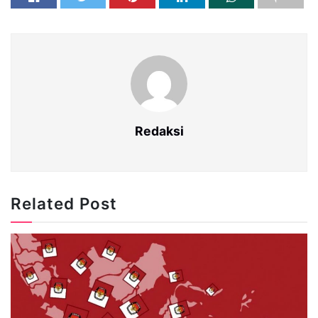
Redaksi
Related Post