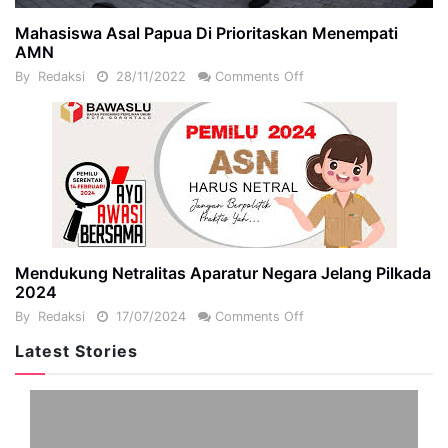
Mahasiswa Asal Papua Di Prioritaskan Menempati
AMN
By
Redaksi
28/11/2022
Comments Off
Mendukung Netralitas Aparatur Negara Jelang Pilkada
2024
By
Redaksi
17/07/2024
Comments Off
Latest Stories