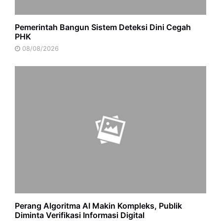
Pemerintah Bangun Sistem Deteksi Dini Cegah
PHK
08/08/2026
Perang Algoritma AI Makin Kompleks, Publik
Diminta Verifikasi Informasi Digital