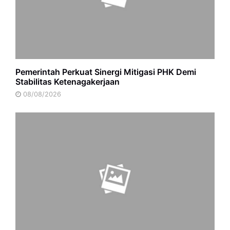
Pemerintah Perkuat Sinergi Mitigasi PHK Demi
Stabilitas Ketenagakerjaan
08/08/2026