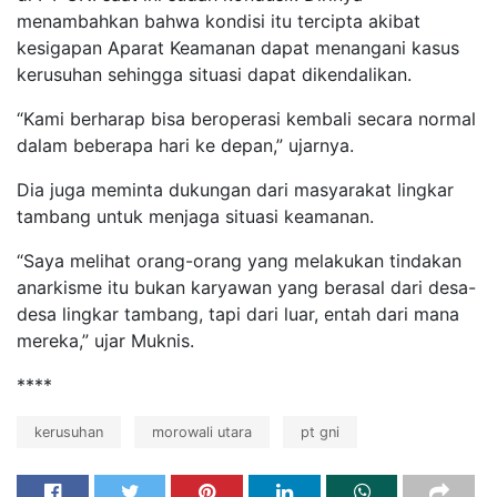
menambahkan bahwa kondisi itu tercipta akibat
kesigapan Aparat Keamanan dapat menangani kasus
kerusuhan sehingga situasi dapat dikendalikan.
“Kami berharap bisa beroperasi kembali secara normal
dalam beberapa hari ke depan,” ujarnya.
Dia juga meminta dukungan dari masyarakat lingkar
tambang untuk menjaga situasi keamanan.
“Saya melihat orang-orang yang melakukan tindakan
anarkisme itu bukan karyawan yang berasal dari desa-
desa lingkar tambang, tapi dari luar, entah dari mana
mereka,” ujar Muknis.
****
kerusuhan
morowali utara
pt gni