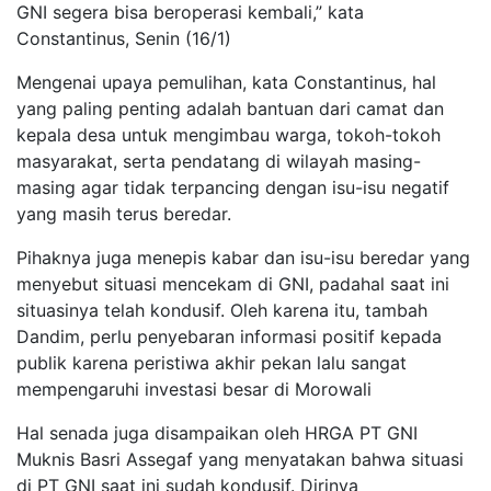
GNI segera bisa beroperasi kembali,” kata
Constantinus, Senin (16/1)
Mengenai upaya pemulihan, kata Constantinus, hal
yang paling penting adalah bantuan dari camat dan
kepala desa untuk mengimbau warga, tokoh-tokoh
masyarakat, serta pendatang di wilayah masing-
masing agar tidak terpancing dengan isu-isu negatif
yang masih terus beredar.
Pihaknya juga menepis kabar dan isu-isu beredar yang
menyebut situasi mencekam di GNI, padahal saat ini
situasinya telah kondusif. Oleh karena itu, tambah
Dandim, perlu penyebaran informasi positif kepada
publik karena peristiwa akhir pekan lalu sangat
mempengaruhi investasi besar di Morowali
Hal senada juga disampaikan oleh HRGA PT GNI
Muknis Basri Assegaf yang menyatakan bahwa situasi
di PT GNI saat ini sudah kondusif. Dirinya