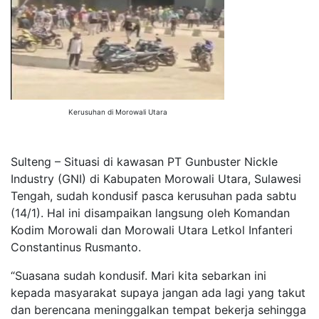
Kerusuhan di Morowali Utara
Sulteng – Situasi di kawasan PT Gunbuster Nickle
Industry (GNI) di Kabupaten Morowali Utara, Sulawesi
Tengah, sudah kondusif pasca kerusuhan pada sabtu
(14/1). Hal ini disampaikan langsung oleh Komandan
Kodim Morowali dan Morowali Utara Letkol Infanteri
Constantinus Rusmanto.
“Suasana sudah kondusif. Mari kita sebarkan ini
kepada masyarakat supaya jangan ada lagi yang takut
dan berencana meninggalkan tempat bekerja sehingga