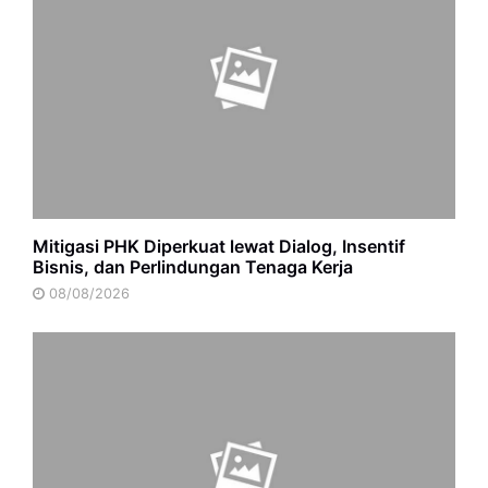
Mitigasi PHK Diperkuat lewat Dialog, Insentif
Bisnis, dan Perlindungan Tenaga Kerja
08/08/2026