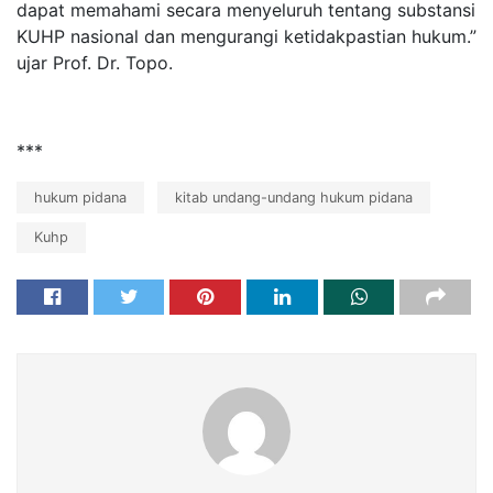
dapat memahami secara menyeluruh tentang substansi
KUHP nasional dan mengurangi ketidakpastian hukum.”
ujar Prof. Dr. Topo.
***
hukum pidana
kitab undang-undang hukum pidana
Kuhp