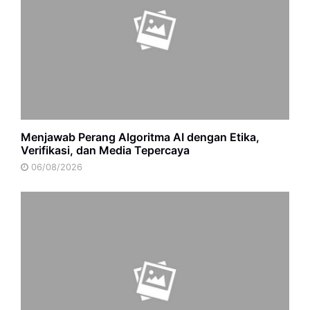
Menjawab Perang Algoritma AI dengan Etika,
Verifikasi, dan Media Tepercaya
06/08/2026