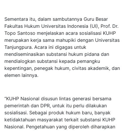
Sementara itu, dalam sambutannya Guru Besar
Fakultas Hukum Universitas Indonesia (UI), Prof. Dr.
Topo Santoso menjelaskan acara sosialisasi KUHP
merupakan kerja sama mahupiki dengan Universitas
Tanjungpura. Acara ini digagas untuk
mendiseminasikan substansi hukum pidana dan
mendialogkan substansi kepada pemangku
kepentingan, penegak hukum, civitas akademik, dan
elemen lainnya.
“KUHP Nasional disusun lintas generasi bersama
pemerintah dan DPR, untuk itu perlu dilakukan
sosialisasi. Sebagai produk hukum baru, banyak
ketidaktahuan masyarakat terkait substansi KUHP
Nasional. Pengetahuan yang diperoleh diharapkan