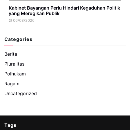
Kabinet Bayangan Perlu Hindari Kegaduhan Politik
yang Merugikan Publik
06/08/2026
Categories
Berita
Pluralitas
Polhukam
Ragam
Uncategorized
Tags