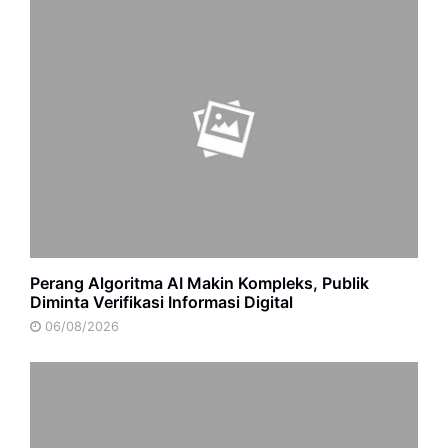
Perang Algoritma AI Makin Kompleks, Publik
Diminta Verifikasi Informasi Digital
06/08/2026