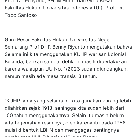
Prof. Dr. Pujiyono, SH. M.Hum., dan Guru Besar
Fakultas Hukum Universitas Indonesia (UI), Prof. Dr.
Topo Santoso
Guru Besar Fakultas Hukum Universitas Negeri
Semarang Prof Dr R Benny Riyanto mengatakan bahwa
Selama ini kita menggunakan KUHP warisan kolonial
Belanda, bahkan sampai detik ini masih diberlakukan
karena walaupun UU No. 1/2023 sudah diundangkan,
namun masih ada masa transisi 3 tahun.
“KUHP lama yang selama ini kita gunakan kurang lebih
dilahirkan sejak 1918, sehingga kita sudah lebih dari
100 tahun menggunakannya. Selain itu masih belum
ada terjemahan resminya, oleh karena itu pada 1958
mulai dibentuk LBHN dan menggagas pentingnya