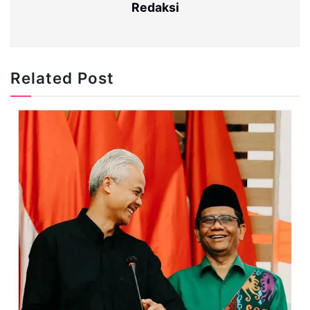
Redaksi
Related Post