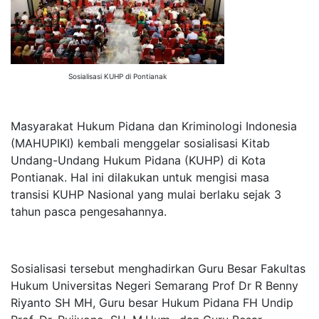
Sosialisasi KUHP di Pontianak
Masyarakat Hukum Pidana dan Kriminologi Indonesia
(MAHUPIKI) kembali menggelar sosialisasi Kitab
Undang-Undang Hukum Pidana (KUHP) di Kota
Pontianak. Hal ini dilakukan untuk mengisi masa
transisi KUHP Nasional yang mulai berlaku sejak 3
tahun pasca pengesahannya.
Sosialisasi tersebut menghadirkan Guru Besar Fakultas
Hukum Universitas Negeri Semarang Prof Dr R Benny
Riyanto SH MH, Guru besar Hukum Pidana FH Undip