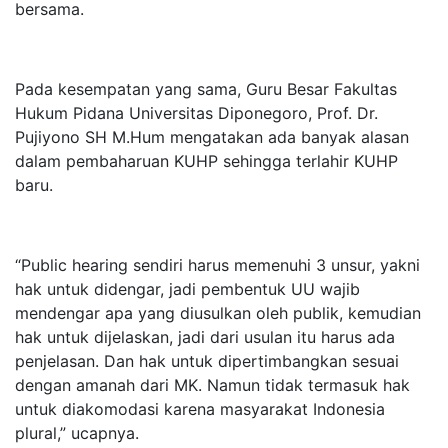
bersama.
Pada kesempatan yang sama, Guru Besar Fakultas
Hukum Pidana Universitas Diponegoro, Prof. Dr.
Pujiyono SH M.Hum mengatakan ada banyak alasan
dalam pembaharuan KUHP sehingga terlahir KUHP
baru.
“Public hearing sendiri harus memenuhi 3 unsur, yakni
hak untuk didengar, jadi pembentuk UU wajib
mendengar apa yang diusulkan oleh publik, kemudian
hak untuk dijelaskan, jadi dari usulan itu harus ada
penjelasan. Dan hak untuk dipertimbangkan sesuai
dengan amanah dari MK. Namun tidak termasuk hak
untuk diakomodasi karena masyarakat Indonesia
plural,” ucapnya.