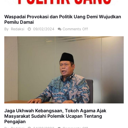
Waspadai Provokasi dan Politik Uang Demi Wujudkan
Pemilu Damai
By
Redaksi
09/02/2024
Comments Off
Jaga Ukhwah Kebangsaan, Tokoh Agama Ajak
Masyarakat Sudahi Polemik Ucapan Tentang
Pengajian