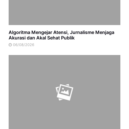
Algoritma Mengejar Atensi, Jurnalisme Menjaga
Akurasi dan Akal Sehat Publik
06/08/2026