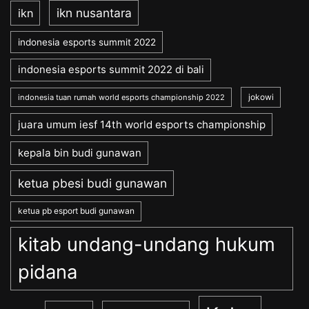
ikn nusantara
ikn
indonesia esports summit 2022
indonesia esports summit 2022 di bali
jokowi
indonesia tuan rumah world esports championship 2022
juara umum iesf 14th world esports championship
kepala bin budi gunawan
ketua pbesi budi gunawan
ketua pb esport budi gunawan
kitab undang-undang hukum
pidana