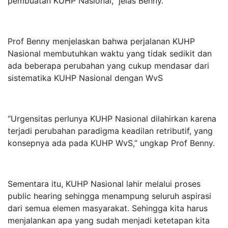
pembuatan KUHP Nasional,” jelas Benny.
Prof Benny menjelaskan bahwa perjalanan KUHP
Nasional membutuhkan waktu yang tidak sedikit dan
ada beberapa perubahan yang cukup mendasar dari
sistematika KUHP Nasional dengan WvS
“Urgensitas perlunya KUHP Nasional dilahirkan karena
terjadi perubahan paradigma keadilan retributif, yang
konsepnya ada pada KUHP WvS,” ungkap Prof Benny.
Sementara itu, KUHP Nasional lahir melalui proses
public hearing sehingga menampung seluruh aspirasi
dari semua elemen masyarakat. Sehingga kita harus
menjalankan apa yang sudah menjadi ketetapan kita