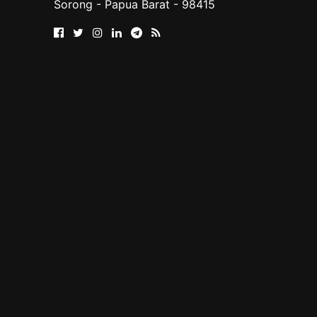
Sorong - Papua Barat - 98415