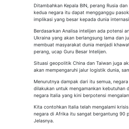
Ditambahkan Kepala BIN, perang Rusia dan 
kedua negara itu dapat mengganggu pasoka
implikasi yang besar kepada dunia internasi
Berdasarkan Analisa intelijen ada potensi 
Ukraina yang akan berlangsung lama dan ju
membuat masyarakat dunia menjadi khawati
perang, ucap Guru Besar Intelijen.
Situasi geopolitik China dan Taiwan juga
akan mempengaruhi jalur logistik dunia, s
Menurutnya dampak dari itu semua, negara 
dilakukan untuk mengamankan kebutuhan d
negara Italia yang kini berpotensi mengalami
Kita contohkan Italia telah mengalami krisi
negara di Afrika itu sangat bergantung 90 
Jelasnya.