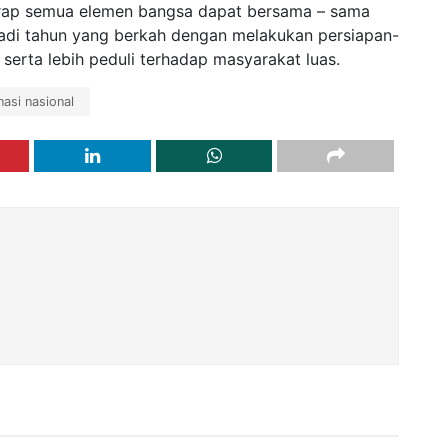
harap semua elemen bangsa dapat bersama – sama
jadi tahun yang berkah dengan melakukan persiapan-
 serta lebih peduli terhadap masyarakat luas.
nasi nasional