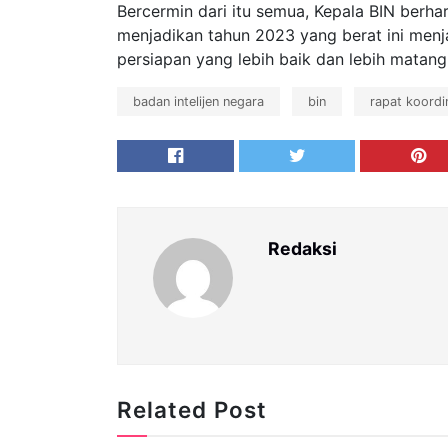
Bercermin dari itu semua, Kepala BIN ber
menjadikan tahun 2023 yang berat ini men
persiapan yang lebih baik dan lebih matang
badan intelijen negara
bin
rapat koordi
Redaksi
Related Post