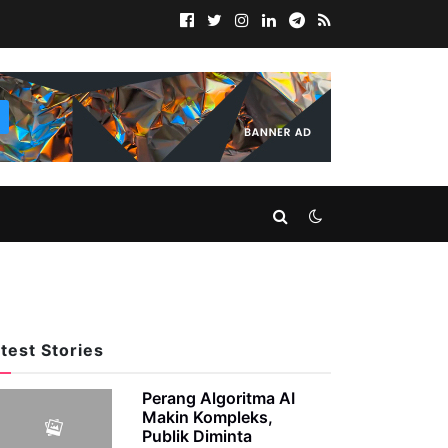
test Stories
Perang Algoritma AI
Makin Kompleks,
Publik Diminta