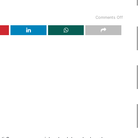
Comments Off