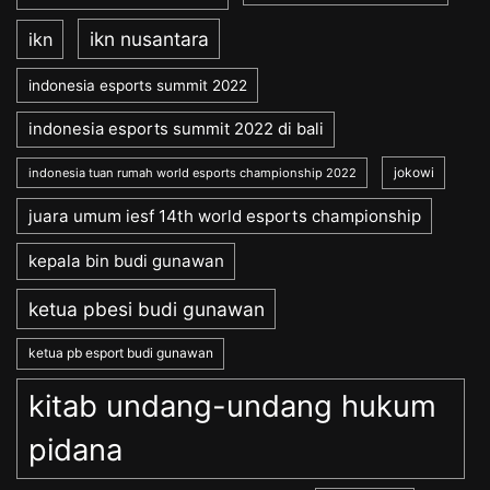
ikn nusantara
ikn
indonesia esports summit 2022
indonesia esports summit 2022 di bali
jokowi
indonesia tuan rumah world esports championship 2022
juara umum iesf 14th world esports championship
kepala bin budi gunawan
ketua pbesi budi gunawan
ketua pb esport budi gunawan
kitab undang-undang hukum
pidana