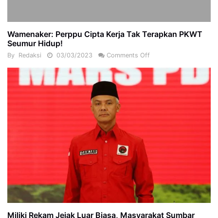
Wamenaker: Perppu Cipta Kerja Tak Terapkan PKWT
Seumur Hidup!
By
Redaksi
03/03/2023
Comments Off
Miliki Rekam Jejak Luar Biasa, Masyarakat Sumbar