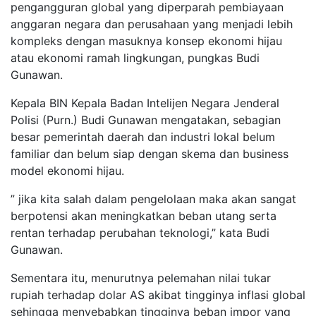
pengangguran global yang diperparah pembiayaan
anggaran negara dan perusahaan yang menjadi lebih
kompleks dengan masuknya konsep ekonomi hijau
atau ekonomi ramah lingkungan, pungkas Budi
Gunawan.
Kepala BIN Kepala Badan Intelijen Negara Jenderal
Polisi (Purn.) Budi Gunawan mengatakan, sebagian
besar pemerintah daerah dan industri lokal belum
familiar dan belum siap dengan skema dan business
model ekonomi hijau.
” jika kita salah dalam pengelolaan maka akan sangat
berpotensi akan meningkatkan beban utang serta
rentan terhadap perubahan teknologi,” kata Budi
Gunawan.
Sementara itu, menurutnya pelemahan nilai tukar
rupiah terhadap dolar AS akibat tingginya inflasi global
sehingga menyebabkan tingginya beban impor yang