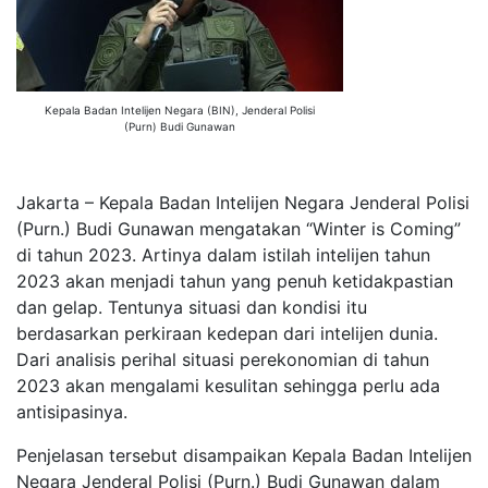
Kepala Badan Intelijen Negara (BIN), Jenderal Polisi
(Purn) Budi Gunawan
Jakarta – Kepala Badan Intelijen Negara Jenderal Polisi
(Purn.) Budi Gunawan mengatakan “Winter is Coming”
di tahun 2023. Artinya dalam istilah intelijen tahun
2023 akan menjadi tahun yang penuh ketidakpastian
dan gelap. Tentunya situasi dan kondisi itu
berdasarkan perkiraan kedepan dari intelijen dunia.
Dari analisis perihal situasi perekonomian di tahun
2023 akan mengalami kesulitan sehingga perlu ada
antisipasinya.
Penjelasan tersebut disampaikan Kepala Badan Intelijen
Negara Jenderal Polisi (Purn.) Budi Gunawan dalam