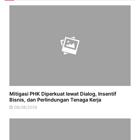
Mitigasi PHK Diperkuat lewat Dialog, Insentif
Bisnis, dan Perlindungan Tenaga Kerja
08/08/2026