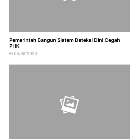
Pemerintah Bangun Sistem Deteksi Dini Cegah
PHK
08/08/2026