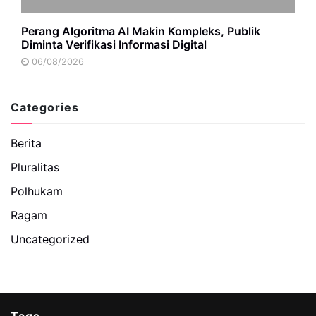
Perang Algoritma AI Makin Kompleks, Publik
Diminta Verifikasi Informasi Digital
06/08/2026
Categories
Berita
Pluralitas
Polhukam
Ragam
Uncategorized
Tags