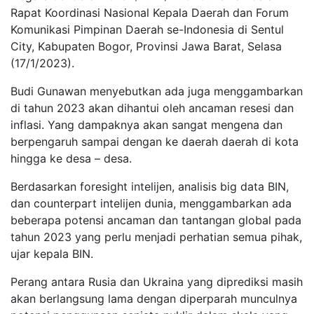
Rapat Koordinasi Nasional Kepala Daerah dan Forum
Komunikasi Pimpinan Daerah se-Indonesia di Sentul
City, Kabupaten Bogor, Provinsi Jawa Barat, Selasa
(17/1/2023).
Budi Gunawan menyebutkan ada juga menggambarkan
di tahun 2023 akan dihantui oleh ancaman resesi dan
inflasi. Yang dampaknya akan sangat mengena dan
berpengaruh sampai dengan ke daerah daerah di kota
hingga ke desa – desa.
Berdasarkan foresight intelijen, analisis big data BIN,
dan counterpart intelijen dunia, menggambarkan ada
beberapa potensi ancaman dan tantangan global pada
tahun 2023 yang perlu menjadi perhatian semua pihak,
ujar kepala BIN.
Perang antara Rusia dan Ukraina yang diprediksi masih
akan berlangsung lama dengan diperparah munculnya