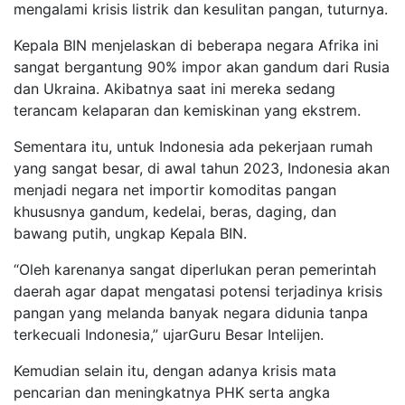
mengalami krisis listrik dan kesulitan pangan, tuturnya.
Kepala BIN menjelaskan di beberapa negara Afrika ini
sangat bergantung 90% impor akan gandum dari Rusia
dan Ukraina. Akibatnya saat ini mereka sedang
terancam kelaparan dan kemiskinan yang ekstrem.
Sementara itu, untuk Indonesia ada pekerjaan rumah
yang sangat besar, di awal tahun 2023, Indonesia akan
menjadi negara net importir komoditas pangan
khususnya gandum, kedelai, beras, daging, dan
bawang putih, ungkap Kepala BIN.
“Oleh karenanya sangat diperlukan peran pemerintah
daerah agar dapat mengatasi potensi terjadinya krisis
pangan yang melanda banyak negara didunia tanpa
terkecuali Indonesia,” ujarGuru Besar Intelijen.
Kemudian selain itu, dengan adanya krisis mata
pencarian dan meningkatnya PHK serta angka