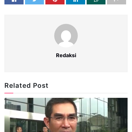
Redaksi
Related Post