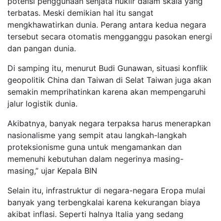
potensi penggunaan senjata nuklir dalam skala yang
terbatas. Meski demikian hal itu sangat
mengkhawatirkan dunia. Perang antara kedua negara
tersebut secara otomatis mengganggu pasokan energi
dan pangan dunia.
Di samping itu, menurut Budi Gunawan, situasi konflik
geopolitik China dan Taiwan di Selat Taiwan juga akan
semakin memprihatinkan karena akan mempengaruhi
jalur logistik dunia.
Akibatnya, banyak negara terpaksa harus menerapkan
nasionalisme yang sempit atau langkah-langkah
proteksionisme guna untuk mengamankan dan
memenuhi kebutuhan dalam negerinya masing-
masing,” ujar Kepala BIN
Selain itu, infrastruktur di negara-negara Eropa mulai
banyak yang terbengkalai karena kekurangan biaya
akibat inflasi. Seperti halnya Italia yang sedang