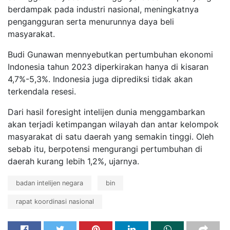
berdampak pada industri nasional, meningkatnya
pengangguran serta menurunnya daya beli
masyarakat.
Budi Gunawan mennyebutkan pertumbuhan ekonomi
Indonesia tahun 2023 diperkirakan hanya di kisaran
4,7%-5,3%. Indonesia juga diprediksi tidak akan
terkendala resesi.
Dari hasil foresight intelijen dunia menggambarkan
akan terjadi ketimpangan wilayah dan antar kelompok
masyarakat di satu daerah yang semakin tinggi. Oleh
sebab itu, berpotensi mengurangi pertumbuhan di
daerah kurang lebih 1,2%, ujarnya.
badan intelijen negara
bin
rapat koordinasi nasional