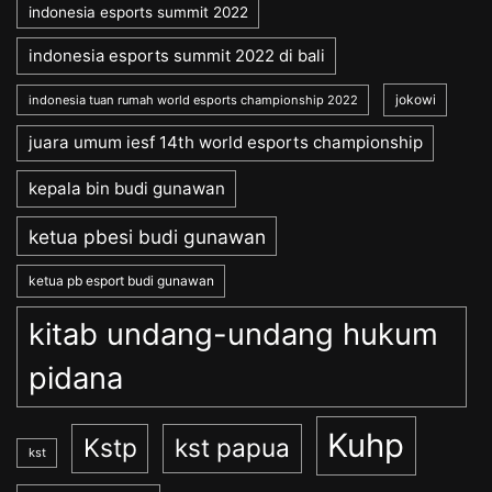
indonesia esports summit 2022
indonesia esports summit 2022 di bali
jokowi
indonesia tuan rumah world esports championship 2022
juara umum iesf 14th world esports championship
kepala bin budi gunawan
ketua pbesi budi gunawan
ketua pb esport budi gunawan
kitab undang-undang hukum
pidana
Kuhp
Kstp
kst papua
kst