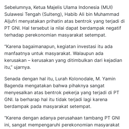
Sebelumnya, Ketua Majelis Ulama Indonesia (MUI)
Sulawesi Tengah (Sulteng), Habib Ali bin Muhammad
Aljufri menyatakan prihatin atas bentrok yang terjadi di
PT GNI. Hal tersebut ia nilai dapat berdampak negatif
terhadap perekonomian masyarakat setempat.
“Karena bagaimanapun, kegiatan investasi itu ada
manfaatnya untuk masyarakat. Walaupun ada
kerusakan – kerusakan yang ditimbulkan dari kejadian
itu,” ujarnya.
Senada dengan hal itu, Lurah Kolonodale, M. Yamin
Bagenda mengatakan bahwa pihaknya sangat
menyesalkan atas bentrok pekerja yang terjadi di PT
GNI. Ia berharap hal itu tidak terjadi lagi karena
berdampak pada masyarakat setempat.
“Karena dengan adanya perusahaan tambang PT GNI
ini, sangat mempengaruhi perekonomian masyarakat