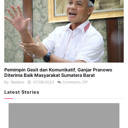
Pemimpin Gesit dan Komunikatif, Ganjar Pranowo
Diterima Baik Masyarakat Sumatera Barat
By
Redaksi
07/08/2023
Comments Off
Latest Stories