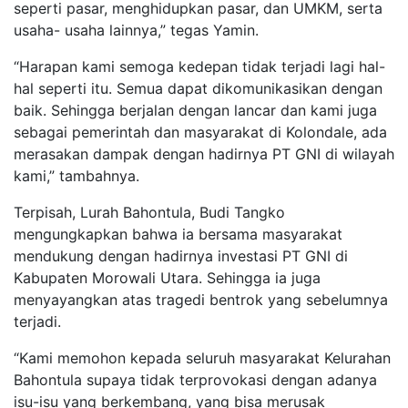
seperti pasar, menghidupkan pasar, dan UMKM, serta
usaha- usaha lainnya,” tegas Yamin.
“Harapan kami semoga kedepan tidak terjadi lagi hal-
hal seperti itu. Semua dapat dikomunikasikan dengan
baik. Sehingga berjalan dengan lancar dan kami juga
sebagai pemerintah dan masyarakat di Kolondale, ada
merasakan dampak dengan hadirnya PT GNI di wilayah
kami,” tambahnya.
Terpisah, Lurah Bahontula, Budi Tangko
mengungkapkan bahwa ia bersama masyarakat
mendukung dengan hadirnya investasi PT GNI di
Kabupaten Morowali Utara. Sehingga ia juga
menyayangkan atas tragedi bentrok yang sebelumnya
terjadi.
“Kami memohon kepada seluruh masyarakat Kelurahan
Bahontula supaya tidak terprovokasi dengan adanya
isu-isu yang berkembang, yang bisa merusak