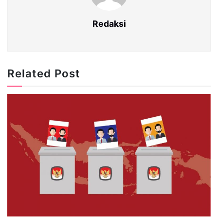
Redaksi
Related Post