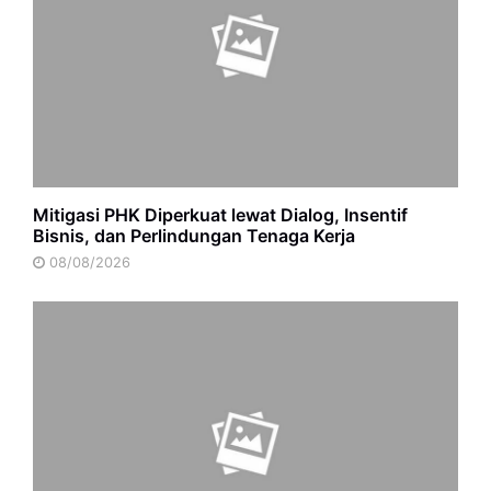
Mitigasi PHK Diperkuat lewat Dialog, Insentif
Bisnis, dan Perlindungan Tenaga Kerja
08/08/2026