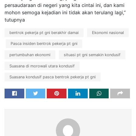
persaudaraan di negeri yang kita cintai ini, dan kami
mohon semoga kejadian ini tidak akan terulang lagi,”
tutupnya
bentrok pekerja pt gni berakhir damai
Ekonomi nasional
Pasca insiden bentrok pekerja pt gni
pertumbuhan ekonomi
situasi pt gni semakin kondusif
Suasana di morowali utara kondusif
Suasana kondusif pasca bentrok pekerja pt gni