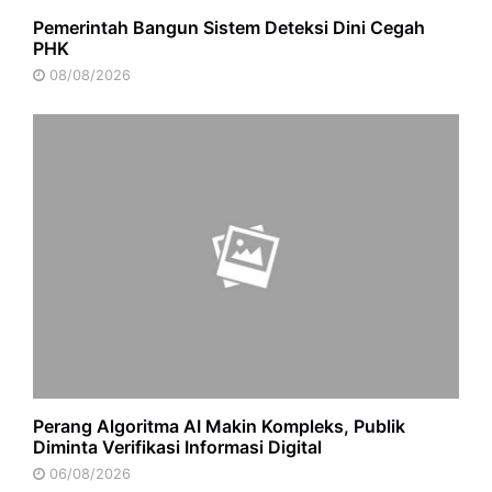
Pemerintah Bangun Sistem Deteksi Dini Cegah
PHK
08/08/2026
Perang Algoritma AI Makin Kompleks, Publik
Diminta Verifikasi Informasi Digital
06/08/2026