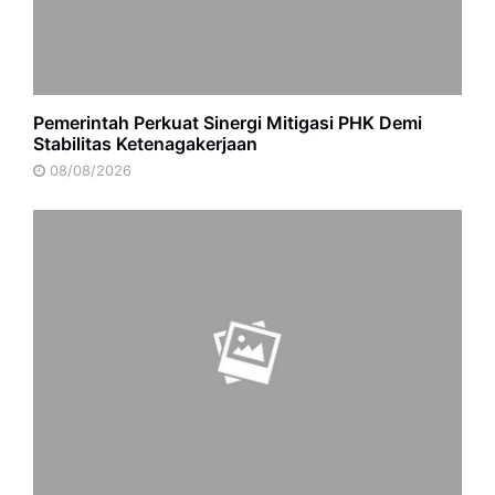
Pemerintah Perkuat Sinergi Mitigasi PHK Demi
Stabilitas Ketenagakerjaan
08/08/2026