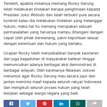
Terlebih, apabila misalnya memang Rocky Gerung
telah melakukan tindakan berupa penghinaan kepada
Presiden Joko Widodo dan telah terbukti pula secara
konkret kalau dia melakukan tindakan yang melanggar
hukum, maka hal itu memang merupakan sebuah
permasalahan yang harusnya mampu ditangani dengan
cepat oleh pihak berwenang, yakni kepolisian sesuai
dengan ketentuan dan hukum yang berlaku.
Ucapan Rocky telah menyebabkan banyak keonaran
dan juga kegaduhan di masyarakat bahkan hingga
memunculkan adanya berbagai aksi demonstrasi di
berbagai wilayah. Oleh karenanya Relawan Jokowi
menuntut agar Rocky Gerung mau secara jujur dan
jantan meminta maaf kepada seluruh rakyat Indonesia
dan mengikuti seluruh proses hukum yang telah
berjalan sebagai warga negara yang baik.