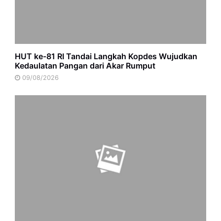
HUT ke-81 RI Tandai Langkah Kopdes Wujudkan
Kedaulatan Pangan dari Akar Rumput
09/08/2026