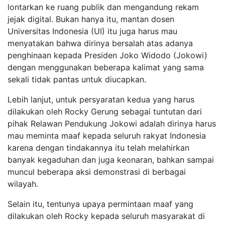
lontarkan ke ruang publik dan mengandung rekam
jejak digital. Bukan hanya itu, mantan dosen
Universitas Indonesia (UI) itu juga harus mau
menyatakan bahwa dirinya bersalah atas adanya
penghinaan kepada Presiden Joko Widodo (Jokowi)
dengan menggunakan beberapa kalimat yang sama
sekali tidak pantas untuk diucapkan.
Lebih lanjut, untuk persyaratan kedua yang harus
dilakukan oleh Rocky Gerung sebagai tuntutan dari
pihak Relawan Pendukung Jokowi adalah dirinya harus
mau meminta maaf kepada seluruh rakyat Indonesia
karena dengan tindakannya itu telah melahirkan
banyak kegaduhan dan juga keonaran, bahkan sampai
muncul beberapa aksi demonstrasi di berbagai
wilayah.
Selain itu, tentunya upaya permintaan maaf yang
dilakukan oleh Rocky kepada seluruh masyarakat di