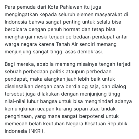
Para pemuda dari Kota Pahlawan itu juga
mengingatkan kepada seluruh elemen masyarakat di
Indonesia bahwa sangat penting untuk selalu bisa
berbicara dengan penuh hormat dan tetap bisa
menghargai meski terjadi perbedaan pendapat antar
warga negara karena Tanah Air sendiri memang
menjunjung sangat tinggi asas demokrasi.
Bagi mereka, apabila memang misalnya tengah terjadi
sebuah perbedaan politik ataupun perbedaan
pendapat, maka alangkah jauh lebih baik untuk
diselesaikan dengan cara berdialog saja, dan dialog
tersebut juga dilakukan dengan menjunjung tinggi
nilai-nilai luhur bangsa untuk bisa menghindari adanya
kemungkinan ucapan kurang sopan atau tindak
penghinaan, yang mana sangat berpotensi untuk
memecah belah keutuhan Negara Kesatuan Republik
Indonesia (NKRI).