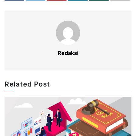
Redaksi
Related Post