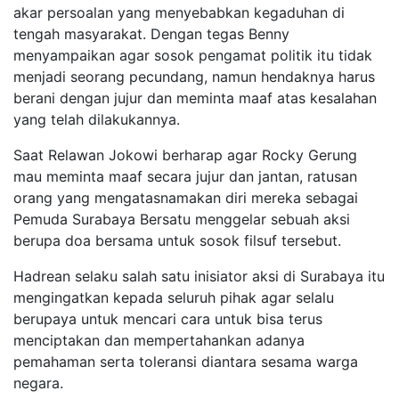
akar persoalan yang menyebabkan kegaduhan di
tengah masyarakat. Dengan tegas Benny
menyampaikan agar sosok pengamat politik itu tidak
menjadi seorang pecundang, namun hendaknya harus
berani dengan jujur dan meminta maaf atas kesalahan
yang telah dilakukannya.
Saat Relawan Jokowi berharap agar Rocky Gerung
mau meminta maaf secara jujur dan jantan, ratusan
orang yang mengatasnamakan diri mereka sebagai
Pemuda Surabaya Bersatu menggelar sebuah aksi
berupa doa bersama untuk sosok filsuf tersebut.
Hadrean selaku salah satu inisiator aksi di Surabaya itu
mengingatkan kepada seluruh pihak agar selalu
berupaya untuk mencari cara untuk bisa terus
menciptakan dan mempertahankan adanya
pemahaman serta toleransi diantara sesama warga
negara.