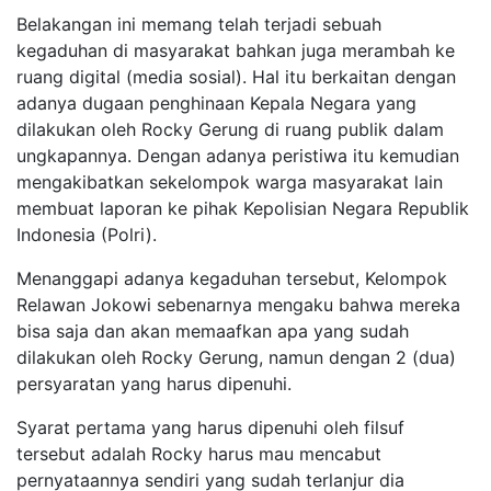
Belakangan ini memang telah terjadi sebuah
kegaduhan di masyarakat bahkan juga merambah ke
ruang digital (media sosial). Hal itu berkaitan dengan
adanya dugaan penghinaan Kepala Negara yang
dilakukan oleh Rocky Gerung di ruang publik dalam
ungkapannya. Dengan adanya peristiwa itu kemudian
mengakibatkan sekelompok warga masyarakat lain
membuat laporan ke pihak Kepolisian Negara Republik
Indonesia (Polri).
Menanggapi adanya kegaduhan tersebut, Kelompok
Relawan Jokowi sebenarnya mengaku bahwa mereka
bisa saja dan akan memaafkan apa yang sudah
dilakukan oleh Rocky Gerung, namun dengan 2 (dua)
persyaratan yang harus dipenuhi.
Syarat pertama yang harus dipenuhi oleh filsuf
tersebut adalah Rocky harus mau mencabut
pernyataannya sendiri yang sudah terlanjur dia