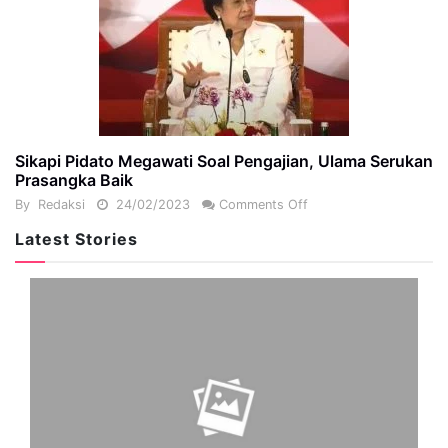
Sikapi Pidato Megawati Soal Pengajian, Ulama Serukan
Prasangka Baik
By
Redaksi
24/02/2023
Comments Off
Latest Stories