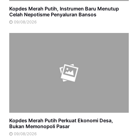
Kopdes Merah Putih, Instrumen Baru Menutup
Celah Nepotisme Penyaluran Bansos
09/08/2026
Kopdes Merah Putih Perkuat Ekonomi Desa,
Bukan Memonopoli Pasar
09/08/2026