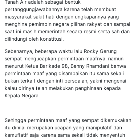
Tanah Air adalah sebagai bentuk
pertanggungjawabannya karena telah membuat
masyarakat sakit hati dengan ungkapannya yang
menghina pemimpin negara pilihan rakyat dan sampai
saat ini masih memerintah secara resmi serta sah dan
dilindungi oleh konstitusi.
Sebenarnya, beberapa waktu lalu Rocky Gerung
sempat mengucapkan permintaan maafnya, namun
menurut Ketua Barikade 98, Benny Rhamdani bahwa
permintaan maaf yang disampaikan itu sama sekali
bukan terkait dengan inti persoalan, yakni mengenai
kalau dirinya telah melakukan penghinaan kepada
Kepala Negara.
Sehingga permintaan maaf yang sempat dikemukakan
itu dinilai merupakan ucapan yang manipulatif dan
kamuflatif saja karena sama sekali tidak menyentuh