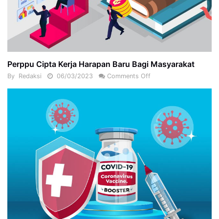
Perppu Cipta Kerja Harapan Baru Bagi Masyarakat
By
Redaksi
06/03/2023
Comments Off