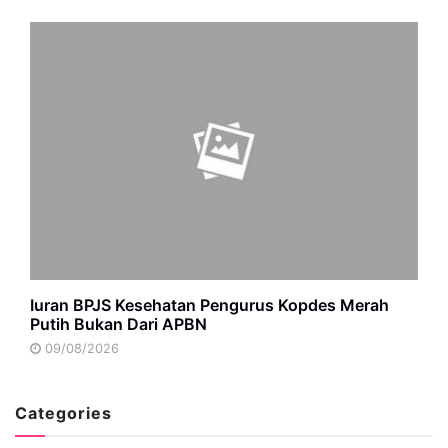
Iuran BPJS Kesehatan Pengurus Kopdes Merah
Putih Bukan Dari APBN
09/08/2026
Categories