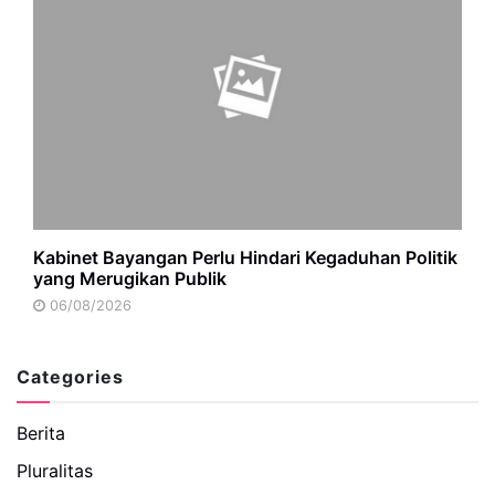
Kabinet Bayangan Perlu Hindari Kegaduhan Politik
yang Merugikan Publik
06/08/2026
Categories
Berita
Pluralitas