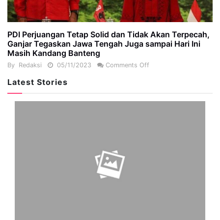
PDI Perjuangan Tetap Solid dan Tidak Akan Terpecah,
Ganjar Tegaskan Jawa Tengah Juga sampai Hari Ini
Masih Kandang Banteng
By
Redaksi
05/11/2023
Comments Off
Latest Stories