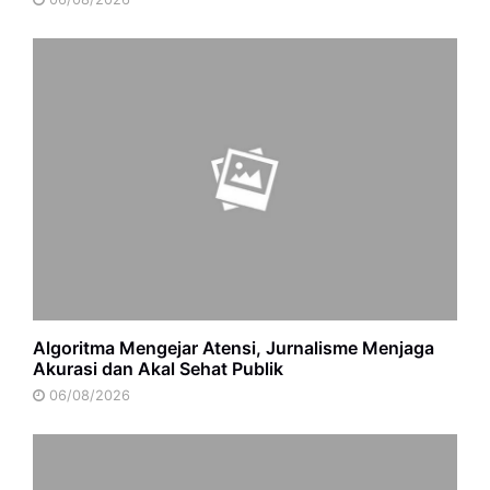
Algoritma Mengejar Atensi, Jurnalisme Menjaga
Akurasi dan Akal Sehat Publik
06/08/2026