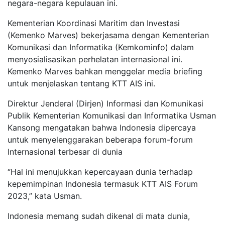
negara-negara kepulauan ini.
Kementerian Koordinasi Maritim dan Investasi
(Kemenko Marves) bekerjasama dengan Kementerian
Komunikasi dan Informatika (Kemkominfo) dalam
menyosialisasikan perhelatan internasional ini.
Kemenko Marves bahkan menggelar media briefing
untuk menjelaskan tentang KTT AIS ini.
Direktur Jenderal (Dirjen) Informasi dan Komunikasi
Publik Kementerian Komunikasi dan Informatika Usman
Kansong mengatakan bahwa Indonesia dipercaya
untuk menyelenggarakan beberapa forum-forum
Internasional terbesar di dunia
“Hal ini menujukkan kepercayaan dunia terhadap
kepemimpinan Indonesia termasuk KTT AIS Forum
2023,” kata Usman.
Indonesia memang sudah dikenal di mata dunia,