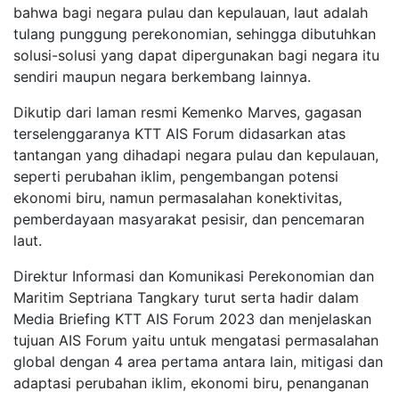
bahwa bagi negara pulau dan kepulauan, laut adalah
tulang punggung perekonomian, sehingga dibutuhkan
solusi-solusi yang dapat dipergunakan bagi negara itu
sendiri maupun negara berkembang lainnya.
Dikutip dari laman resmi Kemenko Marves, gagasan
terselenggaranya KTT AIS Forum didasarkan atas
tantangan yang dihadapi negara pulau dan kepulauan,
seperti perubahan iklim, pengembangan potensi
ekonomi biru, namun permasalahan konektivitas,
pemberdayaan masyarakat pesisir, dan pencemaran
laut.
Direktur Informasi dan Komunikasi Perekonomian dan
Maritim Septriana Tangkary turut serta hadir dalam
Media Briefing KTT AIS Forum 2023 dan menjelaskan
tujuan AIS Forum yaitu untuk mengatasi permasalahan
global dengan 4 area pertama antara lain, mitigasi dan
adaptasi perubahan iklim, ekonomi biru, penanganan