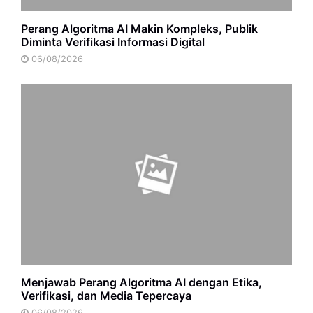
Perang Algoritma AI Makin Kompleks, Publik
Diminta Verifikasi Informasi Digital
06/08/2026
Menjawab Perang Algoritma AI dengan Etika,
Verifikasi, dan Media Tepercaya
06/08/2026