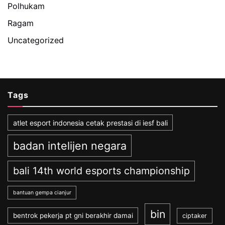
Polhukam
Ragam
Uncategorized
Tags
atlet esport indonesia cetak prestasi di iesf bali
badan intelijen negara
bali 14th world esports championship
bantuan gempa cianjur
bin
bentrok pekerja pt gni berakhir damai
ciptaker