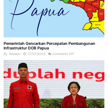
Pemerintah Gencarkan Percepatan Pembangunan
Infrastruktur DOB Papua
By
Redaksi
27/07/2023
Comments Off