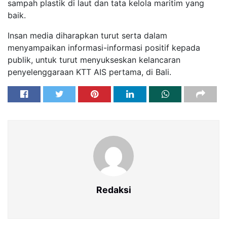
sampah plastik di laut dan tata kelola maritim yang
baik.
Insan media diharapkan turut serta dalam
menyampaikan informasi-informasi positif kepada
publik, untuk turut menyukseskan kelancaran
penyelenggaraan KTT AIS pertama, di Bali.
Redaksi