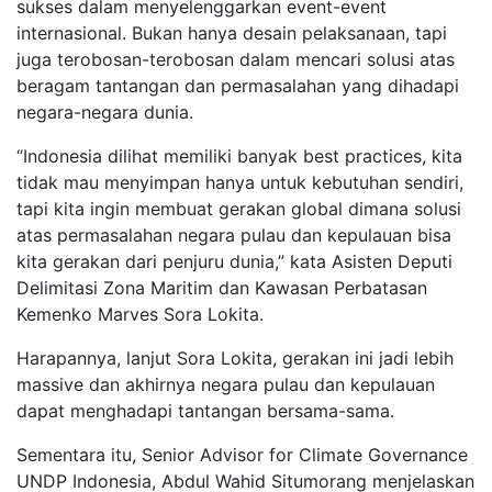
sukses dalam menyelenggarkan event-event
internasional. Bukan hanya desain pelaksanaan, tapi
juga terobosan-terobosan dalam mencari solusi atas
beragam tantangan dan permasalahan yang dihadapi
negara-negara dunia.
“Indonesia dilihat memiliki banyak best practices, kita
tidak mau menyimpan hanya untuk kebutuhan sendiri,
tapi kita ingin membuat gerakan global dimana solusi
atas permasalahan negara pulau dan kepulauan bisa
kita gerakan dari penjuru dunia,” kata Asisten Deputi
Delimitasi Zona Maritim dan Kawasan Perbatasan
Kemenko Marves Sora Lokita.
Harapannya, lanjut Sora Lokita, gerakan ini jadi lebih
massive dan akhirnya negara pulau dan kepulauan
dapat menghadapi tantangan bersama-sama.
Sementara itu, Senior Advisor for Climate Governance
UNDP Indonesia, Abdul Wahid Situmorang menjelaskan