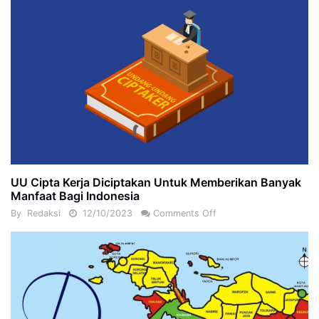
UU Cipta Kerja Diciptakan Untuk Memberikan Banyak
Manfaat Bagi Indonesia
By
Redaksi
12/10/2023
Comments Off