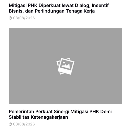
Mitigasi PHK Diperkuat lewat Dialog, Insentif
Bisnis, dan Perlindungan Tenaga Kerja
08/08/2026
Pemerintah Perkuat Sinergi Mitigasi PHK Demi
Stabilitas Ketenagakerjaan
08/08/2026