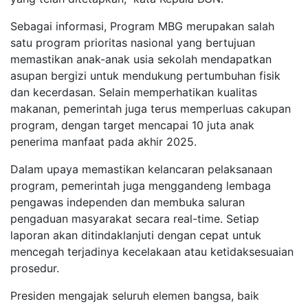
Sebagai informasi, Program MBG merupakan salah
satu program prioritas nasional yang bertujuan
memastikan anak-anak usia sekolah mendapatkan
asupan bergizi untuk mendukung pertumbuhan fisik
dan kecerdasan. Selain memperhatikan kualitas
makanan, pemerintah juga terus memperluas cakupan
program, dengan target mencapai 10 juta anak
penerima manfaat pada akhir 2025.
Dalam upaya memastikan kelancaran pelaksanaan
program, pemerintah juga menggandeng lembaga
pengawas independen dan membuka saluran
pengaduan masyarakat secara real-time. Setiap
laporan akan ditindaklanjuti dengan cepat untuk
mencegah terjadinya kecelakaan atau ketidaksesuaian
prosedur.
Presiden mengajak seluruh elemen bangsa, baik