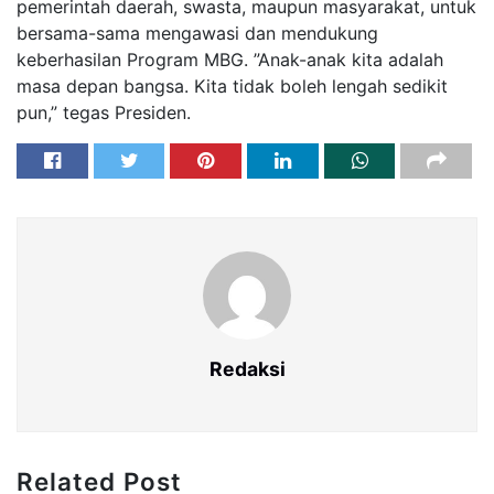
pemerintah daerah, swasta, maupun masyarakat, untuk
bersama-sama mengawasi dan mendukung
keberhasilan Program MBG. ”Anak-anak kita adalah
masa depan bangsa. Kita tidak boleh lengah sedikit
pun,” tegas Presiden.
Redaksi
Related Post