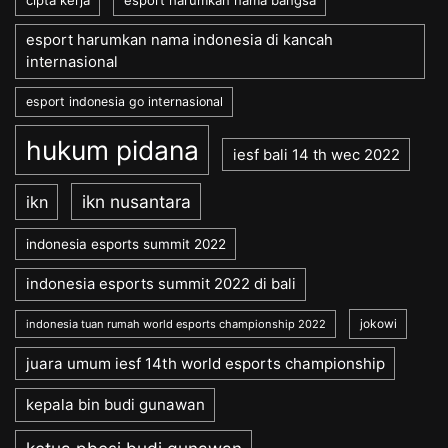
esport harumkan nama indonesia di kancah
internasional
esport indonesia go internasional
hukum pidana
iesf bali 14 th wec 2022
ikn nusantara
ikn
indonesia esports summit 2022
indonesia esports summit 2022 di bali
jokowi
indonesia tuan rumah world esports championship 2022
juara umum iesf 14th world esports championship
kepala bin budi gunawan