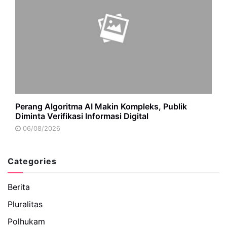
Perang Algoritma AI Makin Kompleks, Publik
Diminta Verifikasi Informasi Digital
06/08/2026
Categories
Berita
Pluralitas
Polhukam