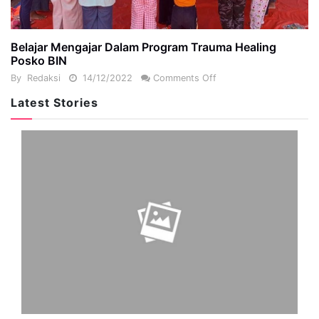
Belajar Mengajar Dalam Program Trauma Healing
Posko BIN
By
Redaksi
14/12/2022
Comments Off
Latest Stories