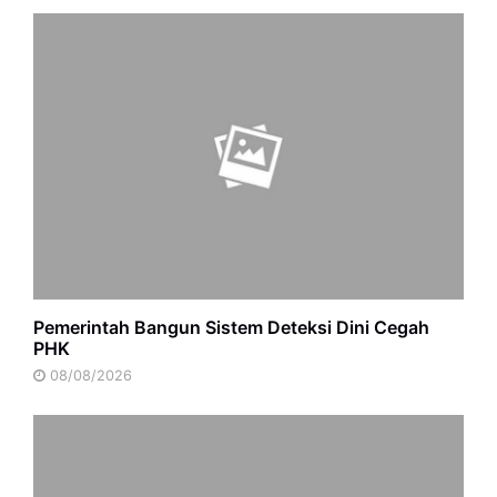
Pemerintah Bangun Sistem Deteksi Dini Cegah
PHK
08/08/2026