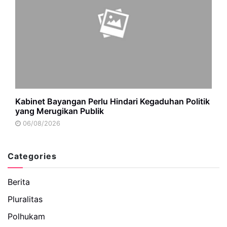
Kabinet Bayangan Perlu Hindari Kegaduhan Politik
yang Merugikan Publik
06/08/2026
Categories
Berita
Pluralitas
Polhukam