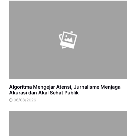
Algoritma Mengejar Atensi, Jurnalisme Menjaga
Akurasi dan Akal Sehat Publik
06/08/2026