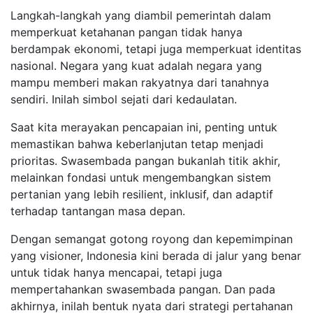
Langkah-langkah yang diambil pemerintah dalam
memperkuat ketahanan pangan tidak hanya
berdampak ekonomi, tetapi juga memperkuat identitas
nasional. Negara yang kuat adalah negara yang
mampu memberi makan rakyatnya dari tanahnya
sendiri. Inilah simbol sejati dari kedaulatan.
Saat kita merayakan pencapaian ini, penting untuk
memastikan bahwa keberlanjutan tetap menjadi
prioritas. Swasembada pangan bukanlah titik akhir,
melainkan fondasi untuk mengembangkan sistem
pertanian yang lebih resilient, inklusif, dan adaptif
terhadap tantangan masa depan.
Dengan semangat gotong royong dan kepemimpinan
yang visioner, Indonesia kini berada di jalur yang benar
untuk tidak hanya mencapai, tetapi juga
mempertahankan swasembada pangan. Dan pada
akhirnya, inilah bentuk nyata dari strategi pertahanan