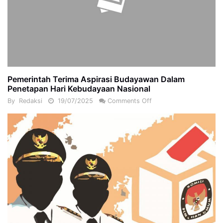
Pemerintah Terima Aspirasi Budayawan Dalam
Penetapan Hari Kebudayaan Nasional
By
Redaksi
19/07/2025
Comments Off