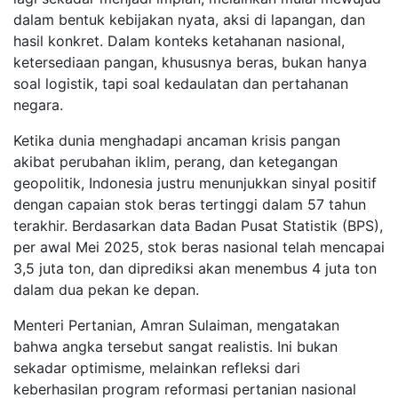
dalam bentuk kebijakan nyata, aksi di lapangan, dan
hasil konkret. Dalam konteks ketahanan nasional,
ketersediaan pangan, khususnya beras, bukan hanya
soal logistik, tapi soal kedaulatan dan pertahanan
negara.
Ketika dunia menghadapi ancaman krisis pangan
akibat perubahan iklim, perang, dan ketegangan
geopolitik, Indonesia justru menunjukkan sinyal positif
dengan capaian stok beras tertinggi dalam 57 tahun
terakhir. Berdasarkan data Badan Pusat Statistik (BPS),
per awal Mei 2025, stok beras nasional telah mencapai
3,5 juta ton, dan diprediksi akan menembus 4 juta ton
dalam dua pekan ke depan.
Menteri Pertanian, Amran Sulaiman, mengatakan
bahwa angka tersebut sangat realistis. Ini bukan
sekadar optimisme, melainkan refleksi dari
keberhasilan program reformasi pertanian nasional