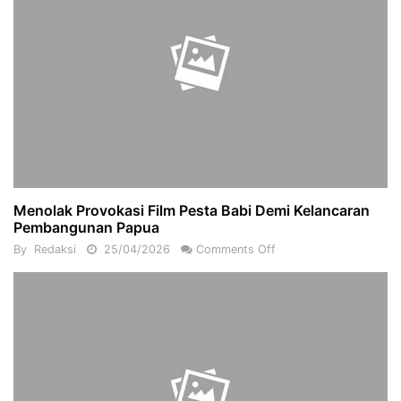
Menolak Provokasi Film Pesta Babi Demi Kelancaran
Pembangunan Papua
By
Redaksi
25/04/2026
Comments Off