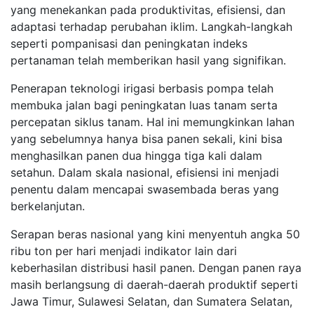
yang menekankan pada produktivitas, efisiensi, dan
adaptasi terhadap perubahan iklim. Langkah-langkah
seperti pompanisasi dan peningkatan indeks
pertanaman telah memberikan hasil yang signifikan.
Penerapan teknologi irigasi berbasis pompa telah
membuka jalan bagi peningkatan luas tanam serta
percepatan siklus tanam. Hal ini memungkinkan lahan
yang sebelumnya hanya bisa panen sekali, kini bisa
menghasilkan panen dua hingga tiga kali dalam
setahun. Dalam skala nasional, efisiensi ini menjadi
penentu dalam mencapai swasembada beras yang
berkelanjutan.
Serapan beras nasional yang kini menyentuh angka 50
ribu ton per hari menjadi indikator lain dari
keberhasilan distribusi hasil panen. Dengan panen raya
masih berlangsung di daerah-daerah produktif seperti
Jawa Timur, Sulawesi Selatan, dan Sumatera Selatan,