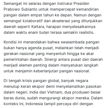
Semangat ini selaras dengan instruksi Presiden
Prabowo Subianto untuk mempercepat kemandirian
pangan dalam empat tahun ke depan. Namun dengan
semangat kolaboratif dan akselerasi yang ditunjukkan
daerah seperti Kaltara, harapan menyelesaikannya
dalam waktu enam bulan terasa semakin realistis.
Kondisi ini menandakan bahwa swasembada pangan
bukan hanya agenda pusat, melainkan telah menjadi
gerakan nasional yang menyentuh hingga ke akar
pemerintahan daerah. Sinergi antara pusat dan daerah
menjadi elemen penting dalam menyatukan langkah
untuk menjamin keberlanjutan pangan nasional.
Di tengah krisis pangan global, banyak negara
menutup keran ekspor demi menyelamatkan pasokan
dalam negeri. India dan Vietnam, dua produsen besar
beras dunia, sudah mengurangi ekspor mereka. Dalam
konteks ini, Indonesia tampil percaya diri dengan