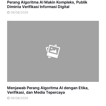
Perang Algoritma AI Makin Kompleks, Publik
Diminta Verifikasi Informasi Digital
06/08/2026
Menjawab Perang Algoritma AI dengan Etika,
Verifikasi, dan Media Tepercaya
06/08/2026