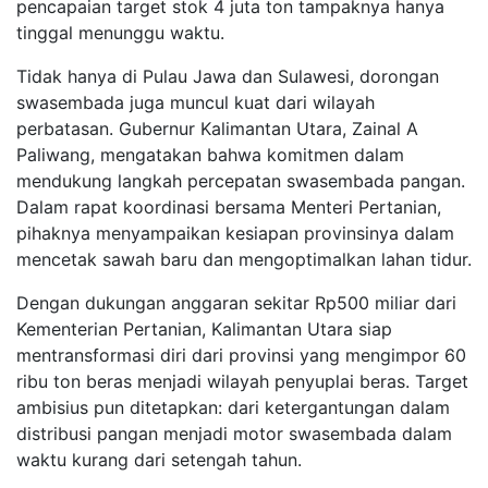
pencapaian target stok 4 juta ton tampaknya hanya
tinggal menunggu waktu.
Tidak hanya di Pulau Jawa dan Sulawesi, dorongan
swasembada juga muncul kuat dari wilayah
perbatasan. Gubernur Kalimantan Utara, Zainal A
Paliwang, mengatakan bahwa komitmen dalam
mendukung langkah percepatan swasembada pangan.
Dalam rapat koordinasi bersama Menteri Pertanian,
pihaknya menyampaikan kesiapan provinsinya dalam
mencetak sawah baru dan mengoptimalkan lahan tidur.
Dengan dukungan anggaran sekitar Rp500 miliar dari
Kementerian Pertanian, Kalimantan Utara siap
mentransformasi diri dari provinsi yang mengimpor 60
ribu ton beras menjadi wilayah penyuplai beras. Target
ambisius pun ditetapkan: dari ketergantungan dalam
distribusi pangan menjadi motor swasembada dalam
waktu kurang dari setengah tahun.