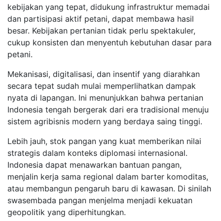
kebijakan yang tepat, didukung infrastruktur memadai
dan partisipasi aktif petani, dapat membawa hasil
besar. Kebijakan pertanian tidak perlu spektakuler,
cukup konsisten dan menyentuh kebutuhan dasar para
petani.
Mekanisasi, digitalisasi, dan insentif yang diarahkan
secara tepat sudah mulai memperlihatkan dampak
nyata di lapangan. Ini menunjukkan bahwa pertanian
Indonesia tengah bergerak dari era tradisional menuju
sistem agribisnis modern yang berdaya saing tinggi.
Lebih jauh, stok pangan yang kuat memberikan nilai
strategis dalam konteks diplomasi internasional.
Indonesia dapat menawarkan bantuan pangan,
menjalin kerja sama regional dalam barter komoditas,
atau membangun pengaruh baru di kawasan. Di sinilah
swasembada pangan menjelma menjadi kekuatan
geopolitik yang diperhitungkan.