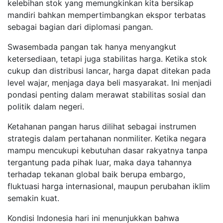
kelebihan stok yang memungkinkan kita bersikap
mandiri bahkan mempertimbangkan ekspor terbatas
sebagai bagian dari diplomasi pangan.
Swasembada pangan tak hanya menyangkut
ketersediaan, tetapi juga stabilitas harga. Ketika stok
cukup dan distribusi lancar, harga dapat ditekan pada
level wajar, menjaga daya beli masyarakat. Ini menjadi
pondasi penting dalam merawat stabilitas sosial dan
politik dalam negeri.
Ketahanan pangan harus dilihat sebagai instrumen
strategis dalam pertahanan nonmiliter. Ketika negara
mampu mencukupi kebutuhan dasar rakyatnya tanpa
tergantung pada pihak luar, maka daya tahannya
terhadap tekanan global baik berupa embargo,
fluktuasi harga internasional, maupun perubahan iklim
semakin kuat.
Kondisi Indonesia hari ini menunjukkan bahwa