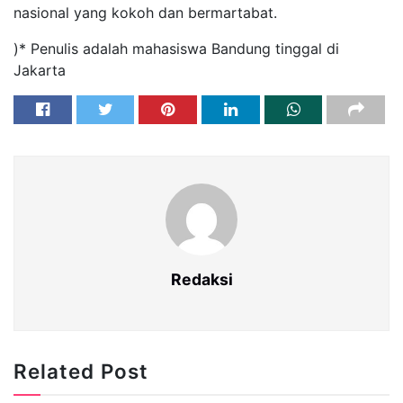
nasional yang kokoh dan bermartabat.
)* Penulis adalah mahasiswa Bandung tinggal di
Jakarta
Redaksi
Related Post