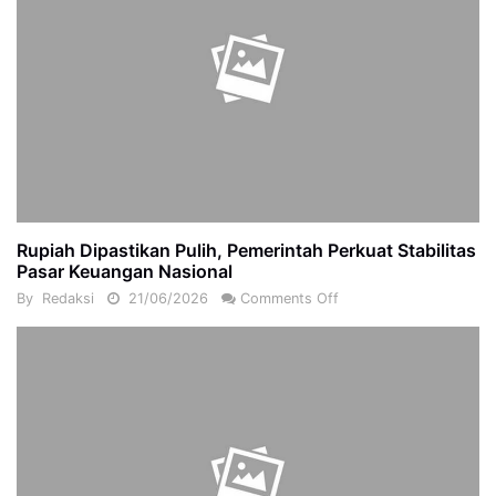
Rupiah Dipastikan Pulih, Pemerintah Perkuat Stabilitas
Pasar Keuangan Nasional
By
Redaksi
21/06/2026
Comments Off