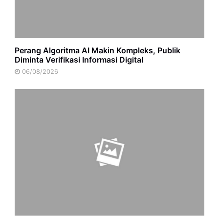
Perang Algoritma AI Makin Kompleks, Publik
Diminta Verifikasi Informasi Digital
06/08/2026