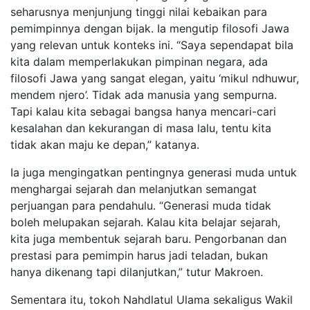
seharusnya menjunjung tinggi nilai kebaikan para
pemimpinnya dengan bijak. Ia mengutip filosofi Jawa
yang relevan untuk konteks ini. “Saya sependapat bila
kita dalam memperlakukan pimpinan negara, ada
filosofi Jawa yang sangat elegan, yaitu ‘mikul ndhuwur,
mendem njero’. Tidak ada manusia yang sempurna.
Tapi kalau kita sebagai bangsa hanya mencari-cari
kesalahan dan kekurangan di masa lalu, tentu kita
tidak akan maju ke depan,” katanya.
Ia juga mengingatkan pentingnya generasi muda untuk
menghargai sejarah dan melanjutkan semangat
perjuangan para pendahulu. “Generasi muda tidak
boleh melupakan sejarah. Kalau kita belajar sejarah,
kita juga membentuk sejarah baru. Pengorbanan dan
prestasi para pemimpin harus jadi teladan, bukan
hanya dikenang tapi dilanjutkan,” tutur Makroen.
Sementara itu, tokoh Nahdlatul Ulama sekaligus Wakil