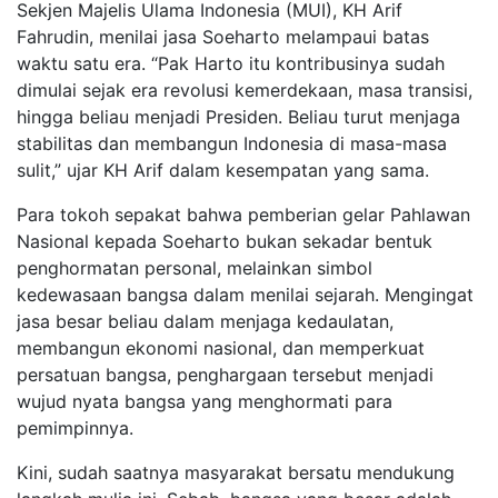
Sekjen Majelis Ulama Indonesia (MUI), KH Arif
Fahrudin, menilai jasa Soeharto melampaui batas
waktu satu era. “Pak Harto itu kontribusinya sudah
dimulai sejak era revolusi kemerdekaan, masa transisi,
hingga beliau menjadi Presiden. Beliau turut menjaga
stabilitas dan membangun Indonesia di masa-masa
sulit,” ujar KH Arif dalam kesempatan yang sama.
Para tokoh sepakat bahwa pemberian gelar Pahlawan
Nasional kepada Soeharto bukan sekadar bentuk
penghormatan personal, melainkan simbol
kedewasaan bangsa dalam menilai sejarah. Mengingat
jasa besar beliau dalam menjaga kedaulatan,
membangun ekonomi nasional, dan memperkuat
persatuan bangsa, penghargaan tersebut menjadi
wujud nyata bangsa yang menghormati para
pemimpinnya.
Kini, sudah saatnya masyarakat bersatu mendukung