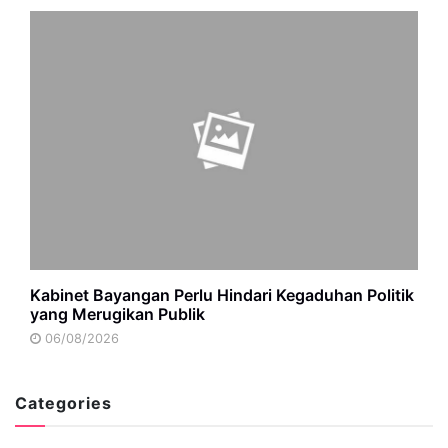
Kabinet Bayangan Perlu Hindari Kegaduhan Politik
yang Merugikan Publik
06/08/2026
Categories