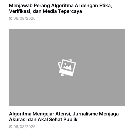
Menjawab Perang Algoritma AI dengan Etika,
Verifikasi, dan Media Tepercaya
06/08/2026
Algoritma Mengejar Atensi, Jurnalisme Menjaga
Akurasi dan Akal Sehat Publik
06/08/2026