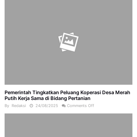
Pemerintah Tingkatkan Peluang Koperasi Desa Merah
Putih Kerja Sama di Bidang Pertanian
By
Redaksi
24/08/2025
Comments Off