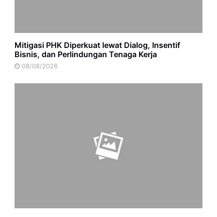
Mitigasi PHK Diperkuat lewat Dialog, Insentif
Bisnis, dan Perlindungan Tenaga Kerja
08/08/2026