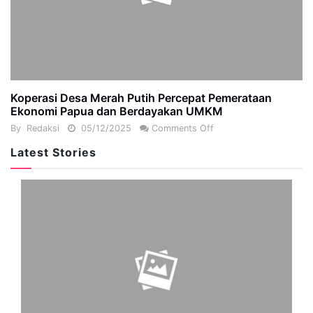
Koperasi Desa Merah Putih Percepat Pemerataan
Ekonomi Papua dan Berdayakan UMKM
By
Redaksi
05/12/2025
Comments Off
Latest Stories