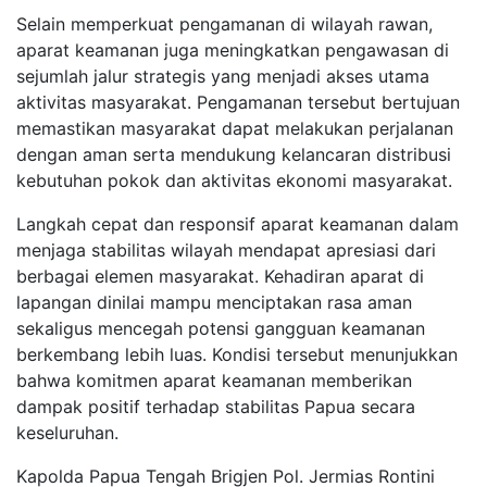
Selain memperkuat pengamanan di wilayah rawan,
aparat keamanan juga meningkatkan pengawasan di
sejumlah jalur strategis yang menjadi akses utama
aktivitas masyarakat. Pengamanan tersebut bertujuan
memastikan masyarakat dapat melakukan perjalanan
dengan aman serta mendukung kelancaran distribusi
kebutuhan pokok dan aktivitas ekonomi masyarakat.
Langkah cepat dan responsif aparat keamanan dalam
menjaga stabilitas wilayah mendapat apresiasi dari
berbagai elemen masyarakat. Kehadiran aparat di
lapangan dinilai mampu menciptakan rasa aman
sekaligus mencegah potensi gangguan keamanan
berkembang lebih luas. Kondisi tersebut menunjukkan
bahwa komitmen aparat keamanan memberikan
dampak positif terhadap stabilitas Papua secara
keseluruhan.
Kapolda Papua Tengah Brigjen Pol. Jermias Rontini