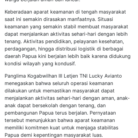
Keberadaan aparat keamanan di tengah masyarakat
saat ini semakin dirasakan manfaatnya. Situasi
keamanan yang semakin stabil membuat masyarakat
dapat menjalankan aktivitas sehari-hari dengan lebih
tenang. Aktivitas pendidikan, pelayanan kesehatan,
perdagangan, hingga distribusi logistik di berbagai
daerah Papua kini berjalan lebih baik karena didukung
kondisi wilayah yang kondusif.
Panglima Kogabwilhan III Letjen TNI Lucky Avianto
menegaskan bahwa seluruh operasi keamanan
dilakukan untuk memastikan masyarakat dapat
menjalankan aktivitas sehari-hari dengan aman, anak-
anak dapat bersekolah dengan tenang, dan
pembangunan Papua terus berjalan. Pernyataan
tersebut menunjukkan bahwa aparat keamanan
memiliki komitmen kuat untuk menjaga stabilitas
Papua demi kepentingan masyarakat luas.