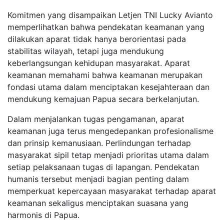
Komitmen yang disampaikan Letjen TNI Lucky Avianto
memperlihatkan bahwa pendekatan keamanan yang
dilakukan aparat tidak hanya berorientasi pada
stabilitas wilayah, tetapi juga mendukung
keberlangsungan kehidupan masyarakat. Aparat
keamanan memahami bahwa keamanan merupakan
fondasi utama dalam menciptakan kesejahteraan dan
mendukung kemajuan Papua secara berkelanjutan.
Dalam menjalankan tugas pengamanan, aparat
keamanan juga terus mengedepankan profesionalisme
dan prinsip kemanusiaan. Perlindungan terhadap
masyarakat sipil tetap menjadi prioritas utama dalam
setiap pelaksanaan tugas di lapangan. Pendekatan
humanis tersebut menjadi bagian penting dalam
memperkuat kepercayaan masyarakat terhadap aparat
keamanan sekaligus menciptakan suasana yang
harmonis di Papua.