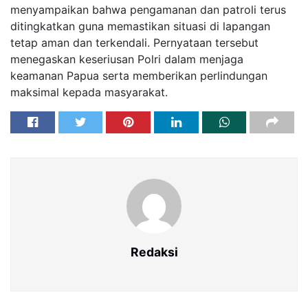
menyampaikan bahwa pengamanan dan patroli terus
ditingkatkan guna memastikan situasi di lapangan
tetap aman dan terkendali. Pernyataan tersebut
menegaskan keseriusan Polri dalam menjaga
keamanan Papua serta memberikan perlindungan
maksimal kepada masyarakat.
Redaksi