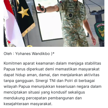
Oleh : Yohanes Wandikbo )*
Komitmen aparat keamanan dalam menjaga stabilitas
Papua terus diperkuat demi memastikan masyarakat
dapat hidup aman, damai, dan menjalankan aktivitas
tanpa gangguan. Sinergi TNI dan Polri di berbagai
wilayah Papua menunjukkan keseriusan negara dalam
menciptakan situasi yang kondusif sekaligus
mendukung percepatan pembangunan dan
kesejahteraan masyarakat.