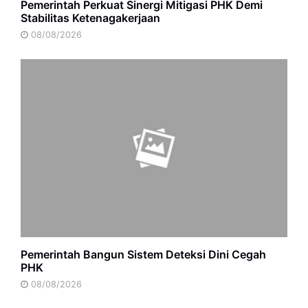
Pemerintah Perkuat Sinergi Mitigasi PHK Demi
Stabilitas Ketenagakerjaan
08/08/2026
Pemerintah Bangun Sistem Deteksi Dini Cegah
PHK
08/08/2026