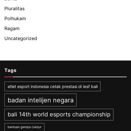
Pluralitas
Polhukam
Ragam
Uncategorized
Tags
atlet esport indonesia cetak prestasi di iesf bali
badan intelijen negara
bali 14th world esports championship
bantuan gempa cianjur