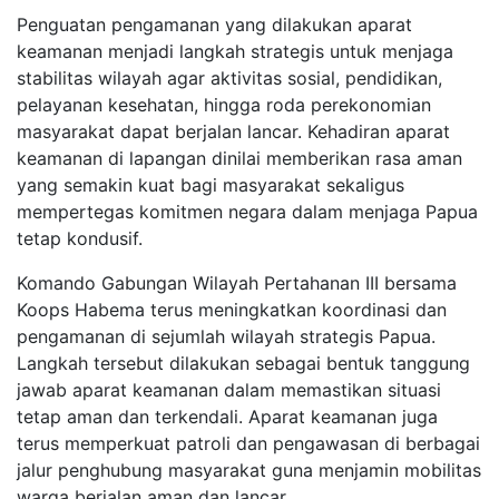
Penguatan pengamanan yang dilakukan aparat
keamanan menjadi langkah strategis untuk menjaga
stabilitas wilayah agar aktivitas sosial, pendidikan,
pelayanan kesehatan, hingga roda perekonomian
masyarakat dapat berjalan lancar. Kehadiran aparat
keamanan di lapangan dinilai memberikan rasa aman
yang semakin kuat bagi masyarakat sekaligus
mempertegas komitmen negara dalam menjaga Papua
tetap kondusif.
Komando Gabungan Wilayah Pertahanan III bersama
Koops Habema terus meningkatkan koordinasi dan
pengamanan di sejumlah wilayah strategis Papua.
Langkah tersebut dilakukan sebagai bentuk tanggung
jawab aparat keamanan dalam memastikan situasi
tetap aman dan terkendali. Aparat keamanan juga
terus memperkuat patroli dan pengawasan di berbagai
jalur penghubung masyarakat guna menjamin mobilitas
warga berjalan aman dan lancar.