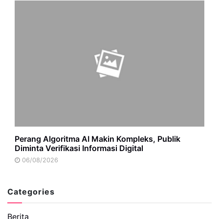
Perang Algoritma AI Makin Kompleks, Publik
Diminta Verifikasi Informasi Digital
06/08/2026
Categories
Berita