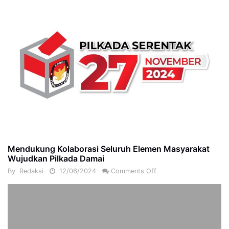
Mendukung Kolaborasi Seluruh Elemen Masyarakat
Wujudkan Pilkada Damai
By
Redaksi
12/06/2024
Comments Off