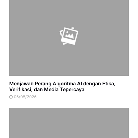
Menjawab Perang Algoritma AI dengan Etika,
Verifikasi, dan Media Tepercaya
06/08/2026