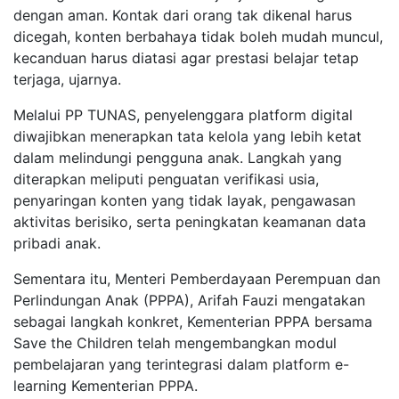
dengan aman. Kontak dari orang tak dikenal harus
dicegah, konten berbahaya tidak boleh mudah muncul,
kecanduan harus diatasi agar prestasi belajar tetap
terjaga, ujarnya.
Melalui PP TUNAS, penyelenggara platform digital
diwajibkan menerapkan tata kelola yang lebih ketat
dalam melindungi pengguna anak. Langkah yang
diterapkan meliputi penguatan verifikasi usia,
penyaringan konten yang tidak layak, pengawasan
aktivitas berisiko, serta peningkatan keamanan data
pribadi anak.
Sementara itu, Menteri Pemberdayaan Perempuan dan
Perlindungan Anak (PPPA), Arifah Fauzi mengatakan
sebagai langkah konkret, Kementerian PPPA bersama
Save the Children telah mengembangkan modul
pembelajaran yang terintegrasi dalam platform e-
learning Kementerian PPPA.