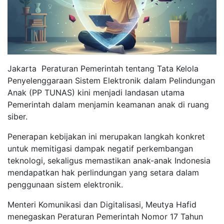
Jakarta  Peraturan Pemerintah tentang Tata Kelola
Penyelenggaraan Sistem Elektronik dalam Pelindungan
Anak (PP TUNAS) kini menjadi landasan utama
Pemerintah dalam menjamin keamanan anak di ruang
siber.
Penerapan kebijakan ini merupakan langkah konkret
untuk memitigasi dampak negatif perkembangan
teknologi, sekaligus memastikan anak-anak Indonesia
mendapatkan hak perlindungan yang setara dalam
penggunaan sistem elektronik.
Menteri Komunikasi dan Digitalisasi, Meutya Hafid
menegaskan Peraturan Pemerintah Nomor 17 Tahun