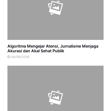
Algoritma Mengejar Atensi, Jurnalisme Menjaga
Akurasi dan Akal Sehat Publik
06/08/2026