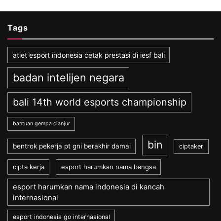
Tags
atlet esport indonesia cetak prestasi di iesf bali
badan intelijen negara
bali 14th world esports championship
bantuan gempa cianjur
bin
bentrok pekerja pt gni berakhir damai
ciptaker
cipta kerja
esport harumkan nama bangsa
esport harumkan nama indonesia di kancah
internasional
esport indonesia go internasional