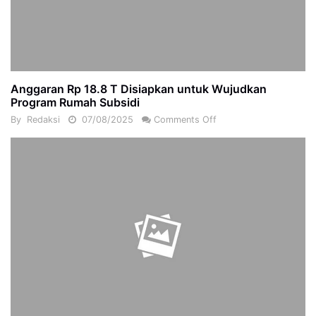
Anggaran Rp 18.8 T Disiapkan untuk Wujudkan
Program Rumah Subsidi
By
Redaksi
07/08/2025
Comments Off