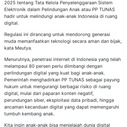
2025 tentang Tata Kelola Penyelenggaraan Sistem
Elektronik dalam Pelindungan Anak atau PP TUNAS
hadir untuk melindungi anak-anak Indonesia di ruang
digital.
Regulasi ini dirancang untuk mendorong generasi
muda memanfaatkan teknologi secara aman dan bijak,
kata Meutya.
Menurutnya, penetrasi internet di Indonesia yang telah
melampaui 80 persen perlu diimbangi dengan
perlindungan digital yang kuat bagi anak-anak.
Pemerintah menghadirkan PP TUNAS sebagai payung
hukum untuk mengurangi berbagai risiko di ruang
digital, mulai dari paparan konten negatif,
perundungan siber, eksploitasi data pribadi, hingga
ancaman kecanduan digital yang dapat memengaruhi
tumbuh kembang anak.
Kita ingin anak-anak bisa menjelajah dunia digital