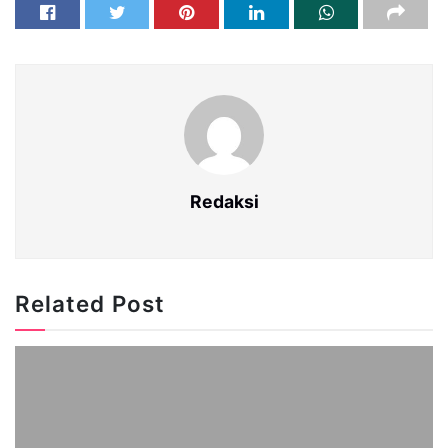
Redaksi
Related Post