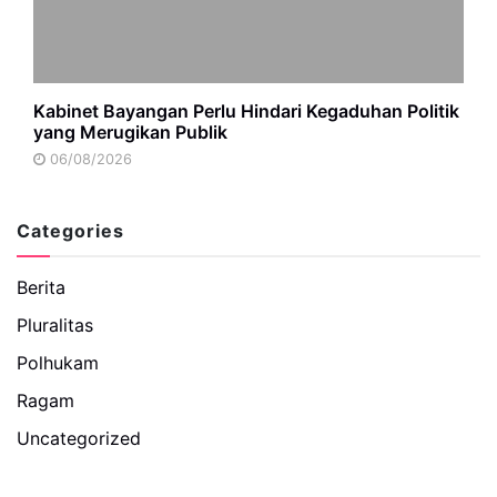
Kabinet Bayangan Perlu Hindari Kegaduhan Politik
yang Merugikan Publik
06/08/2026
Categories
Berita
Pluralitas
Polhukam
Ragam
Uncategorized