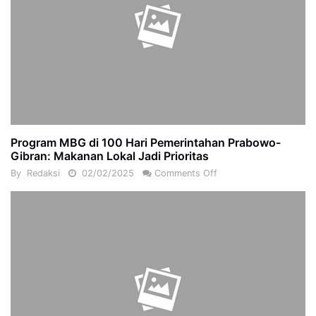
Program MBG di 100 Hari Pemerintahan Prabowo-
Gibran: Makanan Lokal Jadi Prioritas
By
Redaksi
02/02/2025
Comments Off