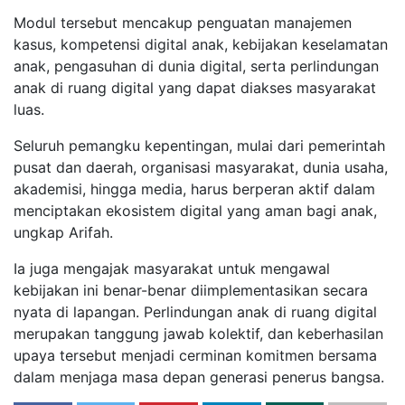
Modul tersebut mencakup penguatan manajemen
kasus, kompetensi digital anak, kebijakan keselamatan
anak, pengasuhan di dunia digital, serta perlindungan
anak di ruang digital yang dapat diakses masyarakat
luas.
Seluruh pemangku kepentingan, mulai dari pemerintah
pusat dan daerah, organisasi masyarakat, dunia usaha,
akademisi, hingga media, harus berperan aktif dalam
menciptakan ekosistem digital yang aman bagi anak,
ungkap Arifah.
Ia juga mengajak masyarakat untuk mengawal
kebijakan ini benar-benar diimplementasikan secara
nyata di lapangan. Perlindungan anak di ruang digital
merupakan tanggung jawab kolektif, dan keberhasilan
upaya tersebut menjadi cerminan komitmen bersama
dalam menjaga masa depan generasi penerus bangsa.