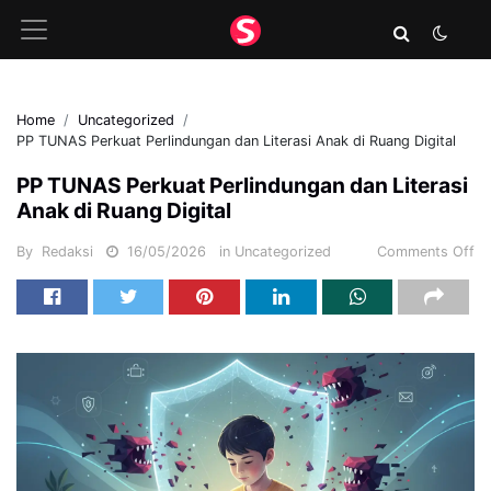
Home
Uncategorized
PP TUNAS Perkuat Perlindungan dan Literasi Anak di Ruang Digital
PP TUNAS Perkuat Perlindungan dan Literasi
Anak di Ruang Digital
By
Redaksi
16/05/2026
in
Uncategorized
Comments Off