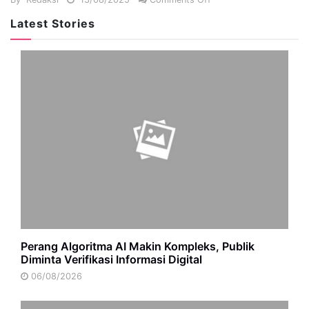
Latest Stories
Perang Algoritma AI Makin Kompleks, Publik
Diminta Verifikasi Informasi Digital
06/08/2026