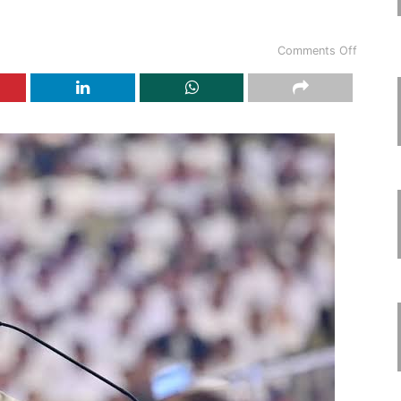
Comments Off