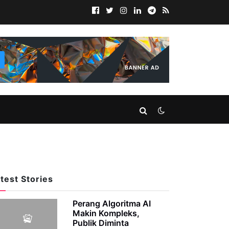
test Stories
Perang Algoritma AI
Makin Kompleks,
Publik Diminta