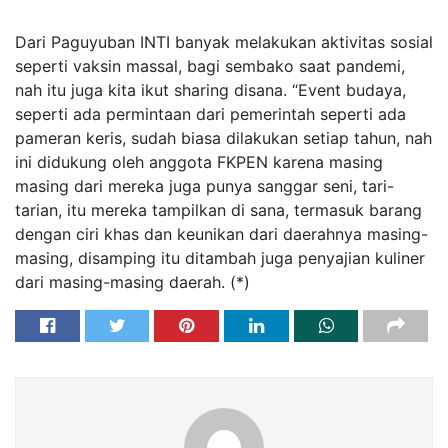
Dari Paguyuban INTI banyak melakukan aktivitas sosial
seperti vaksin massal, bagi sembako saat pandemi,
nah itu juga kita ikut sharing disana. “Event budaya,
seperti ada permintaan dari pemerintah seperti ada
pameran keris, sudah biasa dilakukan setiap tahun, nah
ini didukung oleh anggota FKPEN karena masing
masing dari mereka juga punya sanggar seni, tari-
tarian, itu mereka tampilkan di sana, termasuk barang
dengan ciri khas dan keunikan dari daerahnya masing-
masing, disamping itu ditambah juga penyajian kuliner
dari masing-masing daerah. (*)