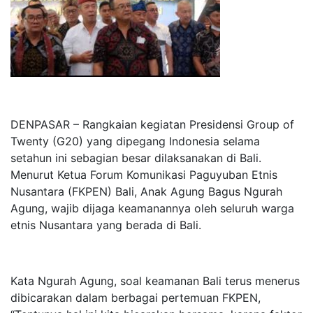
DENPASAR – Rangkaian kegiatan Presidensi Group of
Twenty (G20) yang dipegang Indonesia selama
setahun ini sebagian besar dilaksanakan di Bali.
Menurut Ketua Forum Komunikasi Paguyuban Etnis
Nusantara (FKPEN) Bali, Anak Agung Bagus Ngurah
Agung, wajib dijaga keamanannya oleh seluruh warga
etnis Nusantara yang berada di Bali.
Kata Ngurah Agung, soal keamanan Bali terus menerus
dibicarakan dalam berbagai pertemuan FKPEN,