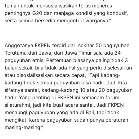
teman untuk mensosialisasikan terus menerus
pentingnya G20 dan menjaga kondisi yang kondusif,
serta semua bersedia mengontrol warganya.”
Anggotanya FKPEN terdiri dari sekitar 50 paguyuban.
Terutama dari Jawa, dari Jawa Timur saja ada 24
paguyuban etnis. Pertemuan biasanya paling tidak 3
bulan sekali, bila tidak ada hal yang perlu diselesaikan
atau disosialisasikan secara cepat, “Tapi kadang-
kadang tidak semua paguyuban bisa hadir. Jadi kita
sifatnya santai, kadang-kadang 10 atau 20 paguyuban
hadir. Yang penting di FKPEN ini semacam forum
silaturahmi, jadi kita buat acara santai. Jadi FKPEN
menaungi paguyuban yang ada di Bali, tapi tidak
mengikat, karena paguyuban sudah punya peraturan
masing-masing.”