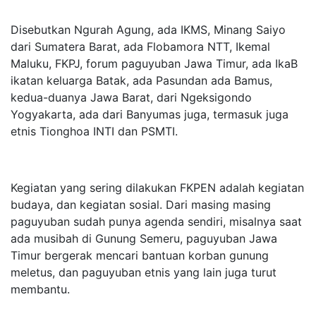
Disebutkan Ngurah Agung, ada IKMS, Minang Saiyo
dari Sumatera Barat, ada Flobamora NTT, Ikemal
Maluku, FKPJ, forum paguyuban Jawa Timur, ada IkaB
ikatan keluarga Batak, ada Pasundan ada Bamus,
kedua-duanya Jawa Barat, dari Ngeksigondo
Yogyakarta, ada dari Banyumas juga, termasuk juga
etnis Tionghoa INTI dan PSMTI.
Kegiatan yang sering dilakukan FKPEN adalah kegiatan
budaya, dan kegiatan sosial. Dari masing masing
paguyuban sudah punya agenda sendiri, misalnya saat
ada musibah di Gunung Semeru, paguyuban Jawa
Timur bergerak mencari bantuan korban gunung
meletus, dan paguyuban etnis yang lain juga turut
membantu.