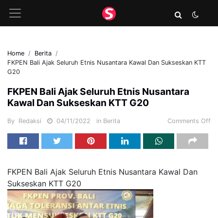
Home
Berita
FKPEN Bali Ajak Seluruh Etnis Nusantara Kawal Dan Sukseskan KTT
G20
FKPEN Bali Ajak Seluruh Etnis Nusantara
Kawal Dan Sukseskan KTT G20
By
Redaksi
04/11/2022
in
Berita
Comments Off
FKPEN Bali Ajak Seluruh Etnis Nusantara Kawal Dan
Sukseskan KTT G20