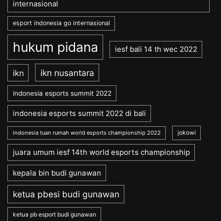
internasional
esport indonesia go internasional
hukum pidana
iesf bali 14 th wec 2022
ikn nusantara
ikn
indonesia esports summit 2022
indonesia esports summit 2022 di bali
jokowi
indonesia tuan rumah world esports championship 2022
juara umum iesf 14th world esports championship
kepala bin budi gunawan
ketua pbesi budi gunawan
ketua pb esport budi gunawan