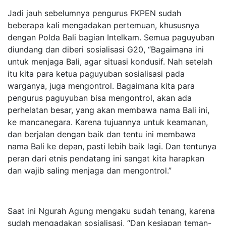
Jadi jauh sebelumnya pengurus FKPEN sudah
beberapa kali mengadakan pertemuan, khususnya
dengan Polda Bali bagian Intelkam. Semua paguyuban
diundang dan diberi sosialisasi G20, “Bagaimana ini
untuk menjaga Bali, agar situasi kondusif. Nah setelah
itu kita para ketua paguyuban sosialisasi pada
warganya, juga mengontrol. Bagaimana kita para
pengurus paguyuban bisa mengontrol, akan ada
perhelatan besar, yang akan membawa nama Bali ini,
ke mancanegara. Karena tujuannya untuk keamanan,
dan berjalan dengan baik dan tentu ini membawa
nama Bali ke depan, pasti lebih baik lagi. Dan tentunya
peran dari etnis pendatang ini sangat kita harapkan
dan wajib saling menjaga dan mengontrol.”
Saat ini Ngurah Agung mengaku sudah tenang, karena
sudah mengadakan sosialisasi, “Dan kesiapan teman-