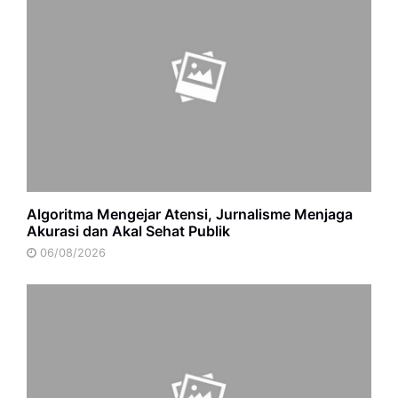
Algoritma Mengejar Atensi, Jurnalisme Menjaga
Akurasi dan Akal Sehat Publik
06/08/2026