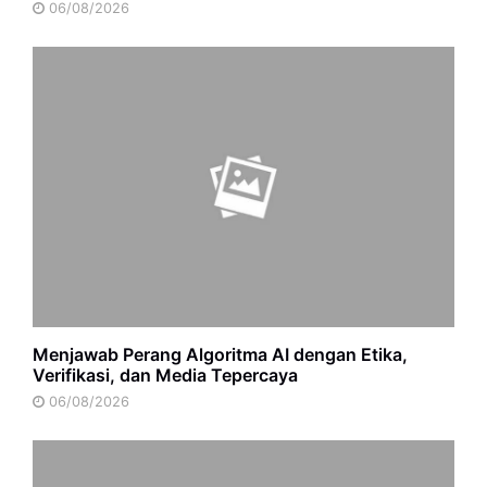
06/08/2026
Menjawab Perang Algoritma AI dengan Etika,
Verifikasi, dan Media Tepercaya
06/08/2026