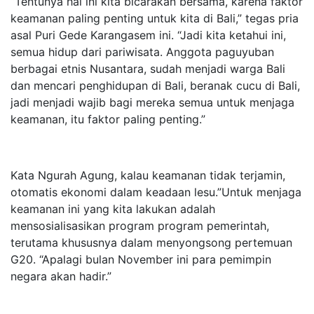
“Tentunya hal ini kita bicarakan bersama, karena faktor
keamanan paling penting untuk kita di Bali,” tegas pria
asal Puri Gede Karangasem ini. “Jadi kita ketahui ini,
semua hidup dari pariwisata. Anggota paguyuban
berbagai etnis Nusantara, sudah menjadi warga Bali
dan mencari penghidupan di Bali, beranak cucu di Bali,
jadi menjadi wajib bagi mereka semua untuk menjaga
keamanan, itu faktor paling penting.”
Kata Ngurah Agung, kalau keamanan tidak terjamin,
otomatis ekonomi dalam keadaan lesu.”Untuk menjaga
keamanan ini yang kita lakukan adalah
mensosialisasikan program program pemerintah,
terutama khususnya dalam menyongsong pertemuan
G20. “Apalagi bulan November ini para pemimpin
negara akan hadir.”