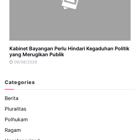
Kabinet Bayangan Perlu Hindari Kegaduhan Politik
yang Merugikan Publik
06/08/2026
Categories
Berita
Pluralitas
Polhukam
Ragam