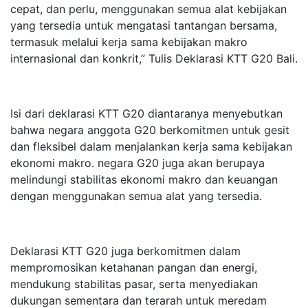
cepat, dan perlu, menggunakan semua alat kebijakan
yang tersedia untuk mengatasi tantangan bersama,
termasuk melalui kerja sama kebijakan makro
internasional dan konkrit,” Tulis Deklarasi KTT G20 Bali.
Isi dari deklarasi KTT G20 diantaranya menyebutkan
bahwa negara anggota G20 berkomitmen untuk gesit
dan fleksibel dalam menjalankan kerja sama kebijakan
ekonomi makro. negara G20 juga akan berupaya
melindungi stabilitas ekonomi makro dan keuangan
dengan menggunakan semua alat yang tersedia.
Deklarasi KTT G20 juga berkomitmen dalam
mempromosikan ketahanan pangan dan energi,
mendukung stabilitas pasar, serta menyediakan
dukungan sementara dan terarah untuk meredam