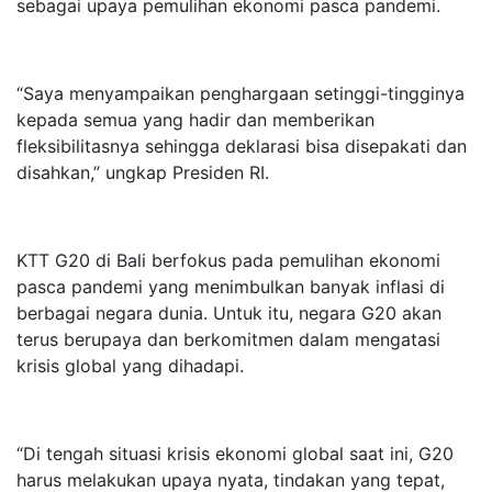
sebagai upaya pemulihan ekonomi pasca pandemi.
“Saya menyampaikan penghargaan setinggi-tingginya
kepada semua yang hadir dan memberikan
fleksibilitasnya sehingga deklarasi bisa disepakati dan
disahkan,” ungkap Presiden RI.
KTT G20 di Bali berfokus pada pemulihan ekonomi
pasca pandemi yang menimbulkan banyak inflasi di
berbagai negara dunia. Untuk itu, negara G20 akan
terus berupaya dan berkomitmen dalam mengatasi
krisis global yang dihadapi.
“Di tengah situasi krisis ekonomi global saat ini, G20
harus melakukan upaya nyata, tindakan yang tepat,