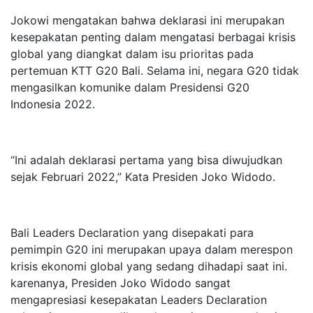
Jokowi mengatakan bahwa deklarasi ini merupakan
kesepakatan penting dalam mengatasi berbagai krisis
global yang diangkat dalam isu prioritas pada
pertemuan KTT G20 Bali. Selama ini, negara G20 tidak
mengasilkan komunike dalam Presidensi G20
Indonesia 2022.
“Ini adalah deklarasi pertama yang bisa diwujudkan
sejak Februari 2022,” Kata Presiden Joko Widodo.
Bali Leaders Declaration yang disepakati para
pemimpin G20 ini merupakan upaya dalam merespon
krisis ekonomi global yang sedang dihadapi saat ini.
karenanya, Presiden Joko Widodo sangat
mengapresiasi kesepakatan Leaders Declaration