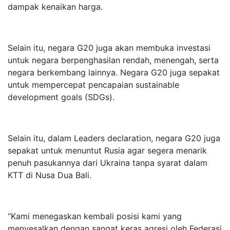
dampak kenaikan harga.
Selain itu, negara G20 juga akan membuka investasi
untuk negara berpenghasilan rendah, menengah, serta
negara berkembang lainnya. Negara G20 juga sepakat
untuk mempercepat pencapaian sustainable
development goals (SDGs).
Selain itu, dalam Leaders declaration, negara G20 juga
sepakat untuk menuntut Rusia agar segera menarik
penuh pasukannya dari Ukraina tanpa syarat dalam
KTT di Nusa Dua Bali.
“Kami menegaskan kembali posisi kami yang
menyesalkan dengan sangat keras agresi oleh Federasi