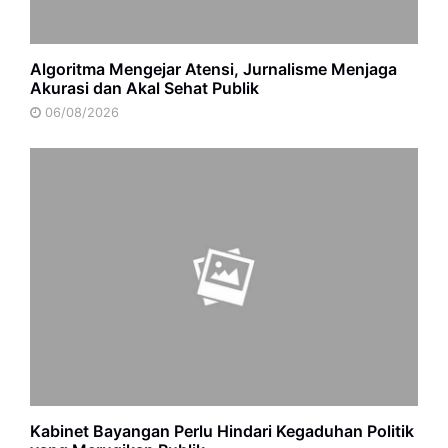
Algoritma Mengejar Atensi, Jurnalisme Menjaga
Akurasi dan Akal Sehat Publik
06/08/2026
Kabinet Bayangan Perlu Hindari Kegaduhan Politik