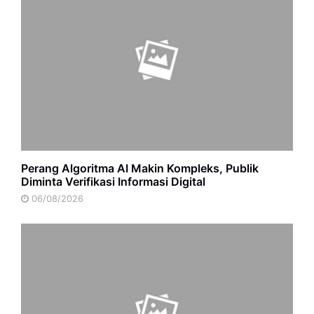
Perang Algoritma AI Makin Kompleks, Publik
Diminta Verifikasi Informasi Digital
06/08/2026