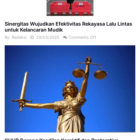
Sinergitas Wujudkan Efektivitas Rekayasa Lalu Lintas
untuk Kelancaran Mudik
By
Redaksi
29/03/2025
Comments Off