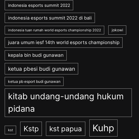
indonesia esports summit 2022
indonesia esports summit 2022 di bali
jokowi
indonesia tuan rumah world esports championship 2022
juara umum iesf 14th world esports championship
kepala bin budi gunawan
ketua pbesi budi gunawan
ketua pb esport budi gunawan
kitab undang-undang hukum
pidana
Kuhp
Kstp
kst papua
kst