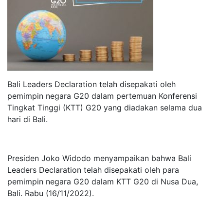
Bali Leaders Declaration telah disepakati oleh
pemimpin negara G20 dalam pertemuan Konferensi
Tingkat Tinggi (KTT) G20 yang diadakan selama dua
hari di Bali.
Presiden Joko Widodo menyampaikan bahwa Bali
Leaders Declaration telah disepakati oleh para
pemimpin negara G20 dalam KTT G20 di Nusa Dua,
Bali. Rabu (16/11/2022).