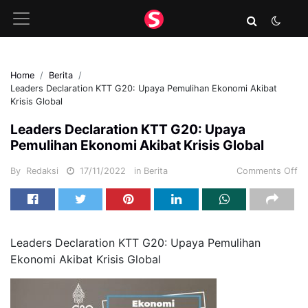
Home
Berita
Leaders Declaration KTT G20: Upaya Pemulihan Ekonomi Akibat
Krisis Global
Leaders Declaration KTT G20: Upaya
Pemulihan Ekonomi Akibat Krisis Global
By
Redaksi
17/11/2022
in
Berita
Comments Off
Leaders Declaration KTT G20: Upaya Pemulihan
Ekonomi Akibat Krisis Global