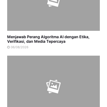
Menjawab Perang Algoritma AI dengan Etika,
Verifikasi, dan Media Tepercaya
06/08/2026