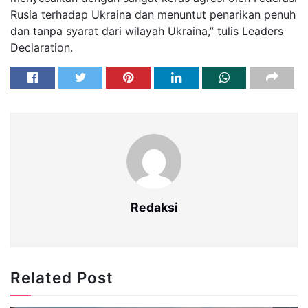
Rusia terhadap Ukraina dan menuntut penarikan penuh
dan tanpa syarat dari wilayah Ukraina,” tulis Leaders
Declaration.
Redaksi
Related Post