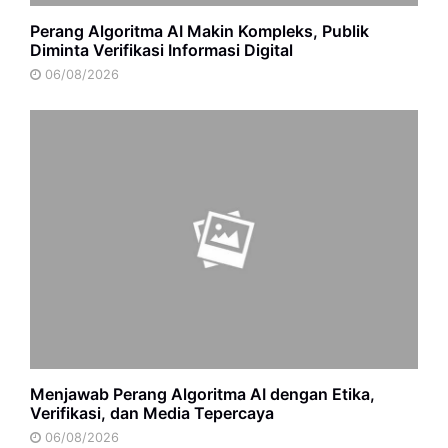
Perang Algoritma AI Makin Kompleks, Publik
Diminta Verifikasi Informasi Digital
06/08/2026
Menjawab Perang Algoritma AI dengan Etika,
Verifikasi, dan Media Tepercaya
06/08/2026