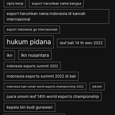
cipta kerja
esport harumkan nama bangsa
esport harumkan nama indonesia di kancah
internasional
esport indonesia go internasional
hukum pidana
iesf bali 14 th wec 2022
ikn nusantara
ikn
indonesia esports summit 2022
indonesia esports summit 2022 di bali
jokowi
indonesia tuan rumah world esports championship 2022
juara umum iesf 14th world esports championship
kepala bin budi gunawan