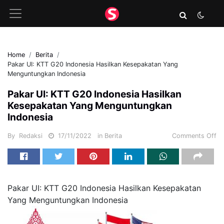
Home
Berita
Pakar UI: KTT G20 Indonesia Hasilkan Kesepakatan Yang
Menguntungkan Indonesia
Pakar UI: KTT G20 Indonesia Hasilkan
Kesepakatan Yang Menguntungkan
Indonesia
By
Redaksi
17/11/2022
in
Berita
Comments Off
Pakar UI: KTT G20 Indonesia Hasilkan Kesepakatan
Yang Menguntungkan Indonesia