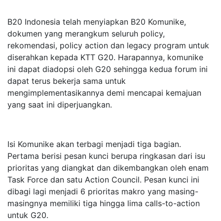
B20 Indonesia telah menyiapkan B20 Komunike,
dokumen yang merangkum seluruh policy,
rekomendasi, policy action dan legacy program untuk
diserahkan kepada KTT G20. Harapannya, komunike
ini dapat diadopsi oleh G20 sehingga kedua forum ini
dapat terus bekerja sama untuk
mengimplementasikannya demi mencapai kemajuan
yang saat ini diperjuangkan.
Isi Komunike akan terbagi menjadi tiga bagian.
Pertama berisi pesan kunci berupa ringkasan dari isu
prioritas yang diangkat dan dikembangkan oleh enam
Task Force dan satu Action Council. Pesan kunci ini
dibagi lagi menjadi 6 prioritas makro yang masing-
masingnya memiliki tiga hingga lima calls-to-action
untuk G20.