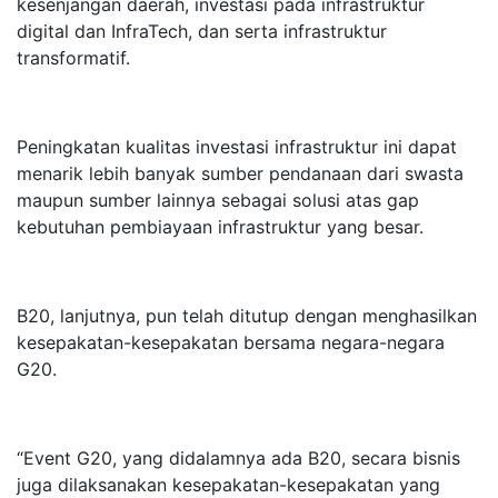
kesenjangan daerah, investasi pada infrastruktur
digital dan InfraTech, dan serta infrastruktur
transformatif.
Peningkatan kualitas investasi infrastruktur ini dapat
menarik lebih banyak sumber pendanaan dari swasta
maupun sumber lainnya sebagai solusi atas gap
kebutuhan pembiayaan infrastruktur yang besar.
B20, lanjutnya, pun telah ditutup dengan menghasilkan
kesepakatan-kesepakatan bersama negara-negara
G20.
“Event G20, yang didalamnya ada B20, secara bisnis
juga dilaksanakan kesepakatan-kesepakatan yang