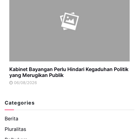
Kabinet Bayangan Perlu Hindari Kegaduhan Politik
yang Merugikan Publik
06/08/2026
Categories
Berita
Pluralitas