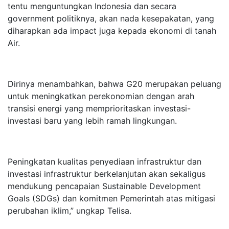
tentu menguntungkan Indonesia dan secara
government politiknya, akan nada kesepakatan, yang
diharapkan ada impact juga kepada ekonomi di tanah
Air.
Dirinya menambahkan, bahwa G20 merupakan peluang
untuk meningkatkan perekonomian dengan arah
transisi energi yang memprioritaskan investasi-
investasi baru yang lebih ramah lingkungan.
Peningkatan kualitas penyediaan infrastruktur dan
investasi infrastruktur berkelanjutan akan sekaligus
mendukung pencapaian Sustainable Development
Goals (SDGs) dan komitmen Pemerintah atas mitigasi
perubahan iklim,” ungkap Telisa.