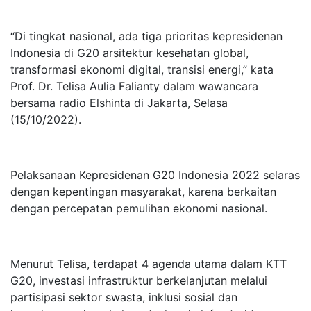
“Di tingkat nasional, ada tiga prioritas kepresidenan
Indonesia di G20 arsitektur kesehatan global,
transformasi ekonomi digital, transisi energi,” kata
Prof. Dr. Telisa Aulia Falianty dalam wawancara
bersama radio Elshinta di Jakarta, Selasa
(15/10/2022).
Pelaksanaan Kepresidenan G20 Indonesia 2022 selaras
dengan kepentingan masyarakat, karena berkaitan
dengan percepatan pemulihan ekonomi nasional.
Menurut Telisa, terdapat 4 agenda utama dalam KTT
G20, investasi infrastruktur berkelanjutan melalui
partisipasi sektor swasta, inklusi sosial dan