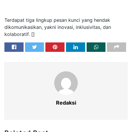
Terdapat tiga lingkup pesan kunci yang hendak
dikomunikasikan, yakni inovasi, inklusivitas, dan
kolaboratif. []
Redaksi