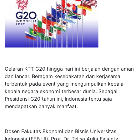
Gelaran KTT G20 hingga hari ini berjalan dengan aman
dan lancar. Beragam kesepakatan dan kerjasama
terbentuk pada event yang mengumpulkan kepala-
kepala negara ekonomi terbesar dunia. Sebagai
Presidensi G20 tahun ini, Indonesia tentu saja
mendapatkan banyak manfaat.
Dosen Fakultas Ekonomi dan Bisnis Universitas
Indonesia (FEB UI), Prof. Dr. Telisa Aulia Falianty