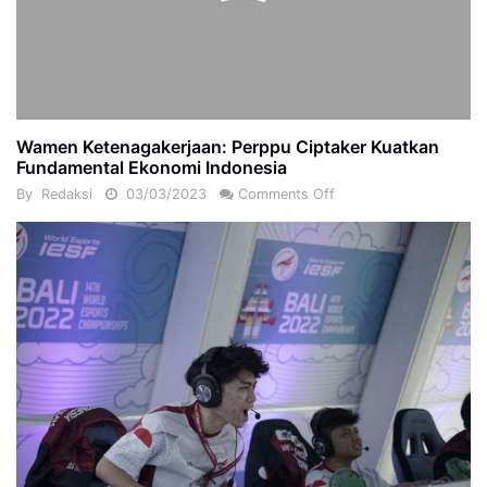
Wamen Ketenagakerjaan: Perppu Ciptaker Kuatkan
Fundamental Ekonomi Indonesia
By
Redaksi
03/03/2023
Comments Off