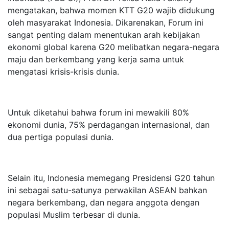
mengatakan, bahwa momen KTT G20 wajib didukung
oleh masyarakat Indonesia. Dikarenakan, Forum ini
sangat penting dalam menentukan arah kebijakan
ekonomi global karena G20 melibatkan negara-negara
maju dan berkembang yang kerja sama untuk
mengatasi krisis-krisis dunia.
Untuk diketahui bahwa forum ini mewakili 80%
ekonomi dunia, 75% perdagangan internasional, dan
dua pertiga populasi dunia.
Selain itu, Indonesia memegang Presidensi G20 tahun
ini sebagai satu-satunya perwakilan ASEAN bahkan
negara berkembang, dan negara anggota dengan
populasi Muslim terbesar di dunia.