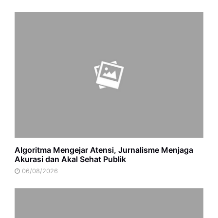
Algoritma Mengejar Atensi, Jurnalisme Menjaga
Akurasi dan Akal Sehat Publik
06/08/2026