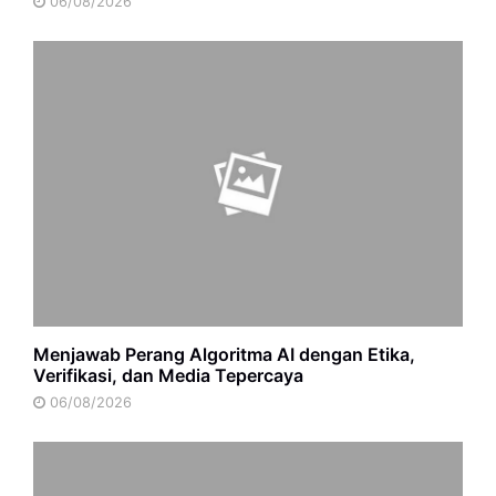
06/08/2026
Menjawab Perang Algoritma AI dengan Etika,
Verifikasi, dan Media Tepercaya
06/08/2026