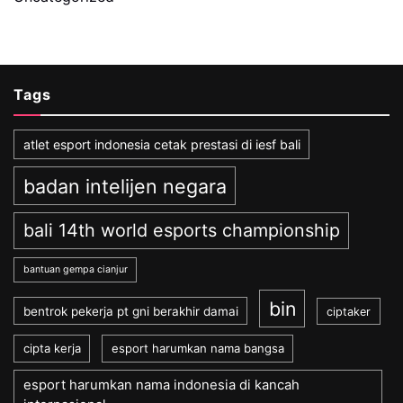
Tags
atlet esport indonesia cetak prestasi di iesf bali
badan intelijen negara
bali 14th world esports championship
bantuan gempa cianjur
bin
bentrok pekerja pt gni berakhir damai
ciptaker
cipta kerja
esport harumkan nama bangsa
esport harumkan nama indonesia di kancah