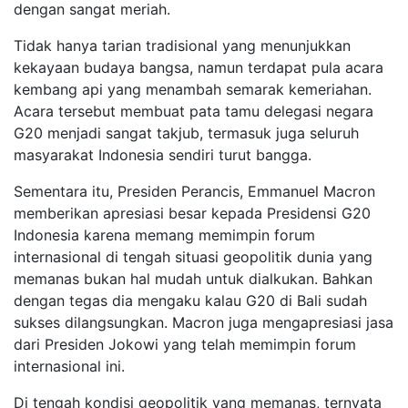
dengan sangat meriah.
Tidak hanya tarian tradisional yang menunjukkan
kekayaan budaya bangsa, namun terdapat pula acara
kembang api yang menambah semarak kemeriahan.
Acara tersebut membuat pata tamu delegasi negara
G20 menjadi sangat takjub, termasuk juga seluruh
masyarakat Indonesia sendiri turut bangga.
Sementara itu, Presiden Perancis, Emmanuel Macron
memberikan apresiasi besar kepada Presidensi G20
Indonesia karena memang memimpin forum
internasional di tengah situasi geopolitik dunia yang
memanas bukan hal mudah untuk dialkukan. Bahkan
dengan tegas dia mengaku kalau G20 di Bali sudah
sukses dilangsungkan. Macron juga mengapresiasi jasa
dari Presiden Jokowi yang telah memimpin forum
internasional ini.
Di tengah kondisi geopolitik yang memanas, ternyata