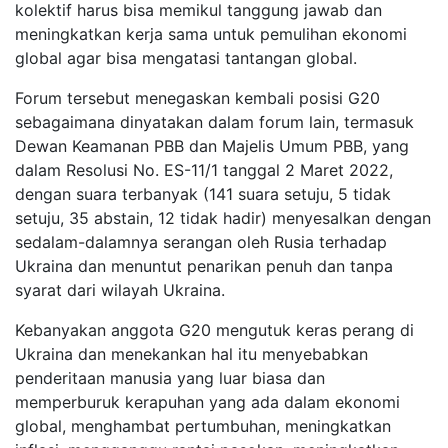
kolektif harus bisa memikul tanggung jawab dan
meningkatkan kerja sama untuk pemulihan ekonomi
global agar bisa mengatasi tantangan global.
Forum tersebut menegaskan kembali posisi G20
sebagaimana dinyatakan dalam forum lain, termasuk
Dewan Keamanan PBB dan Majelis Umum PBB, yang
dalam Resolusi No. ES-11/1 tanggal 2 Maret 2022,
dengan suara terbanyak (141 suara setuju, 5 tidak
setuju, 35 abstain, 12 tidak hadir) menyesalkan dengan
sedalam-dalamnya serangan oleh Rusia terhadap
Ukraina dan menuntut penarikan penuh dan tanpa
syarat dari wilayah Ukraina.
Kebanyakan anggota G20 mengutuk keras perang di
Ukraina dan menekankan hal itu menyebabkan
penderitaan manusia yang luar biasa dan
memperburuk kerapuhan yang ada dalam ekonomi
global, menghambat pertumbuhan, meningkatkan