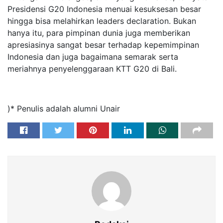
Presidensi G20 Indonesia menuai kesuksesan besar
hingga bisa melahirkan leaders declaration. Bukan
hanya itu, para pimpinan dunia juga memberikan
apresiasinya sangat besar terhadap kepemimpinan
Indonesia dan juga bagaimana semarak serta
meriahnya penyelenggaraan KTT G20 di Bali.
)* Penulis adalah alumni Unair