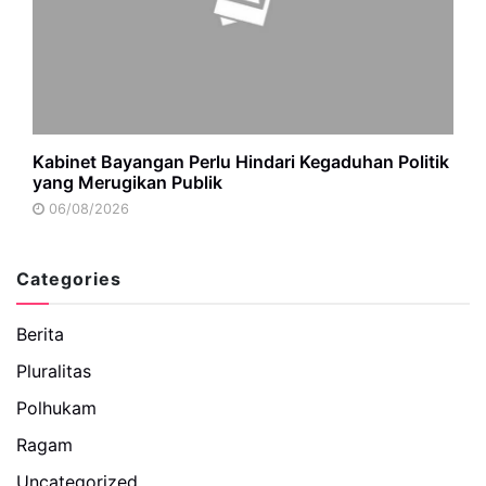
Kabinet Bayangan Perlu Hindari Kegaduhan Politik
yang Merugikan Publik
06/08/2026
Categories
Berita
Pluralitas
Polhukam
Ragam
Uncategorized