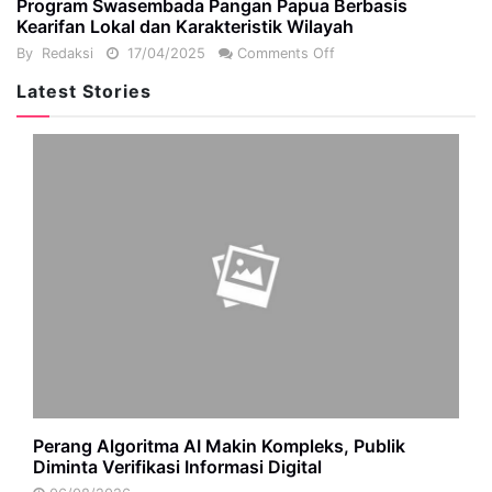
Program Swasembada Pangan Papua Berbasis
Kearifan Lokal dan Karakteristik Wilayah
By
Redaksi
17/04/2025
Comments Off
Latest Stories
Perang Algoritma AI Makin Kompleks, Publik
Diminta Verifikasi Informasi Digital