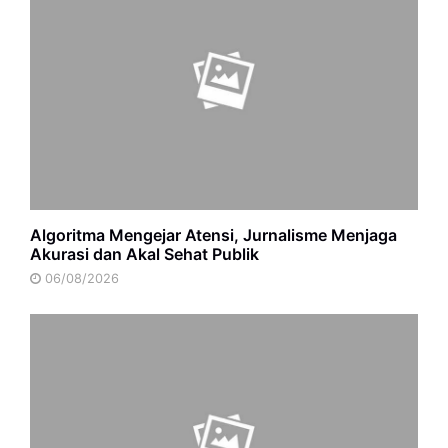
Algoritma Mengejar Atensi, Jurnalisme Menjaga
Akurasi dan Akal Sehat Publik
06/08/2026