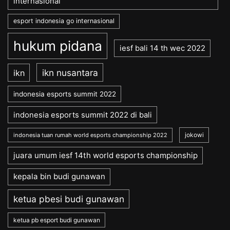
internasional
esport indonesia go internasional
hukum pidana
iesf bali 14 th wec 2022
ikn nusantara
ikn
indonesia esports summit 2022
indonesia esports summit 2022 di bali
jokowi
indonesia tuan rumah world esports championship 2022
juara umum iesf 14th world esports championship
kepala bin budi gunawan
ketua pbesi budi gunawan
ketua pb esport budi gunawan