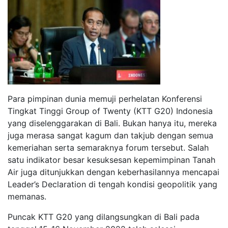
Para pimpinan dunia memuji perhelatan Konferensi
Tingkat Tinggi Group of Twenty (KTT G20) Indonesia
yang diselenggarakan di Bali. Bukan hanya itu, mereka
juga merasa sangat kagum dan takjub dengan semua
kemeriahan serta semaraknya forum tersebut. Salah
satu indikator besar kesuksesan kepemimpinan Tanah
Air juga ditunjukkan dengan keberhasilannya mencapai
Leader’s Declaration di tengah kondisi geopolitik yang
memanas.
Puncak KTT G20 yang dilangsungkan di Bali pada