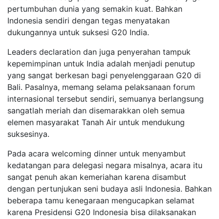
pertumbuhan dunia yang semakin kuat. Bahkan
Indonesia sendiri dengan tegas menyatakan
dukungannya untuk suksesi G20 India.
Leaders declaration dan juga penyerahan tampuk
kepemimpinan untuk India adalah menjadi penutup
yang sangat berkesan bagi penyelenggaraan G20 di
Bali. Pasalnya, memang selama pelaksanaan forum
internasional tersebut sendiri, semuanya berlangsung
sangatlah meriah dan disemarakkan oleh semua
elemen masyarakat Tanah Air untuk mendukung
suksesinya.
Pada acara welcoming dinner untuk menyambut
kedatangan para delegasi negara misalnya, acara itu
sangat penuh akan kemeriahan karena disambut
dengan pertunjukan seni budaya asli Indonesia. Bahkan
beberapa tamu kenegaraan mengucapkan selamat
karena Presidensi G20 Indonesia bisa dilaksanakan