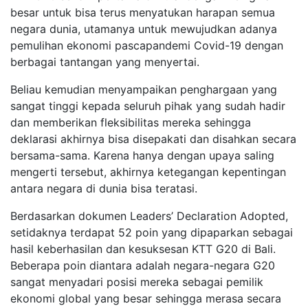
besar untuk bisa terus menyatukan harapan semua
negara dunia, utamanya untuk mewujudkan adanya
pemulihan ekonomi pascapandemi Covid-19 dengan
berbagai tantangan yang menyertai.
Beliau kemudian menyampaikan penghargaan yang
sangat tinggi kepada seluruh pihak yang sudah hadir
dan memberikan fleksibilitas mereka sehingga
deklarasi akhirnya bisa disepakati dan disahkan secara
bersama-sama. Karena hanya dengan upaya saling
mengerti tersebut, akhirnya ketegangan kepentingan
antara negara di dunia bisa teratasi.
Berdasarkan dokumen Leaders’ Declaration Adopted,
setidaknya terdapat 52 poin yang dipaparkan sebagai
hasil keberhasilan dan kesuksesan KTT G20 di Bali.
Beberapa poin diantara adalah negara-negara G20
sangat menyadari posisi mereka sebagai pemilik
ekonomi global yang besar sehingga merasa secara