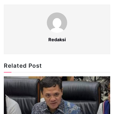
Redaksi
Related Post