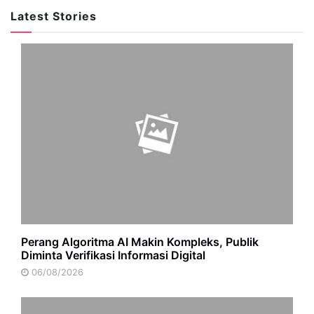
Latest Stories
Perang Algoritma AI Makin Kompleks, Publik
Diminta Verifikasi Informasi Digital
06/08/2026