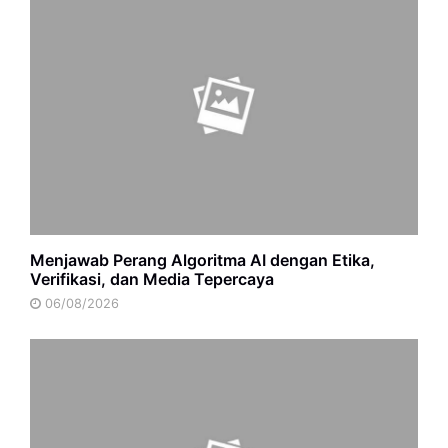
Menjawab Perang Algoritma AI dengan Etika,
Verifikasi, dan Media Tepercaya
06/08/2026