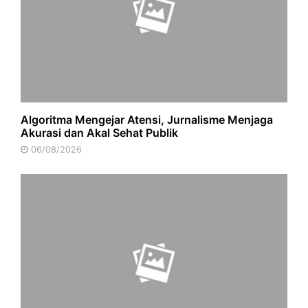
Algoritma Mengejar Atensi, Jurnalisme Menjaga
Akurasi dan Akal Sehat Publik
06/08/2026