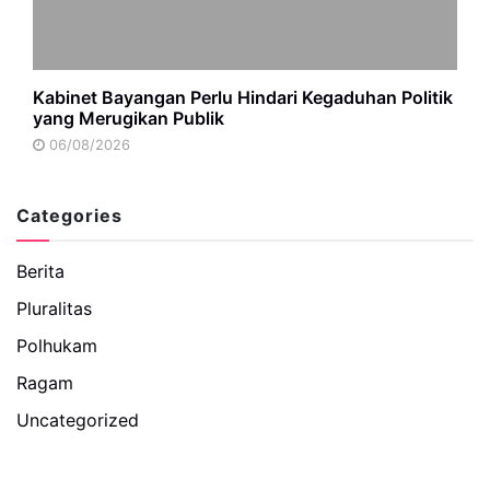
Kabinet Bayangan Perlu Hindari Kegaduhan Politik
yang Merugikan Publik
06/08/2026
Categories
Berita
Pluralitas
Polhukam
Ragam
Uncategorized