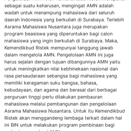
sebagai suatu keharusan, mengingat AMN adalah
wadah untuk menampung mahasiswa dari seluruh
daerah Indonesia yang berkuliah di Surabaya. Terlebih
Asrama Mahasiswa Nusantara juga merupakan
program beasiswa yang diperuntukan bagi calon
mahasiswa yang ingin berkuliah di Surabaya. Maka,
Kemendikbud Ristek mempunyai tanggung jawab
dalam mengelola AMN. Pengelolaan AMN ini juga
harus sejalan dengan tujuan dibangunnya AMN yaitu
untuk meningkatkan nilai kebhinekaan nasional dan
rasa persaudaraan sebangsa bagi mahasiswa yang
memiliki keragaman suku bangsa, bahasa,
kebudayaan, dan agama dan berasal dari berbagai
perguruan tinggi perlu dilakukan pembauran
mahasiswa melalui pembangunan dan pengelolaan
Asrama Mahasiswa Nusantara. Untuk itu Kemendikbud
Ristek akan menggandeng lembaga terkait dalam hal
ini BIN untuk melakukan program pembinaan bagi