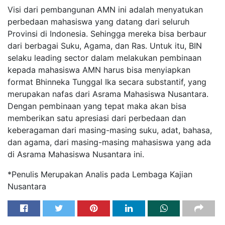
Visi dari pembangunan AMN ini adalah menyatukan
perbedaan mahasiswa yang datang dari seluruh
Provinsi di Indonesia. Sehingga mereka bisa berbaur
dari berbagai Suku, Agama, dan Ras. Untuk itu, BIN
selaku leading sector dalam melakukan pembinaan
kepada mahasiswa AMN harus bisa menyiapkan
format Bhinneka Tunggal Ika secara substantif, yang
merupakan nafas dari Asrama Mahasiswa Nusantara.
Dengan pembinaan yang tepat maka akan bisa
memberikan satu apresiasi dari perbedaan dan
keberagaman dari masing-masing suku, adat, bahasa,
dan agama, dari masing-masing mahasiswa yang ada
di Asrama Mahasiswa Nusantara ini.
*Penulis Merupakan Analis pada Lembaga Kajian
Nusantara