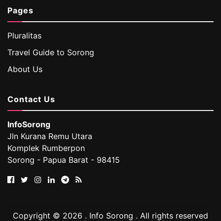
Pages
Pluralitas
Travel Guide to Sorong
About Us
Contact Us
InfoSorong
Jln Kurana Remu Utara
Komplek Rumberpon
Sorong - Papua Barat - 98415
Copyright © 2026 . Info Sorong . All rights reserved