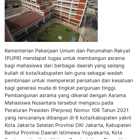
Kementerian Pekerjaan Umum dan Perumahan Rakyat
(PUPR) mendapat tugas untuk membangun asrama
bagi mahasiswa dari berbagai daerah yang sedang
kuliah di kota/kabupaten lain guna sebagai wadah
pembinaan untuk mempererat persatuan dan kesatuan
bagi generasi muda di tingkat perguruan tinggi.
Pembangunan asrama yang dikenal dengan Asrama
Mahasiswa Nusantara tersebut mengacu pada
Peraturan Presiden (Perpres) Nomor 106 Tahun 2021
yang rencananya dibangun di 6 kota/kabupaten yakni
Kota Jakarta Selatan Provinsi DKI Jakarta, Kabupaten
Bantul Provinsi Daerah Istimewa Yogyakarta, Kota