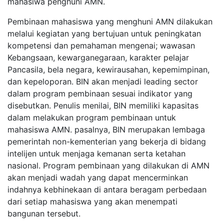
mahasiwa penghuni AMN.
Pembinaan mahasiswa yang menghuni AMN dilakukan
melalui kegiatan yang bertujuan untuk peningkatan
kompetensi dan pemahaman mengenai; wawasan
Kebangsaan, kewarganegaraan, karakter pelajar
Pancasila, bela negara, kewirausahan, kepemimpinan,
dan kepeloporan. BIN akan menjadi leading sector
dalam program pembinaan sesuai indikator yang
disebutkan. Penulis menilai, BIN memiliki kapasitas
dalam melakukan program pembinaan untuk
mahasiswa AMN. pasalnya, BIN merupakan lembaga
pemerintah non-kementerian yang bekerja di bidang
intelijen untuk menjaga kemanan serta ketahan
nasional. Program pembinaan yang dilakukan di AMN
akan menjadi wadah yang dapat mencerminkan
indahnya kebhinekaan di antara beragam perbedaan
dari setiap mahasiswa yang akan menempati
bangunan tersebut.