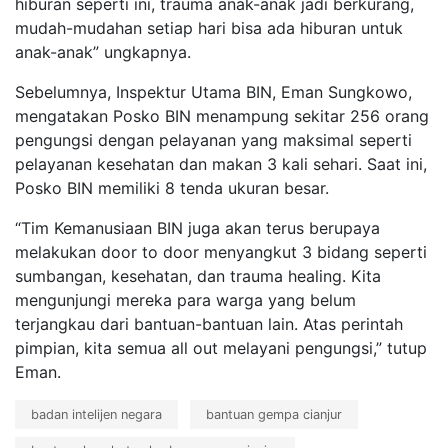
hiburan seperti ini, trauma anak-anak jadi berkurang,
mudah-mudahan setiap hari bisa ada hiburan untuk
anak-anak” ungkapnya.
Sebelumnya, Inspektur Utama BIN, Eman Sungkowo,
mengatakan Posko BIN menampung sekitar 256 orang
pengungsi dengan pelayanan yang maksimal seperti
pelayanan kesehatan dan makan 3 kali sehari. Saat ini,
Posko BIN memiliki 8 tenda ukuran besar.
“Tim Kemanusiaan BIN juga akan terus berupaya
melakukan door to door menyangkut 3 bidang seperti
sumbangan, kesehatan, dan trauma healing. Kita
mengunjungi mereka para warga yang belum
terjangkau dari bantuan-bantuan lain. Atas perintah
pimpian, kita semua all out melayani pengungsi,” tutup
Eman.
badan intelijen negara
bantuan gempa cianjur