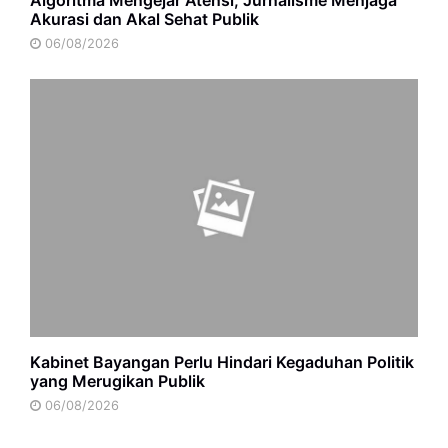
Akurasi dan Akal Sehat Publik
06/08/2026
Kabinet Bayangan Perlu Hindari Kegaduhan Politik
yang Merugikan Publik
06/08/2026