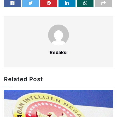
Redaksi
Related Post