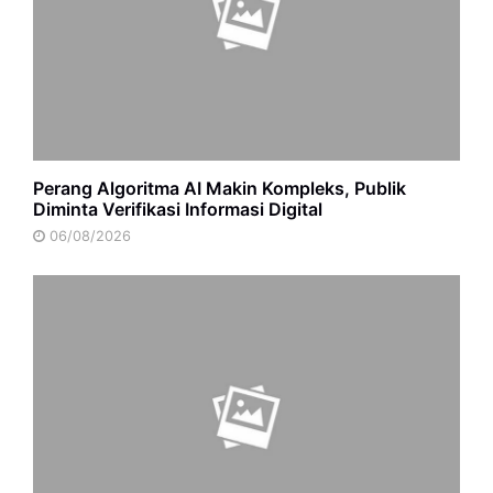
Perang Algoritma AI Makin Kompleks, Publik
Diminta Verifikasi Informasi Digital
06/08/2026