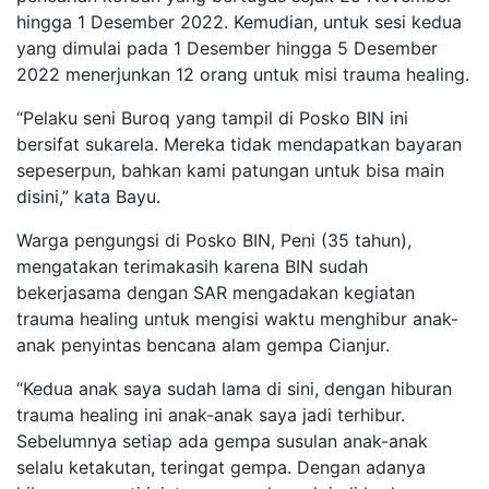
hingga 1 Desember 2022. Kemudian, untuk sesi kedua
yang dimulai pada 1 Desember hingga 5 Desember
2022 menerjunkan 12 orang untuk misi trauma healing.
“Pelaku seni Buroq yang tampil di Posko BIN ini
bersifat sukarela. Mereka tidak mendapatkan bayaran
sepeserpun, bahkan kami patungan untuk bisa main
disini,” kata Bayu.
Warga pengungsi di Posko BIN, Peni (35 tahun),
mengatakan terimakasih karena BIN sudah
bekerjasama dengan SAR mengadakan kegiatan
trauma healing untuk mengisi waktu menghibur anak-
anak penyintas bencana alam gempa Cianjur.
“Kedua anak saya sudah lama di sini, dengan hiburan
trauma healing ini anak-anak saya jadi terhibur.
Sebelumnya setiap ada gempa susulan anak-anak
selalu ketakutan, teringat gempa. Dengan adanya