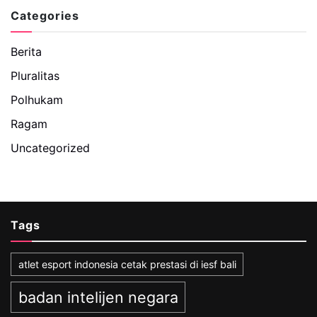
Categories
Berita
Pluralitas
Polhukam
Ragam
Uncategorized
Tags
atlet esport indonesia cetak prestasi di iesf bali
badan intelijen negara