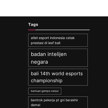
Tags
atlet esport indonesia cetak
prestasi di iesf bali
badan intelijen
negara
bali 14th world esports
championship
bantuan gempa cianjur
bentrok pekerja pt gni berakhir
damai