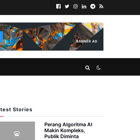
test Stories
Perang Algoritma AI
Makin Kompleks,
Publik Diminta