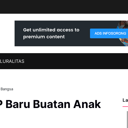
LURALITAS
 Bangsa
La
Baru Buatan Anak