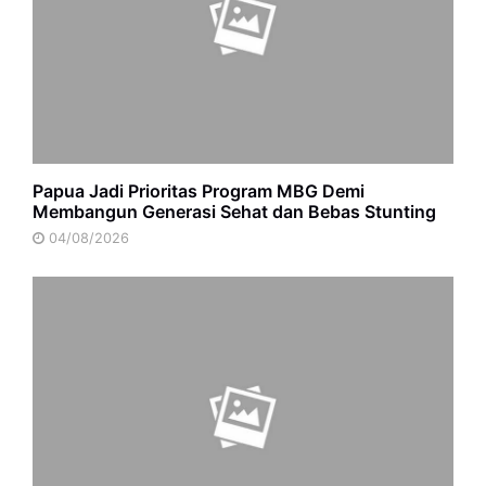
Papua Jadi Prioritas Program MBG Demi
Membangun Generasi Sehat dan Bebas Stunting
04/08/2026