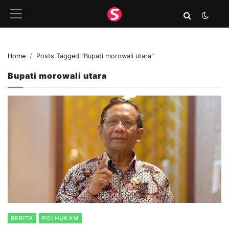
Home
Posts Tagged "Bupati morowali utara"
Bupati morowali utara
BERITA
POLHUKAM