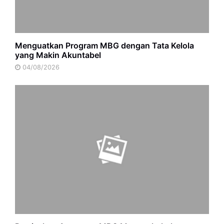
Menguatkan Program MBG dengan Tata Kelola
yang Makin Akuntabel
04/08/2026