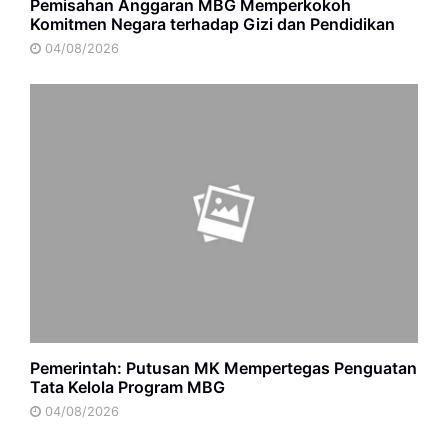
Pemisahan Anggaran MBG Memperkokoh
Komitmen Negara terhadap Gizi dan Pendidikan
04/08/2026
Pemerintah: Putusan MK Mempertegas Penguatan
Tata Kelola Program MBG
04/08/2026